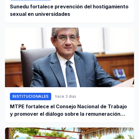
Sunedu fortalece prevención del hostigamiento
sexual en universidades
INSTITUCIONALES
hace 3 días
MTPE fortalece el Consejo Nacional de Trabajo
y promover el diálogo sobre la remuneración
mínima y reformas laborales