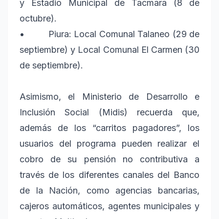
y Estadio Municipal de Tacmara (8 de
octubre).
• Piura: Local Comunal Talaneo (29 de
septiembre) y Local Comunal El Carmen (30
de septiembre).
Asimismo, el Ministerio de Desarrollo e
Inclusión Social (Midis) recuerda que,
además de los “carritos pagadores”, los
usuarios del programa pueden realizar el
cobro de su pensión no contributiva a
través de los diferentes canales del Banco
de la Nación, como agencias bancarias,
cajeros automáticos, agentes municipales y