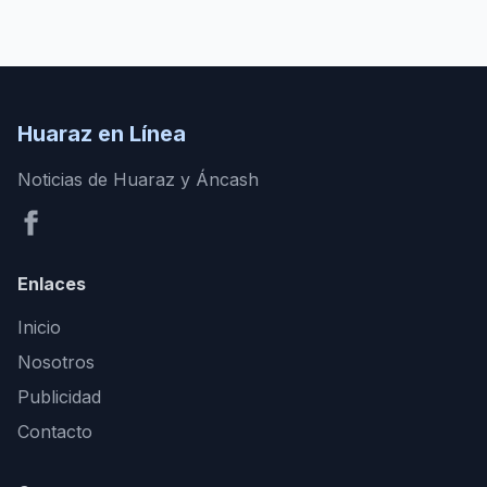
Huaraz en Línea
Noticias de Huaraz y Áncash
Enlaces
Inicio
Nosotros
Publicidad
Contacto