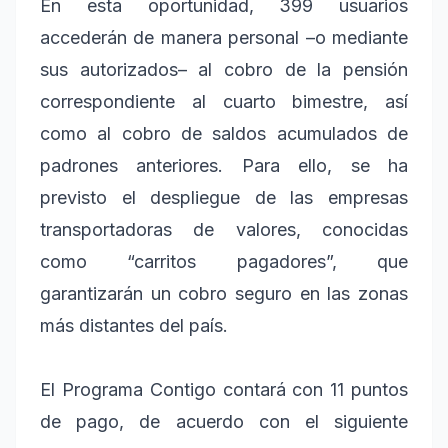
En esta oportunidad, 399 usuarios
accederán de manera personal –o mediante
sus autorizados– al cobro de la pensión
correspondiente al cuarto bimestre, así
como al cobro de saldos acumulados de
padrones anteriores. Para ello, se ha
previsto el despliegue de las empresas
transportadoras de valores, conocidas
como “carritos pagadores”, que
garantizarán un cobro seguro en las zonas
más distantes del país.
El Programa Contigo contará con 11 puntos
de pago, de acuerdo con el siguiente