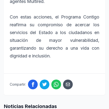
agentes Multired.
Con estas acciones, el Programa Contigo
reafirma su compromiso de acercar los
servicios del Estado a los ciudadanos en
situación de mayor vulnerabilidad,
garantizando su derecho a una vida con
dignidad e inclusión.
Compartir:
Noticias Relacionadas