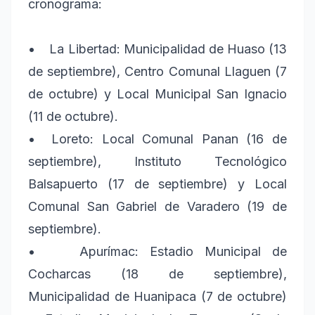
cronograma:
• La Libertad: Municipalidad de Huaso (13
de septiembre), Centro Comunal Llaguen (7
de octubre) y Local Municipal San Ignacio
(11 de octubre).
• Loreto: Local Comunal Panan (16 de
septiembre), Instituto Tecnológico
Balsapuerto (17 de septiembre) y Local
Comunal San Gabriel de Varadero (19 de
septiembre).
• Apurímac: Estadio Municipal de
Cocharcas (18 de septiembre),
Municipalidad de Huanipaca (7 de octubre)