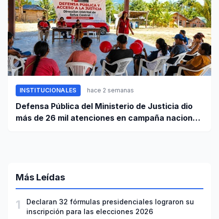
INSTITUCIONALES
hace 2 semanas
Defensa Pública del Ministerio de Justicia dio
más de 26 mil atenciones en campaña nacional
contra la violencia familiar
Más Leídas
1
Declaran 32 fórmulas presidenciales lograron su
inscripción para las elecciones 2026