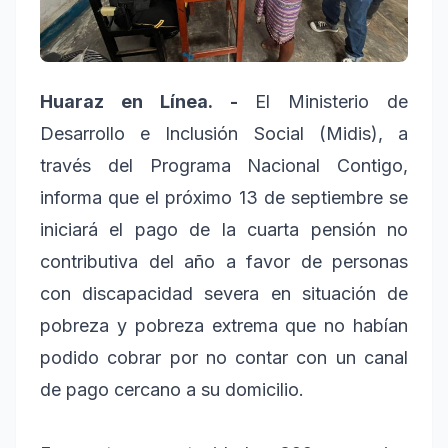
Huaraz en Línea. -
El Ministerio de
Desarrollo e Inclusión Social (Midis), a
través del Programa Nacional Contigo,
informa que el próximo 13 de septiembre se
iniciará el pago de la cuarta pensión no
contributiva del año a favor de personas
con discapacidad severa en situación de
pobreza y pobreza extrema que no habían
podido cobrar por no contar con un canal
de pago cercano a su domicilio.