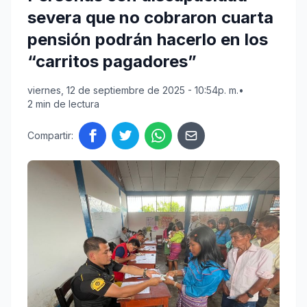
severa que no cobraron cuarta
pensión podrán hacerlo en los
“carritos pagadores”
viernes, 12 de septiembre de 2025 - 10:54p. m.
•
2 min de lectura
Compartir: