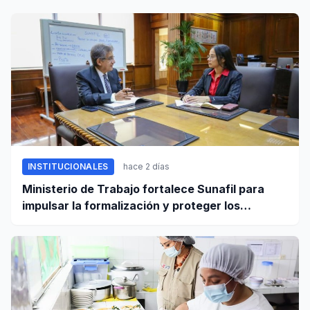
INSTITUCIONALES
hace 2 días
Ministerio de Trabajo fortalece Sunafil para
impulsar la formalización y proteger los
derechos laborales