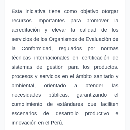
Esta iniciativa tiene como objetivo otorgar
recursos importantes para promover la
acreditación y elevar la calidad de los
servicios de los Organismos de Evaluación de
la Conformidad, regulados por normas
técnicas internacionales en certificación de
sistemas de gestión para los productos,
procesos y servicios en el ámbito sanitario y
ambiental, orientado a atender las
necesidades públicas, garantizando el
cumplimiento de estándares que faciliten
escenarios de desarrollo productivo e
innovación en el Perú.