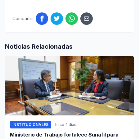
Compartir:
Noticias Relacionadas
INSTITUCIONALES
hace 4 días
Ministerio de Trabajo fortalece Sunafil para