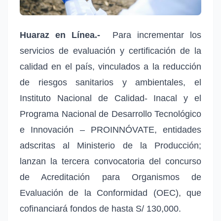
Huaraz en Línea.-
Para incrementar los
servicios de evaluación y certificación de la
calidad en el país, vinculados a la reducción
de riesgos sanitarios y ambientales, el
Instituto Nacional de Calidad- Inacal y el
Programa Nacional de Desarrollo Tecnológico
e Innovación – PROINNÓVATE, entidades
adscritas al Ministerio de la Producción;
lanzan la tercera convocatoria del concurso
de Acreditación para Organismos de
Evaluación de la Conformidad (OEC), que
cofinanciará fondos de hasta S/ 130,000.