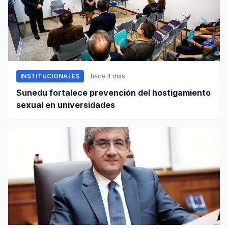
INSTITUCIONALES
hace 4 días
Sunedu fortalece prevención del hostigamiento
sexual en universidades