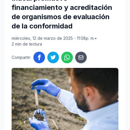
financiamiento y acreditación
de organismos de evaluación
de la conformidad
miércoles, 12 de marzo de 2025 - 11:08p. m.
•
2 min de lectura
Compartir: