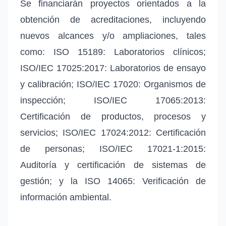
Se financiarán proyectos orientados a la
obtención de acreditaciones, incluyendo
nuevos alcances y/o ampliaciones, tales
como: ISO 15189: Laboratorios clínicos;
ISO/IEC 17025:2017: Laboratorios de ensayo
y calibración; ISO/IEC 17020: Organismos de
inspección; ISO/IEC 17065:2013:
Certificación de productos, procesos y
servicios; ISO/IEC 17024:2012: Certificación
de personas; ISO/IEC 17021-1:2015:
Auditoría y certificación de sistemas de
gestión; y la ISO 14065: Verificación de
información ambiental.