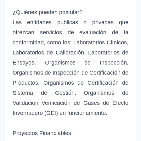
¿Quiénes pueden postular?
Las entidades públicas o privadas que
ofrezcan servicios de evaluación de la
conformidad, como los: Laboratorios Clínicos,
Laboratorios de Calibración, Laboratorios de
Ensayos, Organismos de Inspección,
Organismos de Inspección de Certificación de
Productos, Organismos de Certificación de
Sistema de Gestión, Organismos de
Validación Verificación de Gases de Efecto
Invernadero (GEI) en funcionamiento.
Proyectos Financiables