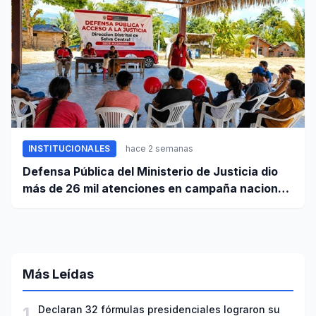
INSTITUCIONALES
hace 2 semanas
Defensa Pública del Ministerio de Justicia dio
más de 26 mil atenciones en campaña nacional
contra la violencia familiar
Más Leídas
1
Declaran 32 fórmulas presidenciales lograron su