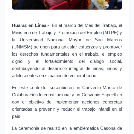
Huaraz en Línea.- 
En el marco del Mes del Trabajo, el 
Ministerio de Trabajo y Promoción del Empleo (MTPE) y 
la Universidad Nacional Mayor de San Marcos 
(UNMSM) se unen para articular esfuerzos y promover 
los derechos fundamentales en el trabajo, el empleo 
digno y el fortalecimiento del diálogo social, 
contribuyendo al desarrollo integral de niñas, niños y 
adolescentes en situación de vulnerabilidad.
En este contexto, suscribieron un Convenio Marco de 
Colaboración Interinstitucional y un Convenio Específico 
con el objetivo de implementar acciones concretas 
orientadas a prevenir y reducir el trabajo infantil en el 
país.
La ceremonia se realizó en la emblemática Casona de 