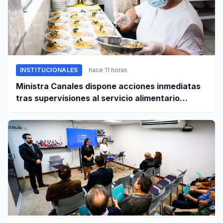
INSTITUCIONALES
hace 11 horas
Ministra Canales dispone acciones inmediatas
tras supervisiones al servicio alimentario
escolar