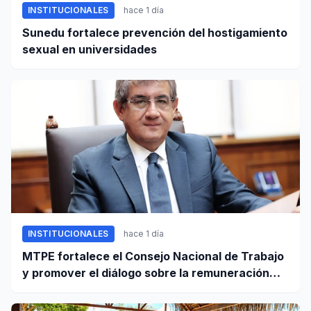
INSTITUCIONALES
hace 1 día
Sunedu fortalece prevención del hostigamiento
sexual en universidades
INSTITUCIONALES
hace 1 día
MTPE fortalece el Consejo Nacional de Trabajo
y promover el diálogo sobre la remuneración
mínima y reformas laborales