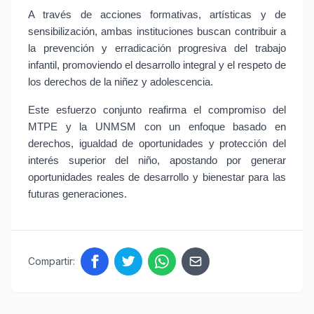
A través de acciones formativas, artísticas y de 
sensibilización, ambas instituciones buscan contribuir a 
la prevención y erradicación progresiva del trabajo 
infantil, promoviendo el desarrollo integral y el respeto de 
los derechos de la niñez y adolescencia.
Este esfuerzo conjunto reafirma el compromiso del 
MTPE y la UNMSM con un enfoque basado en 
derechos, igualdad de oportunidades y protección del 
interés superior del niño, apostando por generar 
oportunidades reales de desarrollo y bienestar para las 
futuras generaciones.
Compartir: