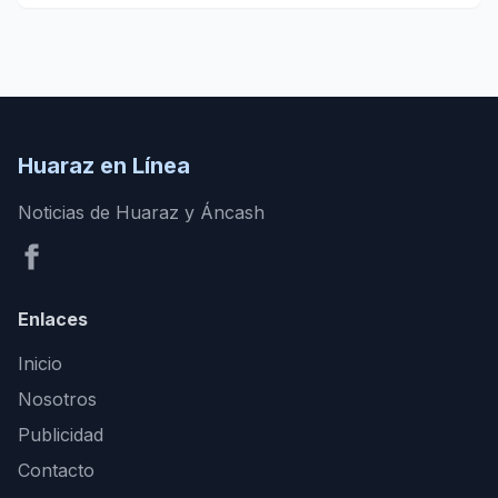
Huaraz en Línea
Noticias de Huaraz y Áncash
Enlaces
Inicio
Nosotros
Publicidad
Contacto