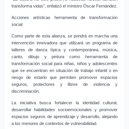
transforma vidas”, enfatizó el ministro Óscar Fernández.
Acciones artísticas herramienta de transformación 
social
Como parte de esta alianza, se pondrá en marcha una 
intervención innovadora que utilizará un programa de 
talleres de danza típica y contemporánea, música, 
canto, dibujo y pintura como herramienta de 
transformación social para niñas, niños y adolescentes 
que se encuentran en situación de trabajo infantil o en 
riesgo de estarlo que permiten promover espacios 
seguros, protectores y libres de violencia y 
discriminación.
La iniciativa busca fortalecer la identidad cultural, 
desarrollar habilidades socioemocionales y promover 
espacios seguros de aprendizaje y desarrollo, alejando 
a los menores de contextos de vulnerabilidad.