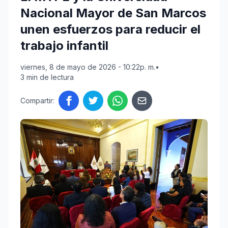
Nacional Mayor de San Marcos
unen esfuerzos para reducir el
trabajo infantil
viernes, 8 de mayo de 2026 - 10:22p. m.
•
3 min de lectura
Compartir: