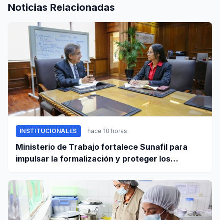
Noticias Relacionadas
INSTITUCIONALES
hace 10 horas
Ministerio de Trabajo fortalece Sunafil para
impulsar la formalización y proteger los
derechos laborales