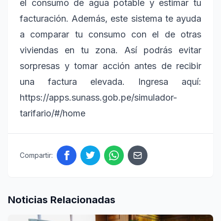
el consumo de agua potable y estimar tu
facturación. Además, este sistema te ayuda
a comparar tu consumo con el de otras
viviendas en tu zona. Así podrás evitar
sorpresas y tomar acción antes de recibir
una factura elevada. Ingresa aquí:
https://apps.sunass.gob.pe/simulador-
tarifario/#/home
Compartir:
Noticias Relacionadas