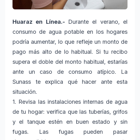
Huaraz en Línea.-
Durante el verano, el
consumo de agua potable en los hogares
podría aumentar, lo que refleje un monto de
pago más alto de lo habitual. Si tu recibo
supera el doble del monto habitual, estarías
ante un caso de consumo atípico. La
Sunass te explica qué hacer ante esta
situación.
1. Revisa las instalaciones internas de agua
de tu hogar: verifica que las tuberías, grifos
y el tanque estén en buen estado y sin
fugas. Las fugas pueden pasar