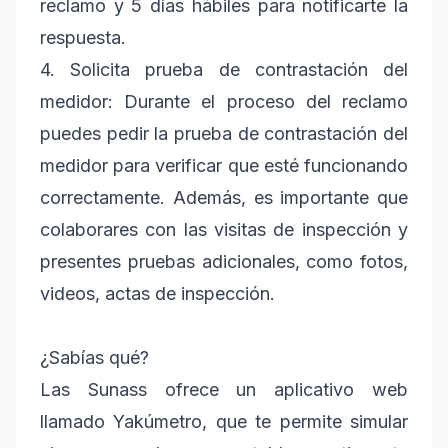
reclamo y 5 días hábiles para notificarte la
respuesta.
4. Solicita prueba de contrastación del
medidor: Durante el proceso del reclamo
puedes pedir la prueba de contrastación del
medidor para verificar que esté funcionando
correctamente. Además, es importante que
colaborares con las visitas de inspección y
presentes pruebas adicionales, como fotos,
videos, actas de inspección.
¿Sabías qué?
Las Sunass ofrece un aplicativo web
llamado Yakúmetro, que te permite simular