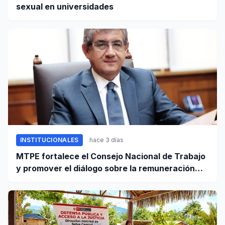
sexual en universidades
INSTITUCIONALES
hace 3 días
MTPE fortalece el Consejo Nacional de Trabajo
y promover el diálogo sobre la remuneración
mínima y reformas laborales