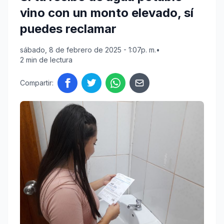
vino con un monto elevado, sí
puedes reclamar
sábado, 8 de febrero de 2025 - 1:07p. m.
•
2 min de lectura
Compartir: