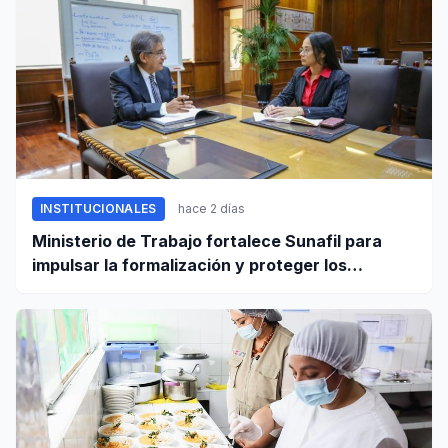
INSTITUCIONALES
hace 2 días
Ministerio de Trabajo fortalece Sunafil para
impulsar la formalización y proteger los
derechos laborales