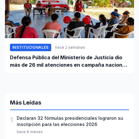
INSTITUCIONALES
hace 2 semanas
Defensa Pública del Ministerio de Justicia dio
más de 26 mil atenciones en campaña nacional
contra la violencia familiar
Más Leídas
1
Declaran 32 fórmulas presidenciales lograron su
inscripción para las elecciones 2026
hace 6 meses