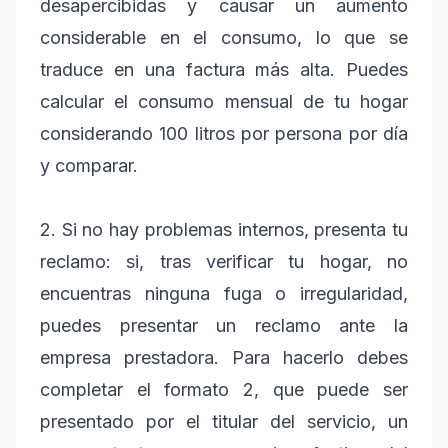
desapercibidas y causar un aumento
considerable en el consumo, lo que se
traduce en una factura más alta. Puedes
calcular el consumo mensual de tu hogar
considerando 100 litros por persona por día
y comparar.
2. Si no hay problemas internos, presenta tu
reclamo: si, tras verificar tu hogar, no
encuentras ninguna fuga o irregularidad,
puedes presentar un reclamo ante la
empresa prestadora. Para hacerlo debes
completar el formato 2, que puede ser
presentado por el titular del servicio, un