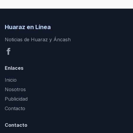
Huaraz en Línea
Noticias de Huaraz y Áncash
Enlaces
Inicio
Nosotros
Publicidad
Contacto
Contacto