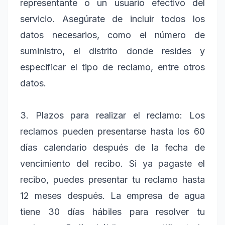
representante o un usuario efectivo del
servicio. Asegúrate de incluir todos los
datos necesarios, como el número de
suministro, el distrito donde resides y
especificar el tipo de reclamo, entre otros
datos.
3. Plazos para realizar el reclamo: Los
reclamos pueden presentarse hasta los 60
días calendario después de la fecha de
vencimiento del recibo. Si ya pagaste el
recibo, puedes presentar tu reclamo hasta
12 meses después. La empresa de agua
tiene 30 días hábiles para resolver tu