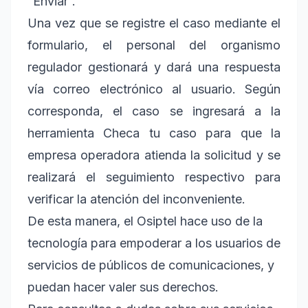
“Enviar”.
Una vez que se registre el caso mediante el
formulario, el personal del organismo
regulador gestionará y dará una respuesta
vía correo electrónico al usuario. Según
corresponda, el caso se ingresará a la
herramienta Checa tu caso para que la
empresa operadora atienda la solicitud y se
realizará el seguimiento respectivo para
verificar la atención del inconveniente.
De esta manera, el Osiptel hace uso de la
tecnología para empoderar a los usuarios de
servicios de públicos de comunicaciones, y
puedan hacer valer sus derechos.