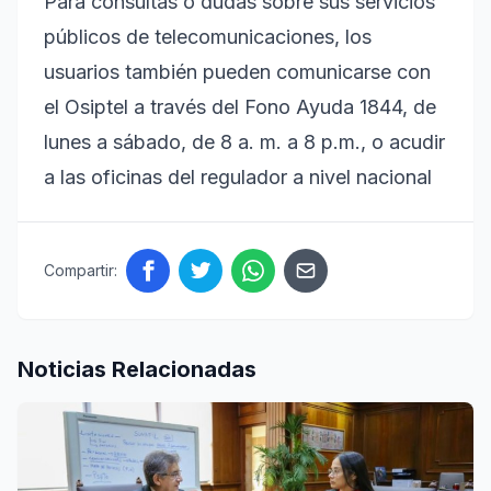
Para consultas o dudas sobre sus servicios
públicos de telecomunicaciones, los
usuarios también pueden comunicarse con
el Osiptel a través del Fono Ayuda 1844, de
lunes a sábado, de 8 a. m. a 8 p.m., o acudir
a las oficinas del regulador a nivel nacional
Compartir:
Noticias Relacionadas