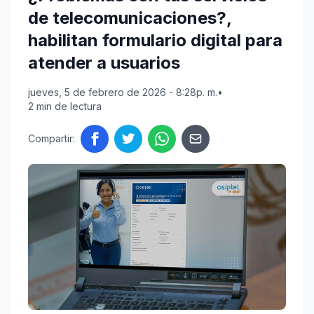
de telecomunicaciones?,
habilitan formulario digital para
atender a usuarios
jueves, 5 de febrero de 2026 - 8:28p. m.
•
2 min de lectura
Compartir: