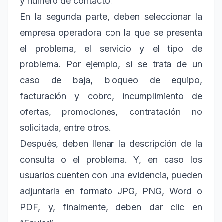
y número de contacto.
En la segunda parte, deben seleccionar la
empresa operadora con la que se presenta
el problema, el servicio y el tipo de
problema. Por ejemplo, si se trata de un
caso de baja, bloqueo de equipo,
facturación y cobro, incumplimiento de
ofertas, promociones, contratación no
solicitada, entre otros.
Después, deben llenar la descripción de la
consulta o el problema. Y, en caso los
usuarios cuenten con una evidencia, pueden
adjuntarla en formato JPG, PNG, Word o
PDF, y, finalmente, deben dar clic en