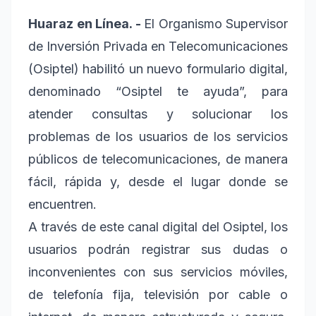
Huaraz en Línea. -
El Organismo Supervisor
de Inversión Privada en Telecomunicaciones
(Osiptel) habilitó un nuevo formulario digital,
denominado “Osiptel te ayuda”, para
atender consultas y solucionar los
problemas de los usuarios de los servicios
públicos de telecomunicaciones, de manera
fácil, rápida y, desde el lugar donde se
encuentren.
A través de este canal digital del Osiptel, los
usuarios podrán registrar sus dudas o
inconvenientes con sus servicios móviles,
de telefonía fija, televisión por cable o