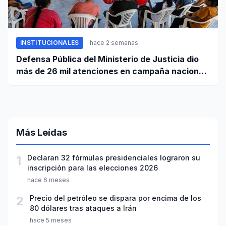
INSTITUCIONALES
hace 2 semanas
Defensa Pública del Ministerio de Justicia dio
más de 26 mil atenciones en campaña nacional
contra la violencia familiar
Más Leídas
1
Declaran 32 fórmulas presidenciales lograron su
inscripción para las elecciones 2026
hace 6 meses
2
Precio del petróleo se dispara por encima de los
80 dólares tras ataques a Irán
hace 5 meses