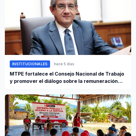
INSTITUCIONALES
hace 5 días
MTPE fortalece el Consejo Nacional de Trabajo
y promover el diálogo sobre la remuneración
mínima y reformas laborales