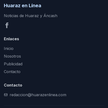
Huaraz en Línea
Noticias de Huaraz y Áncash
Enlaces
Inicio
Nosotros
Publicidad
Contacto
Contacto
redaccion@huarazenlinea.com