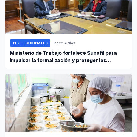
INSTITUCIONALES
hace 4 días
Ministerio de Trabajo fortalece Sunafil para
impulsar la formalización y proteger los
derechos laborales