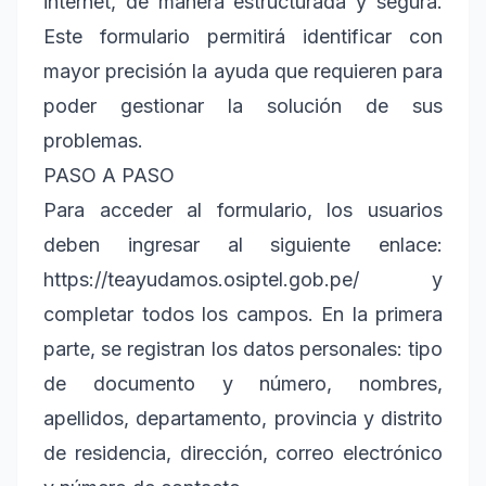
internet, de manera estructurada y segura.
Este formulario permitirá identificar con
mayor precisión la ayuda que requieren para
poder gestionar la solución de sus
problemas.
PASO A PASO
Para acceder al formulario, los usuarios
deben ingresar al siguiente enlace:
https://teayudamos.osiptel.gob.pe/ y
completar todos los campos. En la primera
parte, se registran los datos personales: tipo
de documento y número, nombres,
apellidos, departamento, provincia y distrito
de residencia, dirección, correo electrónico