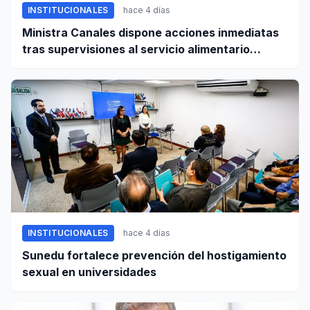
INSTITUCIONALES
hace 4 días
Ministra Canales dispone acciones inmediatas
tras supervisiones al servicio alimentario
escolar
INSTITUCIONALES
hace 4 días
Sunedu fortalece prevención del hostigamiento
sexual en universidades