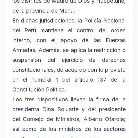
los distritos de Madre de Dios y Huepetuhe,
de la provincia de Manu.
En dichas jurisdicciones, la Policía Nacional
del Perú mantiene el control del orden
interno, con el apoyo de las Fuerzas
Armadas. Además, se aplica la restricción o
suspensión del ejercicio de derechos
constitucionales, de acuerdo con lo previsto
en el numeral 1 del artículo 137 de la
Constitución Política.
Los tres dispositivos llevan la firma de la
presidenta Dina Boluarte y del presidente
del Consejo de Ministros, Alberto Otárola;
así como de los ministros de los sectores