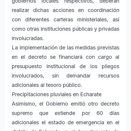
gobiernos locales respectivos, deberán
realizar dichas acciones en coordinación
con diferentes carteras ministeriales, así
como otras instituciones públicas y privadas
involucradas.
La implementación de las medidas previstas
en el decreto se financiará con cargo al
presupuesto institucional de los pliegos
involucrados, sin demandar recursos
adicionales al tesoro público.
Precipitaciones pluviales en Echarate
Asimismo, el Gobierno emitió otro decreto
supremo que extiende por 60 días
adicionales el estado de emergencia en el