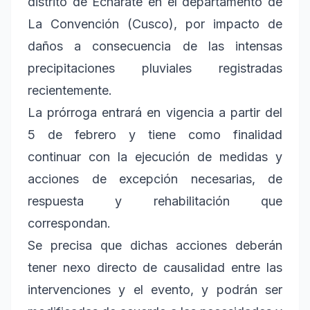
distrito de Echarate en el departamento de
La Convención (Cusco), por impacto de
daños a consecuencia de las intensas
precipitaciones pluviales registradas
recientemente.
La prórroga entrará en vigencia a partir del
5 de febrero y tiene como finalidad
continuar con la ejecución de medidas y
acciones de excepción necesarias, de
respuesta y rehabilitación que
correspondan.
Se precisa que dichas acciones deberán
tener nexo directo de causalidad entre las
intervenciones y el evento, y podrán ser