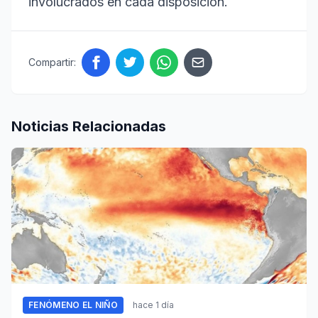
involucrados en cada disposición.
Compartir:
Noticias Relacionadas
FENÓMENO EL NIÑO
hace 1 día