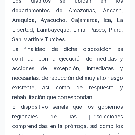
Los distritos se ubican en los
departamentos de Amazonas, Áncash,
Arequipa, Ayacucho, Cajamarca, Ica, La
Libertad, Lambayeque, Lima, Pasco, Piura,
San Martín y Tumbes.
La finalidad de dicha disposición es
continuar con la ejecución de medidas y
acciones de excepción, inmediatas y
necesarias, de reducción del muy alto riesgo
existente, así como de respuesta y
rehabilitación que correspondan.
El dispositivo señala que los gobiernos
regionales de las jurisdicciones
comprendidas en la prórroga, así como los