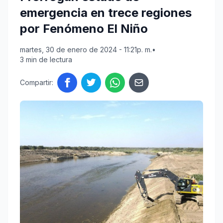
emergencia en trece regiones
por Fenómeno El Niño
martes, 30 de enero de 2024 - 11:21p. m.
•
3 min de lectura
Compartir: