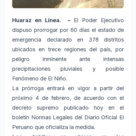
Huaraz en Línea. –
El Poder Ejecutivo
dispuso prorrogar por 60 días el estado de
emergencia declarado en 378 distritos
ubicados en trece regiones del país, por
peligro inminente ante intensas
precipitaciones pluviales y posible
Fenómeno de El Niño.
La prórroga entrará en vigor a partir del
próximo 4 de febrero, de acuerdo con el
decreto supremo publicado hoy en el
boletín Normas Legales del Diario Oficial El
Peruano que oficializa la medida.