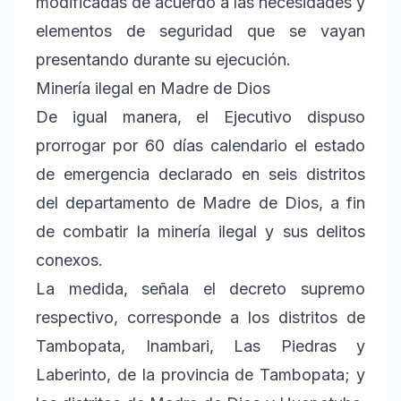
modificadas de acuerdo a las necesidades y
elementos de seguridad que se vayan
presentando durante su ejecución.
Minería ilegal en Madre de Dios
De igual manera, el Ejecutivo dispuso
prorrogar por 60 días calendario el estado
de emergencia declarado en seis distritos
del departamento de Madre de Dios, a fin
de combatir la minería ilegal y sus delitos
conexos.
La medida, señala el decreto supremo
respectivo, corresponde a los distritos de
Tambopata, Inambari, Las Piedras y
Laberinto, de la provincia de Tambopata; y