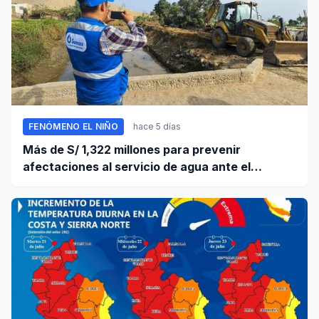
FENÓMENO EL NIÑO
hace 5 días
Más de S/ 1,322 millones para prevenir
afectaciones al servicio de agua ante el
fenómeno El Niño