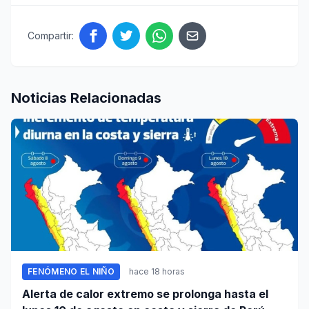
Compartir:
Noticias Relacionadas
FENÓMENO EL NIÑO
hace 18 horas
Alerta de calor extremo se prolonga hasta el