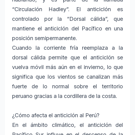
“Circulación Hadley”. El anticiclón es
controlado por la “Dorsal cálida”, que
mantiene el anticiclón del Pacífico en una
posición semipermanente.
Cuando la corriente fría reemplaza a la
dorsal cálida permite que el anticiclón se
vuelva móvil más aún en el invierno, lo que
significa que los vientos se canalizan más
fuerte de lo normal sobre el territorio
peruano gracias a la cordillera de la costa.
¿Cómo afecta el anticiclón al Perú?
En el ámbito climático, el anticiclón del
Pacífico Sur influye en el descenso de la