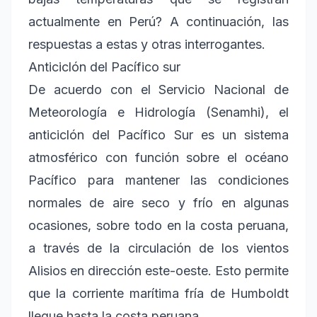
actualmente en Perú? A continuación, las
respuestas a estas y otras interrogantes.
Anticiclón del Pacífico sur
De acuerdo con el Servicio Nacional de
Meteorología e Hidrología (Senamhi), el
anticiclón del Pacífico Sur es un sistema
atmosférico con función sobre el océano
Pacífico para mantener las condiciones
normales de aire seco y frío en algunas
ocasiones, sobre todo en la costa peruana,
a través de la circulación de los vientos
Alisios en dirección este-oeste. Esto permite
que la corriente marítima fría de Humboldt
llegue hasta la costa peruana.