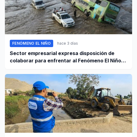
FENÓMENO EL NIÑO
hace 3 días
Sector empresarial expresa disposición de
colaborar para enfrentar al Fenómeno El Niño,
ante llamado del Ejecutivo