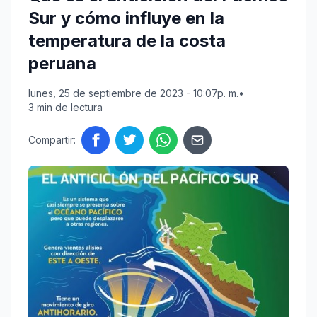
Sur y cómo influye en la
temperatura de la costa
peruana
lunes, 25 de septiembre de 2023 - 10:07p. m.
•
3 min de lectura
Compartir: