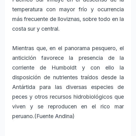
temperatura con mayor frío y ocurrencia
más frecuente de lloviznas, sobre todo en la
costa sur y central.
Mientras que, en el panorama pesquero, el
anticiclón favorece la presencia de la
corriente de Humboldt y con ello la
disposición de nutrientes traídos desde la
Antártida para las diversas especies de
peces y otros recursos hidrobiológicos que
viven y se reproducen en el rico mar
peruano.(Fuente Andina)