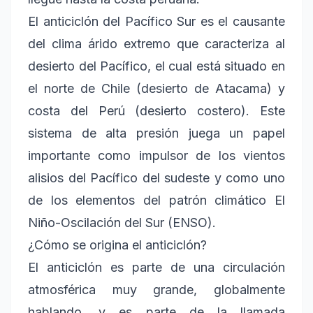
El anticiclón del Pacífico Sur es el causante
del clima árido extremo que caracteriza al
desierto del Pacífico, el cual está situado en
el norte de Chile (desierto de Atacama) y
costa del Perú (desierto costero). Este
sistema de alta presión juega un papel
importante como impulsor de los vientos
alisios del Pacífico del sudeste y como uno
de los elementos del patrón climático El
Niño-Oscilación del Sur (ENSO).
¿Cómo se origina el anticiclón?
El anticiclón es parte de una circulación
atmosférica muy grande, globalmente
hablando, y es parte de la llamada