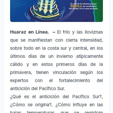
Huaraz en Línea. –
El frío y las lloviznas
que se manifiestan con cierta intensidad,
sobre todo en la costa sur y central, en los
últimos días de un invierno atípicamente
cálido y en estos primeros días de la
primavera, tienen vinculación según los
expertos con el fortalecimiento del
anticiclón del Pacífico Sur.
¿Qué es el anticiclón del Pacífico Sur?,
¿Cómo se origina?, ¿Cómo influye en las
bajas temperaturas que se registran