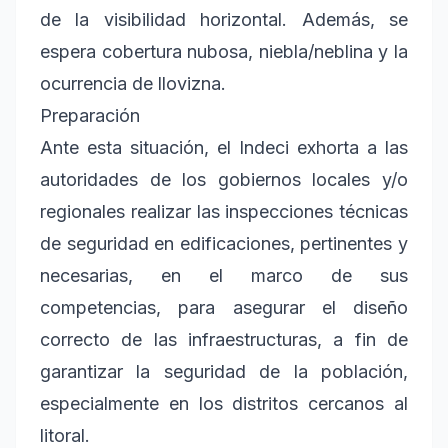
de la visibilidad horizontal. Además, se
espera cobertura nubosa, niebla/neblina y la
ocurrencia de llovizna.
Preparación
Ante esta situación, el Indeci exhorta a las
autoridades de los gobiernos locales y/o
regionales realizar las inspecciones técnicas
de seguridad en edificaciones, pertinentes y
necesarias, en el marco de sus
competencias, para asegurar el diseño
correcto de las infraestructuras, a fin de
garantizar la seguridad de la población,
especialmente en los distritos cercanos al
litoral.