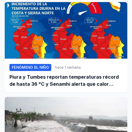
FENÓMENO EL NIÑO
hace 1 semana
Piura y Tumbes reportan temperaturas récord
de hasta 36 °C y Senamhi alerta que calor
continuará