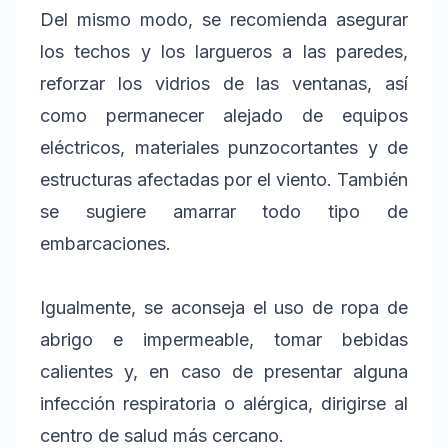
Del mismo modo, se recomienda asegurar
los techos y los largueros a las paredes,
reforzar los vidrios de las ventanas, así
como permanecer alejado de equipos
eléctricos, materiales punzocortantes y de
estructuras afectadas por el viento. También
se sugiere amarrar todo tipo de
embarcaciones.
Igualmente, se aconseja el uso de ropa de
abrigo e impermeable, tomar bebidas
calientes y, en caso de presentar alguna
infección respiratoria o alérgica, dirigirse al
centro de salud más cercano.