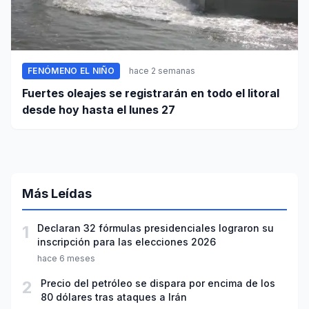
FENÓMENO EL NIÑO
hace 2 semanas
Fuertes oleajes se registrarán en todo el litoral
desde hoy hasta el lunes 27
Más Leídas
1
Declaran 32 fórmulas presidenciales lograron su
inscripción para las elecciones 2026
hace 6 meses
2
Precio del petróleo se dispara por encima de los
80 dólares tras ataques a Irán