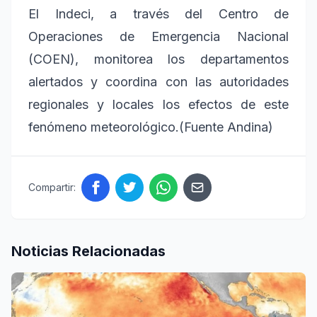
El Indeci, a través del Centro de
Operaciones de Emergencia Nacional
(COEN), monitorea los departamentos
alertados y coordina con las autoridades
regionales y locales los efectos de este
fenómeno meteorológico.(Fuente Andina)
Compartir:
Noticias Relacionadas