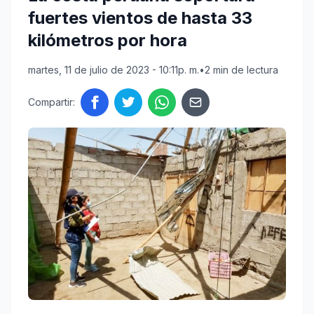
fuertes vientos de hasta 33
kilómetros por hora
martes, 11 de julio de 2023 - 10:11p. m.
•
2 min de lectura
Compartir: