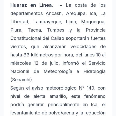
Huaraz en Línea. –
La costa de los
departamentos Áncash, Arequipa, Ica, La
Libertad, Lambayeque, Lima, Moquegua,
Piura, Tacna, Tumbes y la Provincia
Constitucional del Callao soportarán fuertes
vientos, que alcanzarán velocidades de
hasta 33 kilómetros por hora, del lunes 10 al
miércoles 12 de julio, informó el Servicio
Nacional de Meteorología e Hidrología
(Senamhi).
Según el aviso meteorológico N° 140, con
nivel de alerta amarillo, este fenómeno
podría generar, principalmente en Ica, el
levantamiento de polvo/arena y la reducción