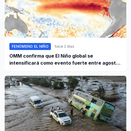
FENÓMENO EL NIÑO
hace 2 días
OMM confirma que El Niño global se
intensificará como evento fuerte entre agosto
y octubre