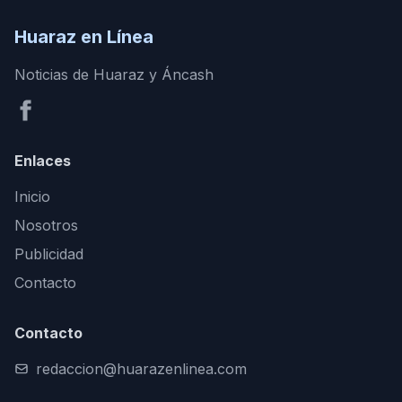
Huaraz en Línea
Noticias de Huaraz y Áncash
Enlaces
Inicio
Nosotros
Publicidad
Contacto
Contacto
redaccion@huarazenlinea.com