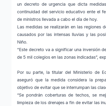
un decreto de urgencia que dicta medidas 
continuidad del servicio educativo ente el 
de ministros llevada a cabo el día de hoy.
Las medidas se realizarán en las regiones
causados por las intensas lluvias y las po
Niño.
“Este decreto va a significar una inversión 
de 5 mil colegios en las zonas indicadas”, exp
Por su parte, la titular del Ministerio d
aseguró que la medida considera la prepar
objetivo de evitar que se interrumpan las clas
“Se pondrán coberturas de techos, se mejo
limpieza de los drenajes a fin de evitar las 