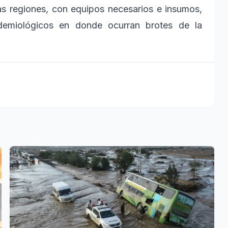
as regiones, con equipos necesarios e insumos,
demiológicos en donde ocurran brotes de la