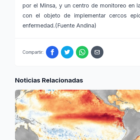
por el Minsa, y un centro de monitoreo en l
con el objeto de implementar cercos epi
enfermedad.(Fuente Andina)
Compartir:
Noticias Relacionadas