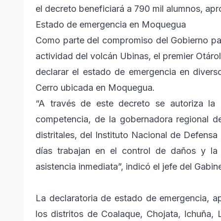
el decreto beneficiará a 790 mil alumnos, a
Estado de emergencia en Moquegua
Como parte del compromiso del Gobierno para
actividad del volcán Ubinas, el premier Otáro
declarar el estado de emergencia en diverso
Cerro ubicada en Moquegua.
“A través de este decreto se autoriza la 
competencia, de la gobernadora regional d
distritales, del Instituto Nacional de Defensa
días trabajan en el control de daños y la
asistencia inmediata”, indicó el jefe del Gabine
La declaratoria de estado de emergencia, 
los distritos de Coalaque, Chojata, Ichuña,