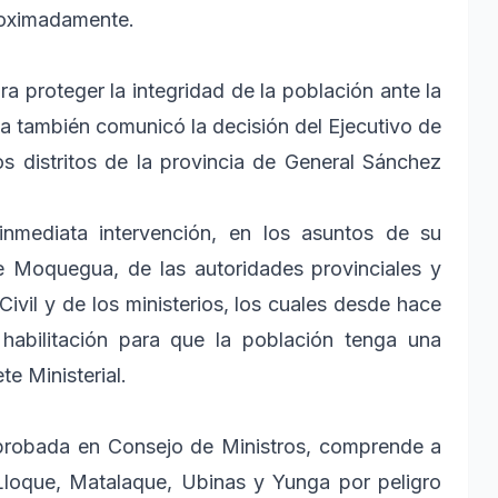
proximadamente.
 proteger la integridad de la población ante la
la también comunicó la decisión del Ejecutivo de
s distritos de la provincia de General Sánchez
inmediata intervención, en los asuntos de su
e Moquegua, de las autoridades provinciales y
 Civil y de los ministerios, los cuales desde hace
 habilitación para que la población tenga una
te Ministerial.
aprobada en Consejo de Ministros, comprende a
 Lloque, Matalaque, Ubinas y Yunga por peligro