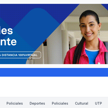
Policiales
Deportes
Policiales
Cultural
UTP