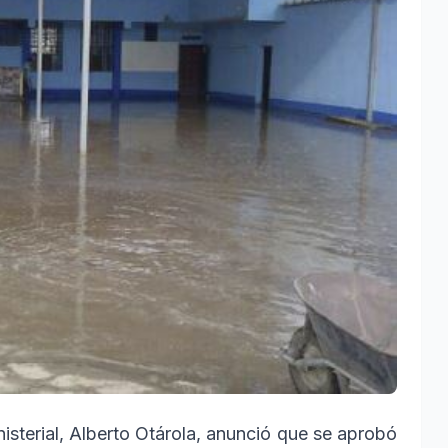
inisterial, Alberto Otárola, anunció que se aprobó