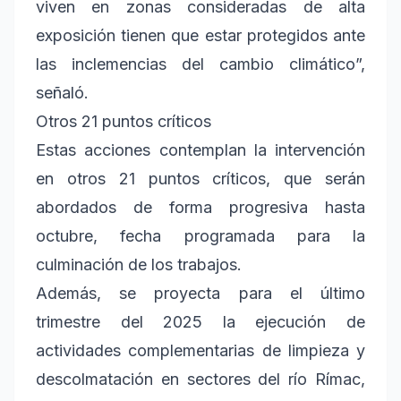
viven en zonas consideradas de alta
exposición tienen que estar protegidos ante
las inclemencias del cambio climático”,
señaló.
Otros 21 puntos críticos
Estas acciones contemplan la intervención
en otros 21 puntos críticos, que serán
abordados de forma progresiva hasta
octubre, fecha programada para la
culminación de los trabajos.
Además, se proyecta para el último
trimestre del 2025 la ejecución de
actividades complementarias de limpieza y
descolmatación en sectores del río Rímac,