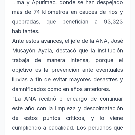
Lima y Apurímac, donde se han despejado
más de 74 kilómetros en cauces de ríos y
quebradas, que benefician a 93,323
habitantes.
Ante estos avances, el jefe de la ANA, José
Musayón Ayala, destacó que la institución
trabaja de manera intensa, porque el
objetivo es la prevención ante eventuales
lluvias a fin de evitar mayores desastres y
damnificados como en años anteriores.
“La ANA recibió el encargo de continuar
este año con la limpieza y descolmatación
de estos puntos críticos, y lo viene
cumpliendo a cabalidad. Los peruanos que