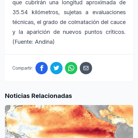
que cubrirán una longitud aproximada de
35.54 kilómetros, sujetas a evaluaciones
técnicas, el grado de colmatación del cauce
y la aparición de nuevos puntos críticos.
(Fuente: Andina)
Compartir:
Noticias Relacionadas