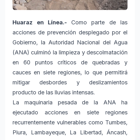
Huaraz en Línea.-
Como parte de las
acciones de prevención desplegado por el
Gobierno, la Autoridad Nacional del Agua
(ANA) culminó la limpieza y descolmatación
en 60 puntos críticos de quebradas y
cauces en siete regiones, lo que permitirá
mitigar desbordes y deslizamientos
producto de las lluvias intensas.
La maquinaria pesada de la ANA ha
ejecutado acciones en siete regiones
recurrentemente vulnerables como Tumbes,
Piura, Lambayeque, La Libertad, Áncash,