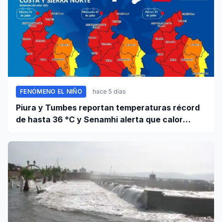
FENÓMENO EL NIÑO
hace 5 días
Piura y Tumbes reportan temperaturas récord
de hasta 36 °C y Senamhi alerta que calor
continuará