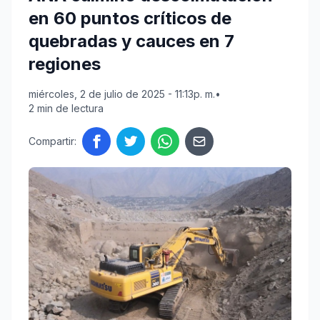
en 60 puntos críticos de
quebradas y cauces en 7
regiones
miércoles, 2 de julio de 2025 - 11:13p. m.
•
2 min de lectura
Compartir: