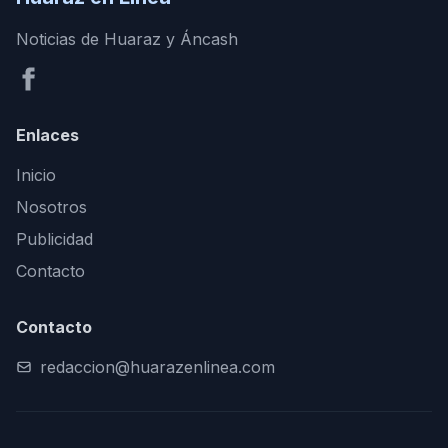
Noticias de Huaraz y Áncash
Enlaces
Inicio
Nosotros
Publicidad
Contacto
Contacto
redaccion@huarazenlinea.com