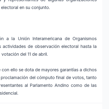
 electoral en su conjunto.
ión a la Unión Interamericana de Organismos
 actividades de observación electoral hasta la
votación del 11 de abril.
 con ello se dota de mayores garantías a dichos
 proclamación del cómputo final de votos, tanto
presentantes al Parlamento Andino como de las
sidencial.