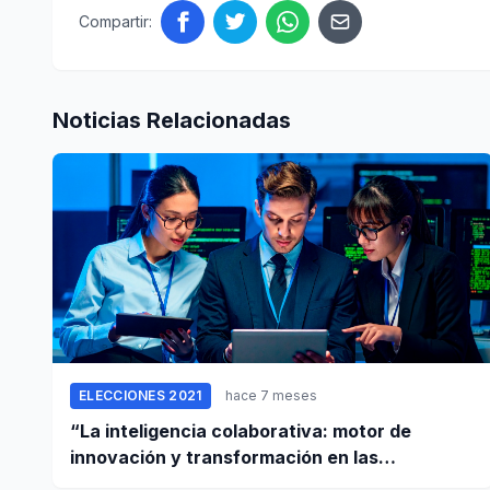
Compartir:
Noticias Relacionadas
ELECCIONES 2021
hace 7 meses
“La inteligencia colaborativa: motor de
innovación y transformación en las
empresas”