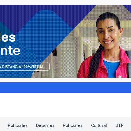
Policiales
Deportes
Policiales
Cultural
UTP