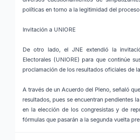
políticas en torno a la legitimidad del proceso
Invitación a UNIORE
De otro lado, el JNE extendió la invitac
Electorales (UNIORE) para que continúe sus
proclamación de los resultados oficiales de la 
A través de un Acuerdo del Pleno, señaló que
resultados, pues se encuentran pendientes la
en la elección de los congresistas y de re
fórmulas que pasarán a la segunda vuelta pre