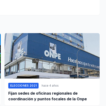
ELECCIONES 2021
hace 4 años
Fijan sedes de oficinas regionales de
coordinación y puntos focales de la Onpe