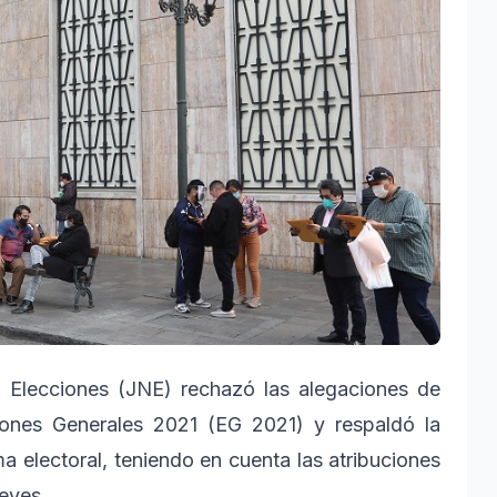
e Elecciones (JNE) rechazó las alegaciones de
iones Generales 2021 (EG 2021) y respaldó la
ma electoral, teniendo en cuenta las atribuciones
leyes.