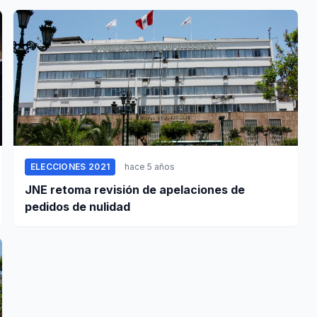
ELECCIONES 2021
hace 5 años
JNE retoma revisión de apelaciones de
pedidos de nulidad