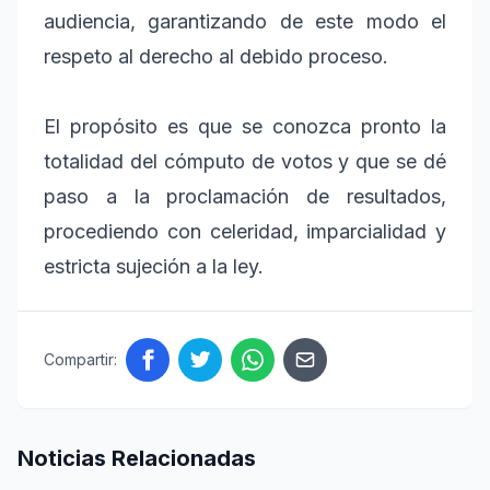
audiencia, garantizando de este modo el
respeto al derecho al debido proceso.
El propósito es que se conozca pronto la
totalidad del cómputo de votos y que se dé
paso a la proclamación de resultados,
procediendo con celeridad, imparcialidad y
estricta sujeción a la ley.
Compartir:
Noticias Relacionadas