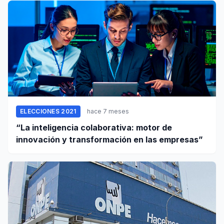
ELECCIONES 2021
hace 7 meses
“La inteligencia colaborativa: motor de
innovación y transformación en las empresas”