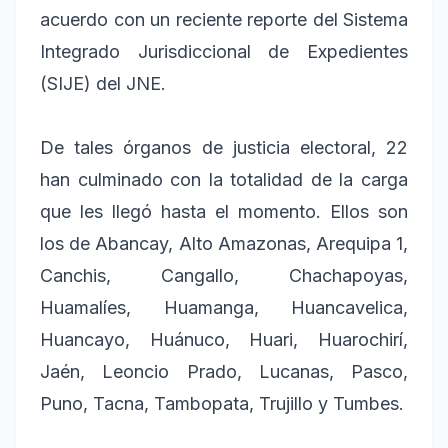
acuerdo con un reciente reporte del Sistema
Integrado Jurisdiccional de Expedientes
(SIJE) del JNE.
De tales órganos de justicia electoral, 22
han culminado con la totalidad de la carga
que les llegó hasta el momento. Ellos son
los de Abancay, Alto Amazonas, Arequipa 1,
Canchis, Cangallo, Chachapoyas,
Huamalíes, Huamanga, Huancavelica,
Huancayo, Huánuco, Huari, Huarochirí,
Jaén, Leoncio Prado, Lucanas, Pasco,
Puno, Tacna, Tambopata, Trujillo y Tumbes.