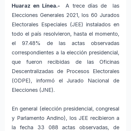
Huaraz en Línea.-
A trece días de
las
Elecciones Generales 2021, los 60 Jurados
Electorales Especiales (JEE) instalados en
todo el país resolvieron, hasta el momento,
el 97.48% de las actas observadas
correspondientes a la elección presidencial,
que fueron recibidas de las Oficinas
Descentralizadas de Procesos Electorales
(ODPE), informó el Jurado Nacional de
Elecciones (JNE).
En general (elección presidencial, congresal
y Parlamento Andino), los JEE recibieron a
la fecha 33 088 actas observadas, de