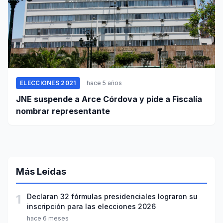
ELECCIONES 2021
hace 5 años
JNE suspende a Arce Córdova y pide a Fiscalía
nombrar representante
Más Leídas
1
Declaran 32 fórmulas presidenciales lograron su
inscripción para las elecciones 2026
hace 6 meses