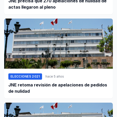
JNE precisa que 270 apelaciones de nulidad de
actas llegaron al pleno
ELECCIONES 2021
hace 5 años
JNE retoma revisión de apelaciones de pedidos
de nulidad