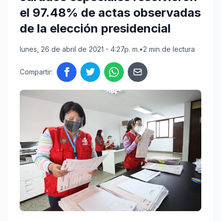
el 97.48% de actas observadas
de la elección presidencial
lunes, 26 de abril de 2021 - 4:27p. m.
•
2 min de lectura
Compartir: