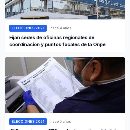
ELECCIONES 2021
hace 4 años
Fijan sedes de oficinas regionales de
coordinación y puntos focales de la Onpe
ELECCIONES 2021
hace 5 años