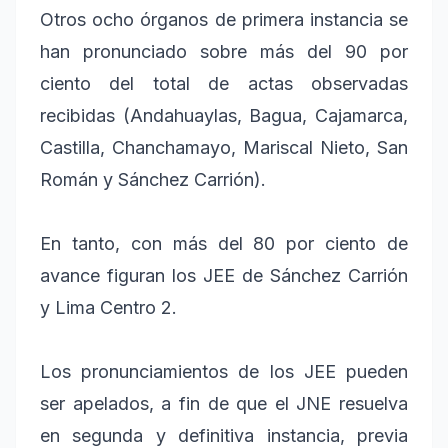
Otros ocho órganos de primera instancia se
han pronunciado sobre más del 90 por
ciento del total de actas observadas
recibidas (Andahuaylas, Bagua, Cajamarca,
Castilla, Chanchamayo, Mariscal Nieto, San
Román y Sánchez Carrión).
En tanto, con más del 80 por ciento de
avance figuran los JEE de Sánchez Carrión
y Lima Centro 2.
Los pronunciamientos de los JEE pueden
ser apelados, a fin de que el JNE resuelva
en segunda y definitiva instancia, previa