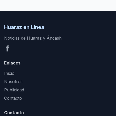
Huaraz en Línea
Noticias de Huaraz y Áncash
Enlaces
Inicio
Nosotros
Publicidad
Contacto
Contacto