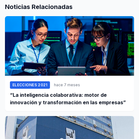
Noticias Relacionadas
ELECCIONES 2021
hace 7 meses
“La inteligencia colaborativa: motor de
innovación y transformación en las empresas”