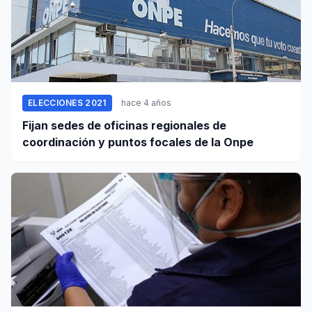
ELECCIONES 2021
hace 4 años
Fijan sedes de oficinas regionales de
coordinación y puntos focales de la Onpe