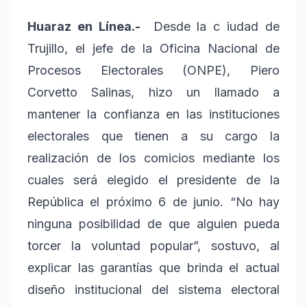
Huaraz en Línea.-
Desde la c
iudad de
Trujillo, el jefe de la Oficina Nacional de
Procesos Electorales (ONPE), Piero
Corvetto Salinas, hizo un llamado a
mantener la confianza en las instituciones
electorales que tienen a su cargo la
realización de los comicios mediante los
cuales será elegido el presidente de la
República el próximo 6 de junio. “No hay
ninguna posibilidad de que alguien pueda
torcer la voluntad popular”, sostuvo, al
explicar las garantías que brinda el actual
diseño institucional del sistema electoral