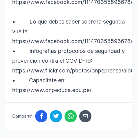
https://www.facebook.com/111470355596678/
• Lo que debes saber sobre la segunda
vuelta:
https://www.facebook.com/11147035559667
• Infografías protocolos de seguridad y
prevención contra el COVID-19:
https://www.flickr.com/photos/onpeprensa/al
• Capacítate en:
https://www.onpeduca.edu.pe/
Compartir: