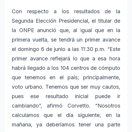
Con respecto a los resultados de la
Segunda Elección Presidencial, el titular de
la ONPE anunció que, al igual que en la
primera vuelta, se tendrá un primer avance
el domingo 6 de junio a las 11:30 p.m. “Este
primer avance reflejará lo que a esa hora
habrá llegado a los 104 centros de cómputo
que tenemos en el país; principalmente,
voto urbano. Tenemos que ser muy cautos,
pues ese resultado inicial puede ir
cambiando”, afirmó Corvetto. “Nosotros
calculamos que el día siguiente, en la
mañana, ya deberíamos tener una parte