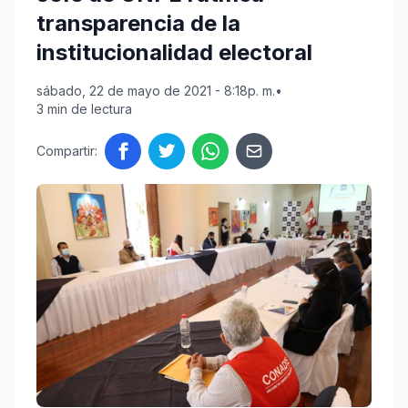
transparencia de la
institucionalidad electoral
sábado, 22 de mayo de 2021 - 8:18p. m.
•
3 min de lectura
Compartir: