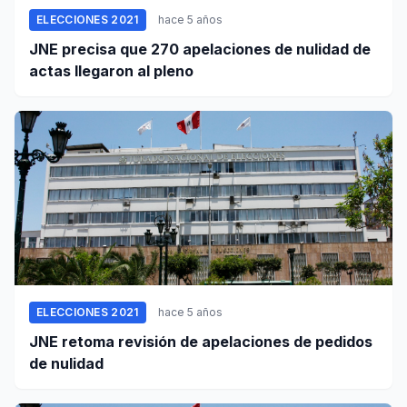
ELECCIONES 2021
hace 5 años
JNE precisa que 270 apelaciones de nulidad de
actas llegaron al pleno
ELECCIONES 2021
hace 5 años
JNE retoma revisión de apelaciones de pedidos
de nulidad