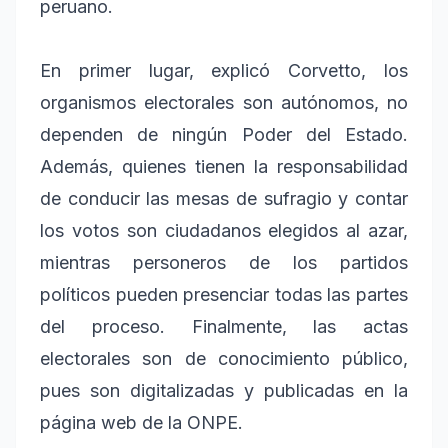
peruano.
En primer lugar, explicó Corvetto, los
organismos electorales son autónomos, no
dependen de ningún Poder del Estado.
Además, quienes tienen la responsabilidad
de conducir las mesas de sufragio y contar
los votos son ciudadanos elegidos al azar,
mientras personeros de los partidos
políticos pueden presenciar todas las partes
del proceso. Finalmente, las actas
electorales son de conocimiento público,
pues son digitalizadas y publicadas en la
página web de la ONPE.