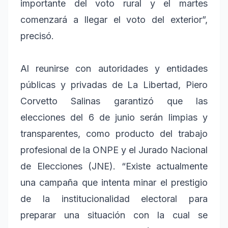
importante del voto rural y el martes
comenzará a llegar el voto del exterior”,
precisó.
Al reunirse con autoridades y entidades
públicas y privadas de La Libertad, Piero
Corvetto Salinas garantizó que las
elecciones del 6 de junio serán limpias y
transparentes, como producto del trabajo
profesional de la ONPE y el Jurado Nacional
de Elecciones (JNE). “Existe actualmente
una campaña que intenta minar el prestigio
de la institucionalidad electoral para
preparar una situación con la cual se