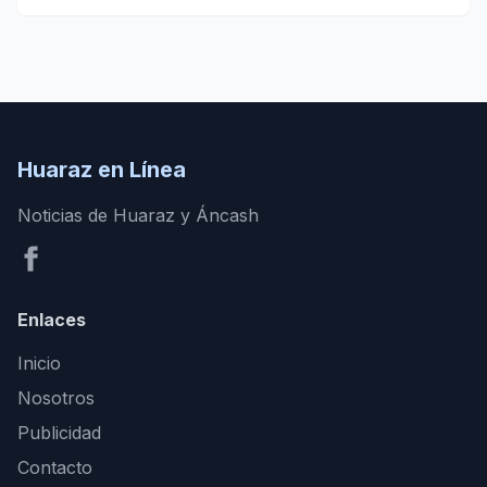
Huaraz en Línea
Noticias de Huaraz y Áncash
Enlaces
Inicio
Nosotros
Publicidad
Contacto