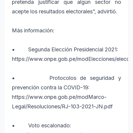
pretenda justificar que algún sector no
acepte los resultados electorales”, advirtió.
Más información:
• Segunda Elección Presidencial 2021:
https://www.onpe.gob.pe/modElecciones/elecc
• Protocolos de seguridad y
prevención contra la COVID-19:
https://www.onpe.gob.pe/modMarco-
Legal/Resoluciones/RJ-103-2021-JN.pdf
• Voto escalonado: