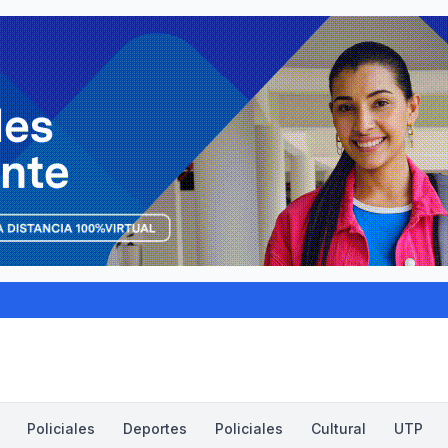
Policiales
Deportes
Policiales
Cultural
UTP