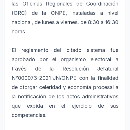
las Oficinas Regionales de Coordinación
(ORC) de la ONPE, instaladas a nivel
nacional, de lunes a viernes, de 8:30 a 16:30
horas.
El reglamento del citado sistema fue
aprobado por el organismo electoral a
través de la Resolución Jefatural
N°000073-2021-JN/ONPE con la finalidad
de otorgar celeridad y economía procesal a
la notificación de los actos administrativos
que expida en el ejercicio de sus
competencias.