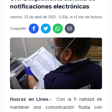
notificaciones electrónicas
viernes, 23 de abril de 2021 - 5:33p. m.
•
2 min de lectura
Compartir:
Huaraz en Línea.-
Con la fi
nalidad de
mantener una comunicación fluida con