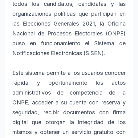
todos los candidatos, candidatas y las
organizaciones políticas que participan en
las Elecciones Generales 2021, la Oficina
Nacional de Procesos Electorales (ONPE)
puso en funcionamiento el Sistema de
Notificaciones Electrónicas (SISEN).
Este sistema permite a los usuarios conocer
rápida y oportunamente los actos
administrativos de competencia de la
ONPE, acceder a su cuenta con reserva y
seguridad, recibir documentos con firma
digital que otorgan la integridad de los
mismos y obtener un servicio gratuito con