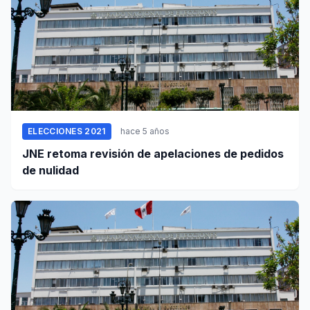
ELECCIONES 2021
hace 5 años
JNE retoma revisión de apelaciones de pedidos
de nulidad