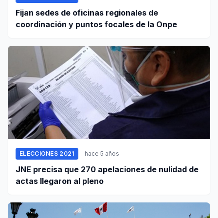
Fijan sedes de oficinas regionales de
coordinación y puntos focales de la Onpe
ELECCIONES 2021
hace 5 años
JNE precisa que 270 apelaciones de nulidad de
actas llegaron al pleno