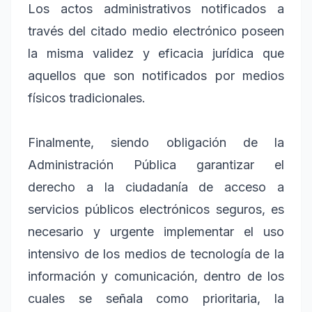
Los actos administrativos notificados a
través del citado medio electrónico poseen
la misma validez y eficacia jurídica que
aquellos que son notificados por medios
físicos tradicionales.
Finalmente, siendo obligación de la
Administración Pública garantizar el
derecho a la ciudadanía de acceso a
servicios públicos electrónicos seguros, es
necesario y urgente implementar el uso
intensivo de los medios de tecnología de la
información y comunicación, dentro de los
cuales se señala como prioritaria, la