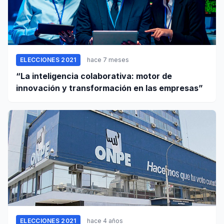
ELECCIONES 2021
hace 7 meses
“La inteligencia colaborativa: motor de
innovación y transformación en las empresas”
ELECCIONES 2021
hace 4 años