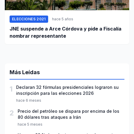
ELECCIONES 2021
hace 5 años
JNE suspende a Arce Córdova y pide a Fiscalía
nombrar representante
Más Leídas
1
Declaran 32 fórmulas presidenciales lograron su
inscripción para las elecciones 2026
hace 6 meses
2
Precio del petróleo se dispara por encima de los
80 dólares tras ataques a Irán
hace 5 meses