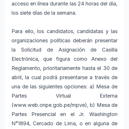
acceso en línea durante las 24 horas del día,
los siete días de la semana.
Para ello, los candidatos, candidatas y las
organizaciones políticas deberán presentar
la Solicitud de Asignación de Casilla
Electrónica, que figura como Anexo del
Reglamento, prioritariamente hasta el 30 de
abril, la cual podrá presentarse a través de
una de las siguientes opciones: a) Mesa de
Partes Virtual Externa
(www.web.onpe.gob.pe/mpve), b) Mesa de
Partes Presencial en el Jr. Washington
N°1894, Cercado de Lima, o en alguna de