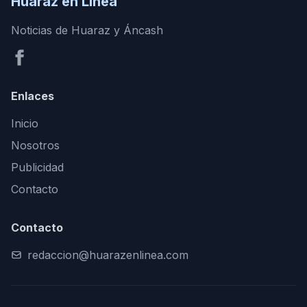
Huaraz en Línea
Noticias de Huaraz y Áncash
Enlaces
Inicio
Nosotros
Publicidad
Contacto
Contacto
redaccion@huarazenlinea.com