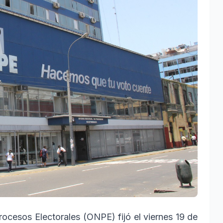
rocesos Electorales (ONPE) fijó el viernes 19 de