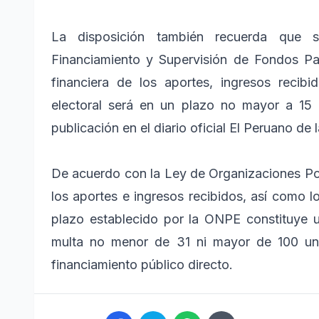
La disposición también recuerda que 
Financiamiento y Supervisión de Fondos Par
financiera de los aportes, ingresos reci
electoral será en un plazo no mayor a 15 
publicación en el diario oficial El Peruano de
De acuerdo con la Ley de Organizaciones Polí
los aportes e ingresos recibidos, así como 
plazo establecido por la ONPE constituye 
multa no menor de 31 ni mayor de 100 unid
financiamiento público directo.