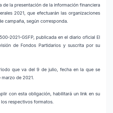
 de la presentación de la información financiera
erales 2021, que efectuarán las organizaciones
s de campaña, según corresponda.
500-2021-GSFP, publicada en el diario oficial El
isión de Fondos Partidarios y suscrita por su
iodo que va del 9 de julio, fecha en la que se
e marzo de 2021.
lir con esta obligación, habilitará un link en su
n los respectivos formatos.