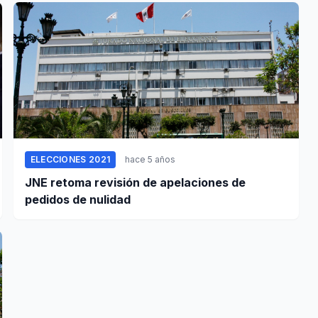
ELECCIONES 2021
hace 5 años
JNE retoma revisión de apelaciones de
pedidos de nulidad