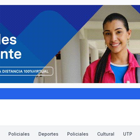
Policiales
Deportes
Policiales
Cultural
UTP