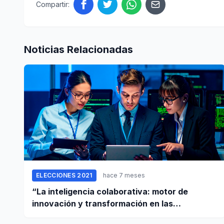
Compartir:
Noticias Relacionadas
ELECCIONES 2021
hace 7 meses
“La inteligencia colaborativa: motor de
innovación y transformación en las
empresas”