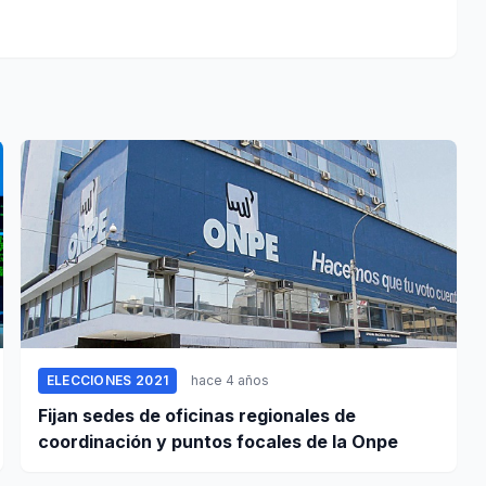
ELECCIONES 2021
hace 4 años
Fijan sedes de oficinas regionales de
coordinación y puntos focales de la Onpe