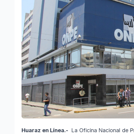
Huaraz en Línea.-
La Oficina Nacional de P