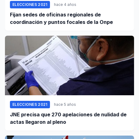
ELECCIONES 2021
hace 4 años
Fijan sedes de oficinas regionales de
coordinación y puntos focales de la Onpe
ELECCIONES 2021
hace 5 años
JNE precisa que 270 apelaciones de nulidad de
actas llegaron al pleno