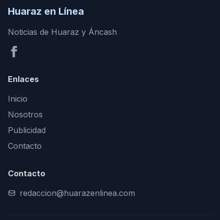
Huaraz en Línea
Noticias de Huaraz y Áncash
Enlaces
Inicio
Nosotros
Publicidad
Contacto
Contacto
redaccion@huarazenlinea.com