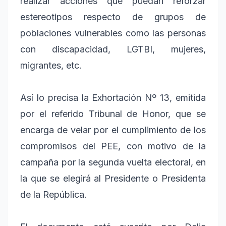
realizar acciones que puedan reforzar
estereotipos respecto de grupos de
poblaciones vulnerables como las personas
con discapacidad, LGTBI, mujeres,
migrantes, etc.
Así lo precisa la Exhortación Nº 13, emitida
por el referido Tribunal de Honor, que se
encarga de velar por el cumplimiento de los
compromisos del PEE, con motivo de la
campaña por la segunda vuelta electoral, en
la que se elegirá al Presidente o Presidenta
de la República.