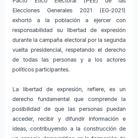
Pacto Ético Electoral (PEE) de las
Elecciones Generales 2021 (EG-2021)
exhortó a la población a ejercer con
responsabilidad su libertad de expresión
durante la campaña electoral por la segunda
vuelta presidencial, respetando el derecho
de todas las personas y a los actores
políticos participantes.
La libertad de expresión, refiere, es un
derecho fundamental que comprende la
posibilidad de que las personas puedan
acceder, recibir y difundir información e
ideas, contribuyendo a la construcción de