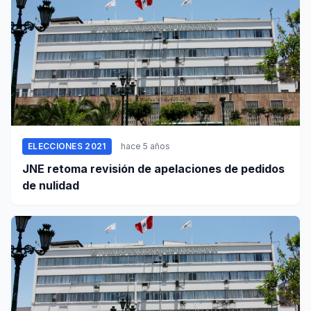
ELECCIONES 2021
hace 5 años
JNE retoma revisión de apelaciones de pedidos
de nulidad