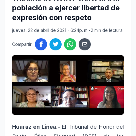
población a ejercer libertad de
expresión con respeto
jueves, 22 de abril de 2021 - 6:24p. m.
•
2 min de lectura
Compartir:
Huaraz en Línea.-
El Tribunal de Honor del