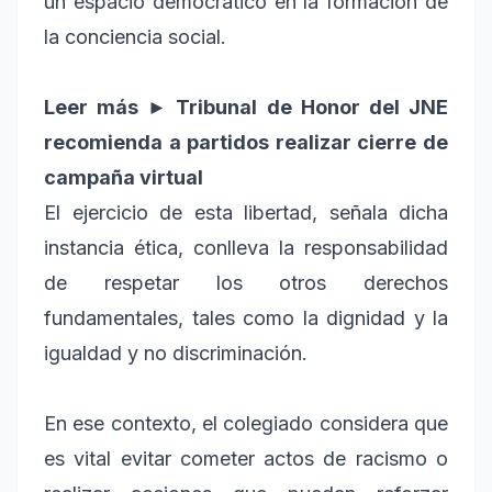
un espacio democrático en la formación de
la conciencia social.
Leer más ► Tribunal de Honor del JNE
recomienda a partidos realizar cierre de
campaña virtual
El ejercicio de esta libertad, señala dicha
instancia ética, conlleva la responsabilidad
de respetar los otros derechos
fundamentales, tales como la dignidad y la
igualdad y no discriminación.
En ese contexto, el colegiado considera que
es vital evitar cometer actos de racismo o