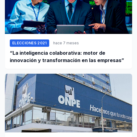
ELECCIONES 2021
hace 7 meses
“La inteligencia colaborativa: motor de
innovación y transformación en las empresas”