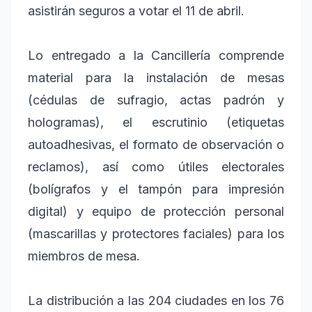
asistirán seguros a votar el 11 de abril.
Lo entregado a la Cancillería comprende
material para la instalación de mesas
(cédulas de sufragio, actas padrón y
hologramas), el escrutinio (etiquetas
autoadhesivas, el formato de observación o
reclamos), así como útiles electorales
(bolígrafos y el tampón para impresión
digital) y equipo de protección personal
(mascarillas y protectores faciales) para los
miembros de mesa.
La distribución a las 204 ciudades en los 76