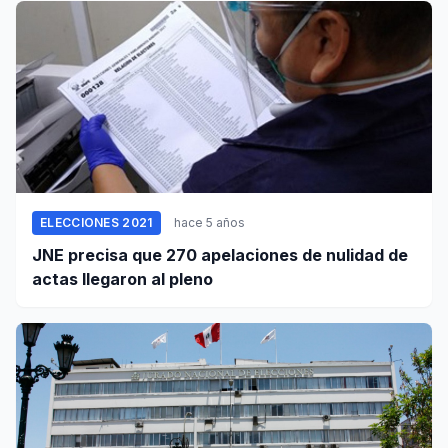
ELECCIONES 2021
hace 5 años
JNE precisa que 270 apelaciones de nulidad de
actas llegaron al pleno