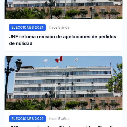
ELECCIONES 2021
hace 5 años
JNE retoma revisión de apelaciones de pedidos
de nulidad
ELECCIONES 2021
hace 5 años