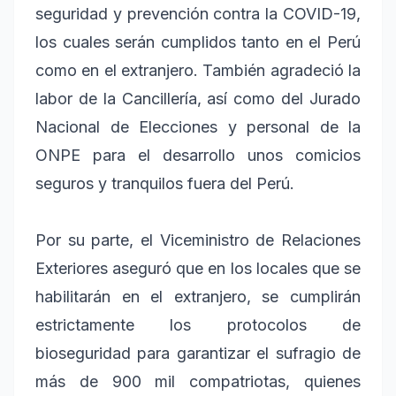
seguridad y prevención contra la COVID-19,
los cuales serán cumplidos tanto en el Perú
como en el extranjero. También agradeció la
labor de la Cancillería, así como del Jurado
Nacional de Elecciones y personal de la
ONPE para el desarrollo unos comicios
seguros y tranquilos fuera del Perú.
Por su parte, el Viceministro de Relaciones
Exteriores aseguró que en los locales que se
habilitarán en el extranjero, se cumplirán
estrictamente los protocolos de
bioseguridad para garantizar el sufragio de
más de 900 mil compatriotas, quienes