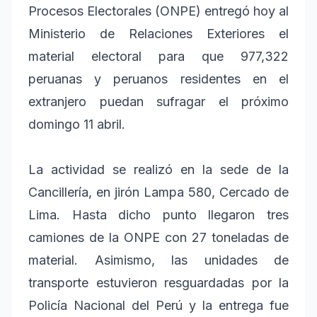
Procesos Electorales (ONPE) entregó hoy al
Ministerio de Relaciones Exteriores el
material electoral para que 977,322
peruanas y peruanos residentes en el
extranjero puedan sufragar el próximo
domingo 11 abril.
La actividad se realizó en la sede de la
Cancillería, en jirón Lampa 580, Cercado de
Lima. Hasta dicho punto llegaron tres
camiones de la ONPE con 27 toneladas de
material. Asimismo, las unidades de
transporte estuvieron resguardadas por la
Policía Nacional del Perú y la entrega fue