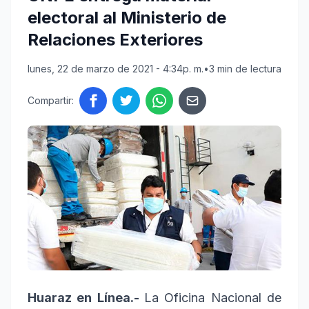
electoral al Ministerio de
Relaciones Exteriores
lunes, 22 de marzo de 2021 - 4:34p. m.
•
3 min de lectura
Compartir:
Huaraz en Línea.-
La Oficina Nacional de