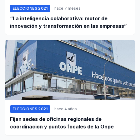
ELECCIONES 2021
hace 7 meses
“La inteligencia colaborativa: motor de
innovación y transformación en las empresas”
ELECCIONES 2021
hace 4 años
Fijan sedes de oficinas regionales de
coordinación y puntos focales de la Onpe