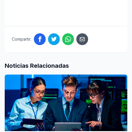
Compartir:
Noticias Relacionadas