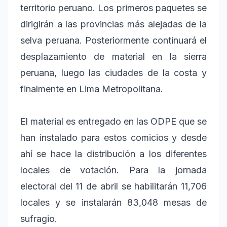
territorio peruano. Los primeros paquetes se
dirigirán a las provincias más alejadas de la
selva peruana. Posteriormente continuará el
desplazamiento de material en la sierra
peruana, luego las ciudades de la costa y
finalmente en Lima Metropolitana.
El material es entregado en las ODPE que se
han instalado para estos comicios y desde
ahí se hace la distribución a los diferentes
locales de votación. Para la jornada
electoral del 11 de abril se habilitarán 11,706
locales y se instalarán 83,048 mesas de
sufragio.