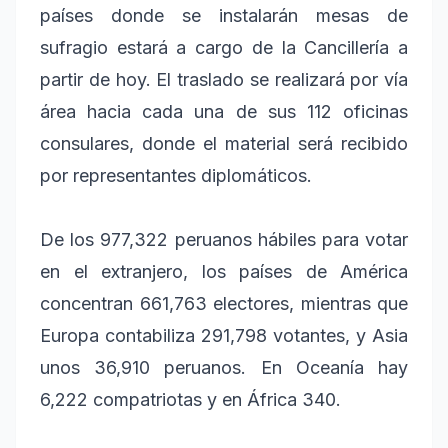
países donde se instalarán mesas de
sufragio estará a cargo de la Cancillería a
partir de hoy. El traslado se realizará por vía
área hacia cada una de sus 112 oficinas
consulares, donde el material será recibido
por representantes diplomáticos.
De los 977,322 peruanos hábiles para votar
en el extranjero, los países de América
concentran 661,763 electores, mientras que
Europa contabiliza 291,798 votantes, y Asia
unos 36,910 peruanos. En Oceanía hay
6,222 compatriotas y en África 340.