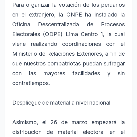
Para organizar la votación de los peruanos
en el extranjero, la ONPE ha instalado la
Oficina Descentralizada de Procesos
Electorales (ODPE) Lima Centro 1, la cual
viene realizando coordinaciones con el
Ministerio de Relaciones Exteriores, a fin de
que nuestros compatriotas puedan sufragar
con las mayores facilidades y sin
contratiempos.
Despliegue de material a nivel nacional
Asimismo, el 26 de marzo empezará la
distribución de material electoral en el