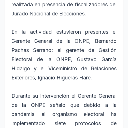
realizada en presencia de fiscalizadores del
Jurado Nacional de Elecciones.
En la actividad estuvieron presentes el
Gerente General de la ONPE, Bernardo
Pachas Serrano; el gerente de Gestión
Electoral de la ONPE, Gustavo García
Hidalgo y el Viceministro de Relaciones
Exteriores, Ignacio Higueras Hare.
Durante su intervención el Gerente General
de la ONPE señaló que debido a la
pandemia el organismo electoral ha
implementado siete protocolos de