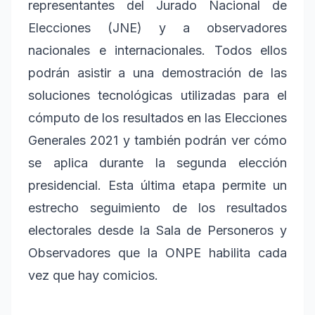
representantes del Jurado Nacional de
Elecciones (JNE) y a observadores
nacionales e internacionales. Todos ellos
podrán asistir a una demostración de las
soluciones tecnológicas utilizadas para el
cómputo de los resultados en las Elecciones
Generales 2021 y también podrán ver cómo
se aplica durante la segunda elección
presidencial. Esta última etapa permite un
estrecho seguimiento de los resultados
electorales desde la Sala de Personeros y
Observadores que la ONPE habilita cada
vez que hay comicios.