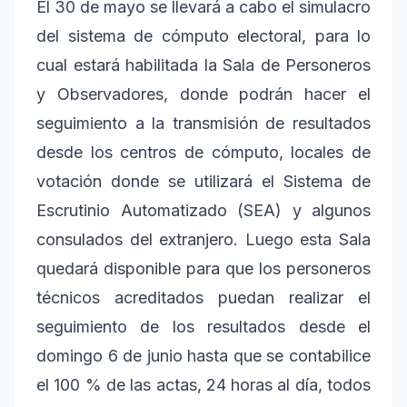
El 30 de mayo se llevará a cabo el simulacro
del sistema de cómputo electoral, para lo
cual estará habilitada la Sala de Personeros
y Observadores, donde podrán hacer el
seguimiento a la transmisión de resultados
desde los centros de cómputo, locales de
votación donde se utilizará el Sistema de
Escrutinio Automatizado (SEA) y algunos
consulados del extranjero. Luego esta Sala
quedará disponible para que los personeros
técnicos acreditados puedan realizar el
seguimiento de los resultados desde el
domingo 6 de junio hasta que se contabilice
el 100 % de las actas, 24 horas al día, todos