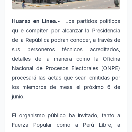
Huaraz en Línea.-
Los partidos políticos
qu
e compiten por alcanzar la Presidencia
de la República podrán conocer, a través de
sus personeros técnicos acreditados,
detalles de la manera como la Oficina
Nacional de Procesos Electorales (ONPE)
procesará las actas que sean emitidas por
los miembros de mesa el próximo 6 de
junio.
El organismo público ha invitado, tanto a
Fuerza Popular como a Perú Libre, a