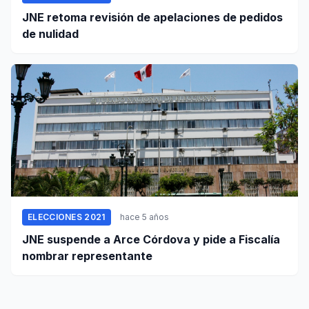
JNE retoma revisión de apelaciones de pedidos
de nulidad
ELECCIONES 2021
hace 5 años
JNE suspende a Arce Córdova y pide a Fiscalía
nombrar representante