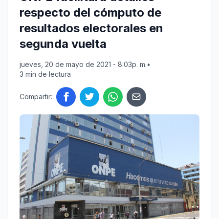
respecto del cómputo de
resultados electorales en
segunda vuelta
jueves, 20 de mayo de 2021 - 8:03p. m.
•
3 min de lectura
Compartir: