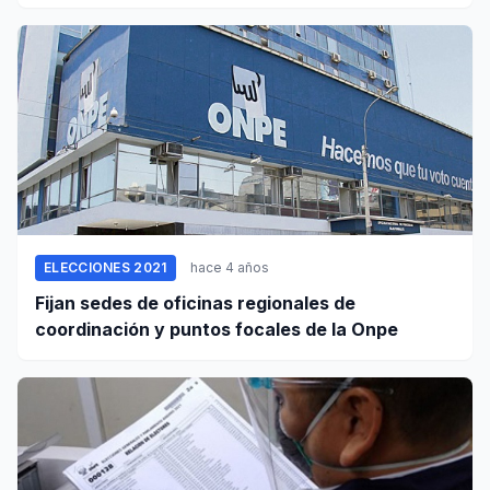
ELECCIONES 2021
hace 4 años
Fijan sedes de oficinas regionales de
coordinación y puntos focales de la Onpe