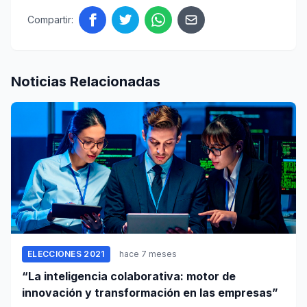
Compartir:
Noticias Relacionadas
ELECCIONES 2021
hace 7 meses
“La inteligencia colaborativa: motor de
innovación y transformación en las empresas”