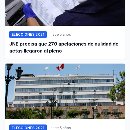
ELECCIONES 2021
hace 5 años
JNE precisa que 270 apelaciones de nulidad de
actas llegaron al pleno
ELECCIONES 2021
hace 5 años