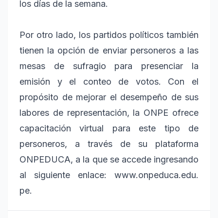
los días de la semana.
Por otro lado, los partidos políticos también
tienen la opción de enviar personeros a las
mesas de sufragio para presenciar la
emisión y el conteo de votos. Con el
propósito de mejorar el desempeño de sus
labores de representación, la ONPE ofrece
capacitación virtual para este tipo de
personeros, a través de su plataforma
ONPEDUCA, a la que se accede ingresando
al siguiente enlace: www.onpeduca.edu.
pe.