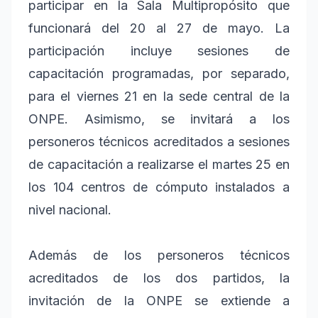
participar en la Sala Multipropósito que
funcionará del 20 al 27 de mayo. La
participación incluye sesiones de
capacitación programadas, por separado,
para el viernes 21 en la sede central de la
ONPE. Asimismo, se invitará a los
personeros técnicos acreditados a sesiones
de capacitación a realizarse el martes 25 en
los 104 centros de cómputo instalados a
nivel nacional.
Además de los personeros técnicos
acreditados de los dos partidos, la
invitación de la ONPE se extiende a