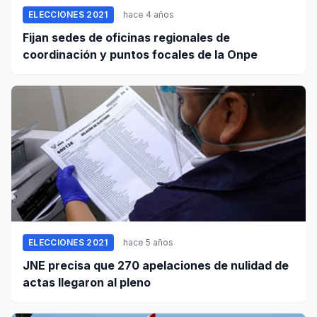
ELECCIONES 2021
hace 4 años
Fijan sedes de oficinas regionales de
coordinación y puntos focales de la Onpe
ELECCIONES 2021
hace 5 años
JNE precisa que 270 apelaciones de nulidad de
actas llegaron al pleno