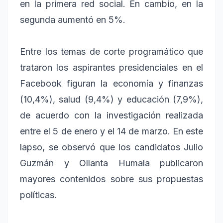
en la primera red social. En cambio, en la
segunda aumentó en 5%.
Entre los temas de corte programático que
trataron los aspirantes presidenciales en el
Facebook figuran la economía y finanzas
(10,4%), salud (9,4%) y educación (7,9%),
de acuerdo con la investigación realizada
entre el 5 de enero y el 14 de marzo. En este
lapso, se observó que los candidatos Julio
Guzmán y Ollanta Humala publicaron
mayores contenidos sobre sus propuestas
políticas.