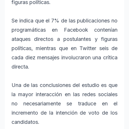
figuras políticas.
Se indica que el 7% de las publicaciones no
programáticas en Facebook contenían
ataques directos a postulantes y figuras
políticas, mientras que en Twitter seis de
cada diez mensajes involucraron una crítica
directa.
Una de las conclusiones del estudio es que
la mayor interacción en las redes sociales
no necesariamente se traduce en el
incremento de la intención de voto de los
candidatos.