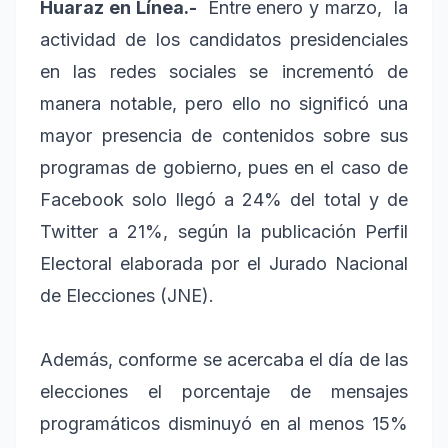
Huaraz en Línea.-
Entre enero y marzo,
la
actividad de los candidatos presidenciales
en las redes sociales se incrementó de
manera notable, pero ello no significó una
mayor presencia de contenidos sobre sus
programas de gobierno, pues en el caso de
Facebook solo llegó a 24% del total y de
Twitter a 21%, según la publicación Perfil
Electoral elaborada por el Jurado Nacional
de Elecciones (JNE).
Además, conforme se acercaba el día de las
elecciones el porcentaje de mensajes
programáticos disminuyó en al menos 15%