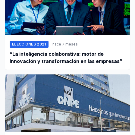
ELECCIONES 2021
hace 7 meses
“La inteligencia colaborativa: motor de
innovación y transformación en las empresas”