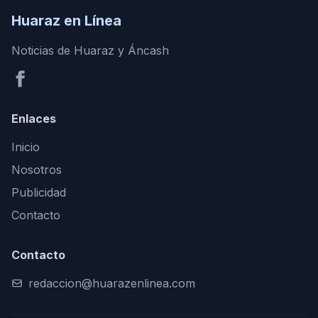
Huaraz en Línea
Noticias de Huaraz y Áncash
Enlaces
Inicio
Nosotros
Publicidad
Contacto
Contacto
redaccion@huarazenlinea.com