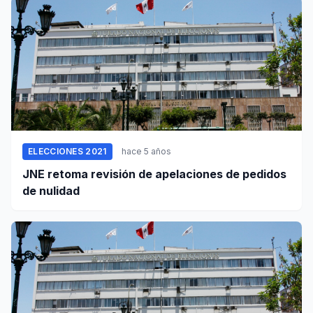
ELECCIONES 2021
hace 5 años
JNE retoma revisión de apelaciones de pedidos
de nulidad