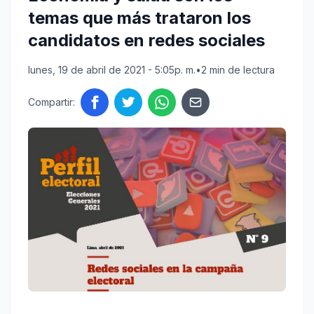
temas que más trataron los
candidatos en redes sociales
lunes, 19 de abril de 2021 - 5:05p. m.
•
2 min de lectura
Compartir: