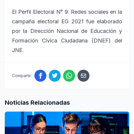
El Perfil Electoral N° 9: Redes sociales en la
campaña electoral EG 2021 fue elaborado
por la Dirección Nacional de Educación y
Formación Cívica Ciudadana (DNEF) del
JNE.
Compartir:
Noticias Relacionadas