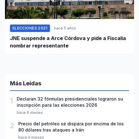
ELECCIONES 2021
hace 5 años
JNE suspende a Arce Córdova y pide a Fiscalía
nombrar representante
Más Leídas
1
Declaran 32 fórmulas presidenciales lograron su
inscripción para las elecciones 2026
hace 6 meses
2
Precio del petróleo se dispara por encima de los
80 dólares tras ataques a Irán
hace 5 meses