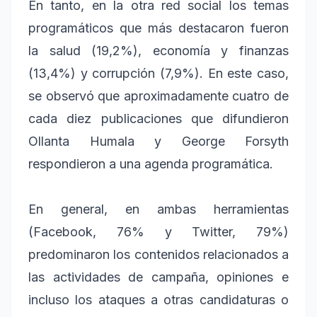
En tanto, en la otra red social los temas
programáticos que más destacaron fueron
la salud (19,2%), economía y finanzas
(13,4%) y corrupción (7,9%). En este caso,
se observó que aproximadamente cuatro de
cada diez publicaciones que difundieron
Ollanta Humala y George Forsyth
respondieron a una agenda programática.
En general, en ambas herramientas
(Facebook, 76% y Twitter, 79%)
predominaron los contenidos relacionados a
las actividades de campaña, opiniones e
incluso los ataques a otras candidaturas o