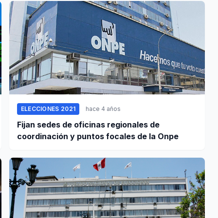
ELECCIONES 2021
hace 4 años
Fijan sedes de oficinas regionales de
coordinación y puntos focales de la Onpe