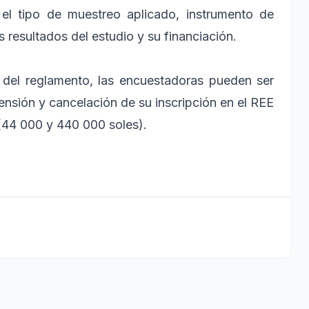
 el tipo de muestreo aplicado, instrumento de
 resultados del estudio y su financiación.
s del reglamento, las encuestadoras pueden ser
nsión y cancelación de su inscripción en el REE
 (44 000 y 440 000 soles).