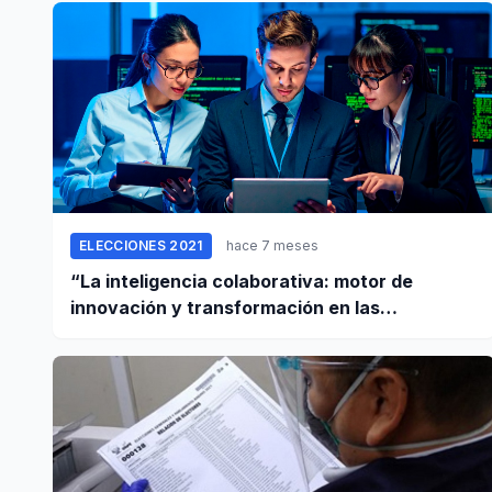
ELECCIONES 2021
hace 7 meses
“La inteligencia colaborativa: motor de
innovación y transformación en las
empresas”