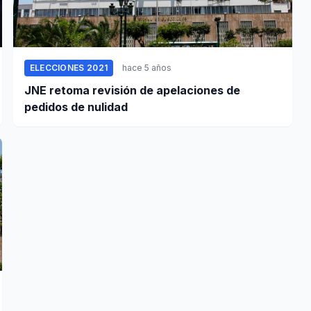
ELECCIONES 2021
hace 5 años
JNE retoma revisión de apelaciones de
pedidos de nulidad