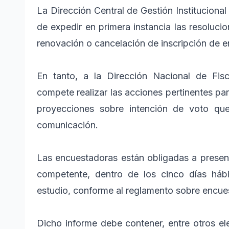
La Dirección Central de Gestión Instituciona
de expedir en primera instancia las resoluci
renovación o cancelación de inscripción de 
En tanto, a la Dirección Nacional de Fis
compete realizar las acciones pertinentes par
proyecciones sobre intención de voto qu
comunicación.
Las encuestadoras están obligadas a present
competente, dentro de los cinco días hábi
estudio, conforme al reglamento sobre encue
Dicho informe debe contener, entre otros el