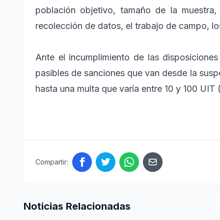
población objetivo, tamaño de la muestra,
recolección de datos, el trabajo de campo, los
Ante el incumplimiento de las disposicione
pasibles de sanciones que van desde la suspe
hasta una multa que varía entre 10 y 100 UIT
Compartir:
Noticias Relacionadas