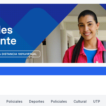
Policiales
Deportes
Policiales
Cultural
UTP