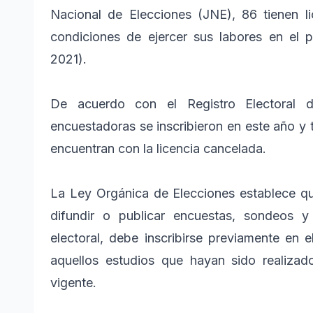
Nacional de Elecciones (JNE), 86 tienen li
condiciones de ejercer sus labores en el
2021).
De acuerdo con el Registro Electoral 
encuestadoras se inscribieron en este año y t
encuentran con la licencia cancelada.
La Ley Orgánica de Elecciones establece qu
difundir o publicar encuestas, sondeos 
electoral, debe inscribirse previamente en
aquellos estudios que hayan sido realiza
vigente.