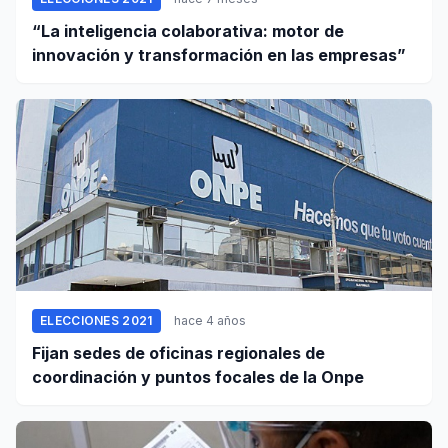
“La inteligencia colaborativa: motor de
innovación y transformación en las empresas”
ELECCIONES 2021
hace 4 años
Fijan sedes de oficinas regionales de
coordinación y puntos focales de la Onpe