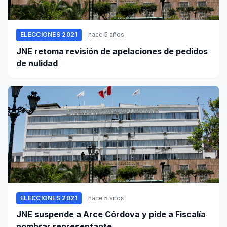
ELECCIONES 2021
hace 5 años
JNE retoma revisión de apelaciones de pedidos
de nulidad
ELECCIONES 2021
hace 5 años
JNE suspende a Arce Córdova y pide a Fiscalía
nombrar representante