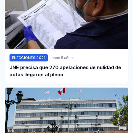
ELECCIONES 2021
hace 5 años
JNE precisa que 270 apelaciones de nulidad de
actas llegaron al pleno