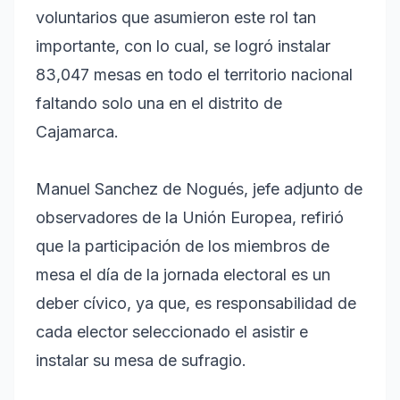
voluntarios que asumieron este rol tan
importante, con lo cual, se logró instalar
83,047 mesas en todo el territorio nacional
faltando solo una en el distrito de
Cajamarca.
Manuel Sanchez de Nogués, jefe adjunto de
observadores de la Unión Europea, refirió
que la participación de los miembros de
mesa el día de la jornada electoral es un
deber cívico, ya que, es responsabilidad de
cada elector seleccionado el asistir e
instalar su mesa de sufragio.