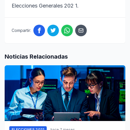
Elecciones Generales 202
1.
Compartir:
Noticias Relacionadas
ELECCIONES 2021
hace 7 meses