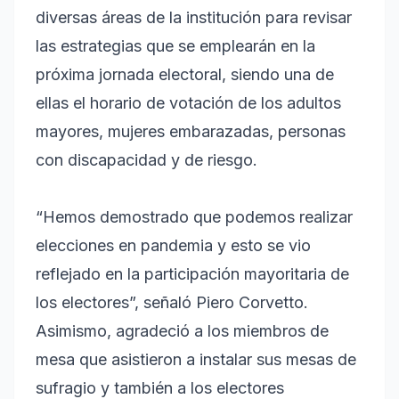
diversas áreas de la institución para revisar
las estrategias que se emplearán en la
próxima jornada electoral, siendo una de
ellas el horario de votación de los adultos
mayores, mujeres embarazadas, personas
con discapacidad y de riesgo.
“Hemos demostrado que podemos realizar
elecciones en pandemia y esto se vio
reflejado en la participación mayoritaria de
los electores”, señaló Piero Corvetto.
Asimismo, agradeció a los miembros de
mesa que asistieron a instalar sus mesas de
sufragio y también a los electores