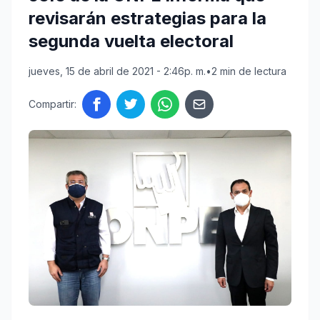
revisarán estrategias para la
segunda vuelta electoral
jueves, 15 de abril de 2021 - 2:46p. m.
•
2 min de lectura
Compartir: