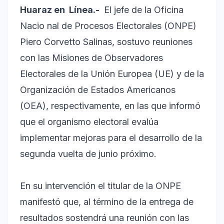
Huaraz en Línea.-
El jefe de la Oficina
Nacio
nal de Procesos Electorales (ONPE)
Piero Corvetto Salinas, sostuvo reuniones
con las Misiones de Observadores
Electorales de la Unión Europea (UE) y de la
Organización de Estados Americanos
(OEA), respectivamente, en las que informó
que el organismo electoral evalúa
implementar mejoras para el desarrollo de la
segunda vuelta de junio próximo.
En su intervención el titular de la ONPE
manifestó que, al término de la entrega de
resultados sostendrá una reunión con las