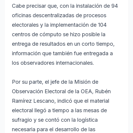
Cabe precisar que, con la instalación de 94
oficinas descentralizadas de procesos
electorales y la implementación de 104
centros de cómputo se hizo posible la
entrega de resultados en un corto tiempo,
información que también fue entregada a
los observadores internacionales.
Por su parte, el jefe de la Misión de
Observación Electoral de la OEA, Rubén
Ramírez Lescano, indicó que el material
electoral llegó a tiempo a las mesas de
sufragio y se contó con la logística
necesaria para el desarrollo de las