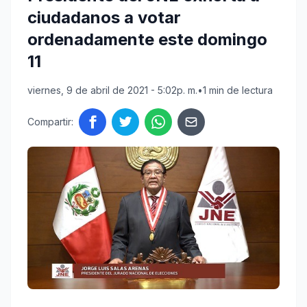
ciudadanos a votar
ordenadamente este domingo
11
viernes, 9 de abril de 2021 - 5:02p. m.
•
1 min de lectura
Compartir: