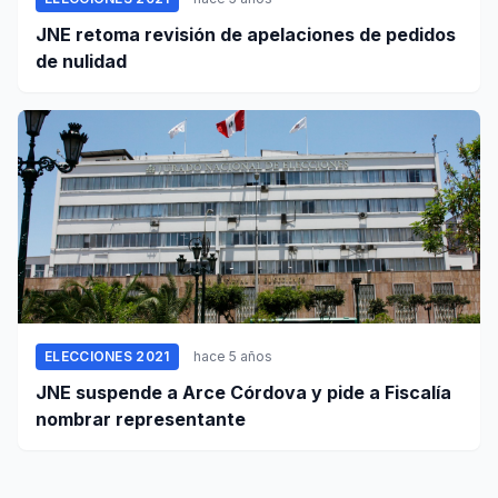
JNE retoma revisión de apelaciones de pedidos
de nulidad
ELECCIONES 2021
hace 5 años
JNE suspende a Arce Córdova y pide a Fiscalía
nombrar representante