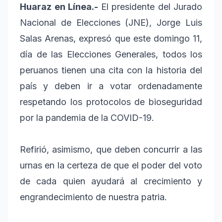
Huaraz en Línea.-
El presidente del Jurado
Nacional de Elecciones (JNE), Jorge Luis
Salas Arenas, expresó que este domingo 11,
día de las Elecciones Generales, todos los
peruanos tienen una cita con la historia del
país y deben ir a votar ordenadamente
respetando los protocolos de bioseguridad
por la pandemia de la COVID-19.
Refirió, asimismo, que deben concurrir a las
urnas en la certeza de que el poder del voto
de cada quien ayudará al crecimiento y
engrandecimiento de nuestra patria.