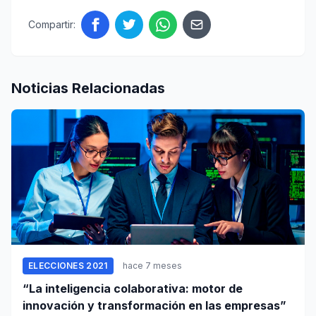
Compartir:
Noticias Relacionadas
ELECCIONES 2021
hace 7 meses
“La inteligencia colaborativa: motor de
innovación y transformación en las empresas”