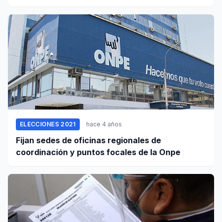
ELECCIONES 2021
hace 4 años
Fijan sedes de oficinas regionales de
coordinación y puntos focales de la Onpe