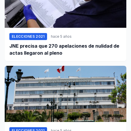
ELECCIONES 2021
hace 5 años
JNE precisa que 270 apelaciones de nulidad de
actas llegaron al pleno
ELECCIONES 2021
hace 5 años