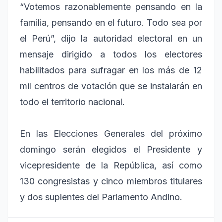
“Votemos razonablemente pensando en la
familia, pensando en el futuro. Todo sea por
el Perú”, dijo la autoridad electoral en un
mensaje dirigido a todos los electores
habilitados para sufragar en los más de 12
mil centros de votación que se instalarán en
todo el territorio nacional.
En las Elecciones Generales del próximo
domingo serán elegidos el Presidente y
vicepresidente de la República, así como
130 congresistas y cinco miembros titulares
y dos suplentes del Parlamento Andino.