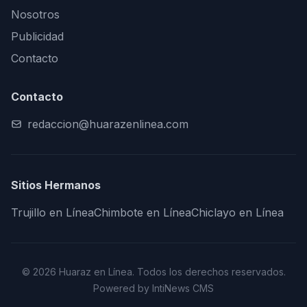
Nosotros
Publicidad
Contacto
Contacto
redaccion@huarazenlinea.com
Sitios Hermanos
Trujillo en Línea
Chimbote en Línea
Chiclayo en Línea
© 2026 Huaraz en Línea. Todos los derechos reservados.
Powered by IntiNews CMS