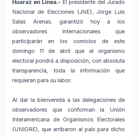
Huaraz en Línea.-
El presidente del Jurado
Nacional de Elecciones (JNE), Jorge Luis
Salas Arenas, garantizó hoy a los
observadores internacionales que
participarán en los comicios de este
domingo 11 de abril que el organismo
electoral pondrá a disposición, con absoluta
transparencia, toda la información que
requieran para su labor.
Al dar la bienvenida a las delegaciones de
observadores que conforman la Unión
Interamericana de Organismos Electorales
(UNIORE), que arribaron al país para dicho