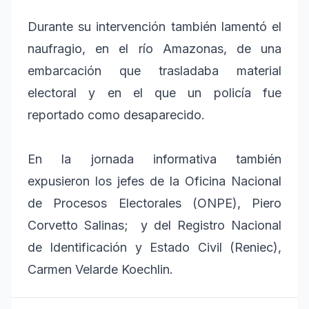
Durante su intervención también lamentó el
naufragio, en el río Amazonas, de una
embarcación que trasladaba material
electoral y en el que un policía fue
reportado como desaparecido.
En la jornada informativa también
expusieron los jefes de la Oficina Nacional
de Procesos Electorales (ONPE), Piero
Corvetto Salinas; y del Registro Nacional
de Identificación y Estado Civil (Reniec),
Carmen Velarde Koechlin.