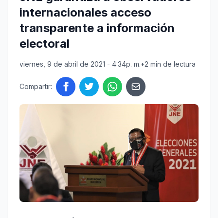
internacionales acceso
transparente a información
electoral
viernes, 9 de abril de 2021 - 4:34p. m.
•
2 min de lectura
Compartir: