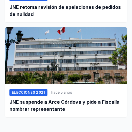
JNE retoma revisión de apelaciones de pedidos
de nulidad
ELECCIONES 2021
hace 5 años
JNE suspende a Arce Córdova y pide a Fiscalía
nombrar representante