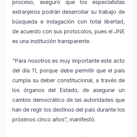
proceso, aseguró que los especialistas
extranjeros podrán desarrollar su trabajo de
búsqueda e indagación con total libertad,
de acuerdo con sus protocolos, pues el JNE
es una institución transparente.
“Para nosotros es muy importante este acto
del día 11, porque debe permitir que el país
cumpla su deber constitucional, a través de
los órganos del Estado, de asegurar un
cambio democrático de las autoridades que
han de regir los destinos del país durante los
próximos cinco años”, manifestó.