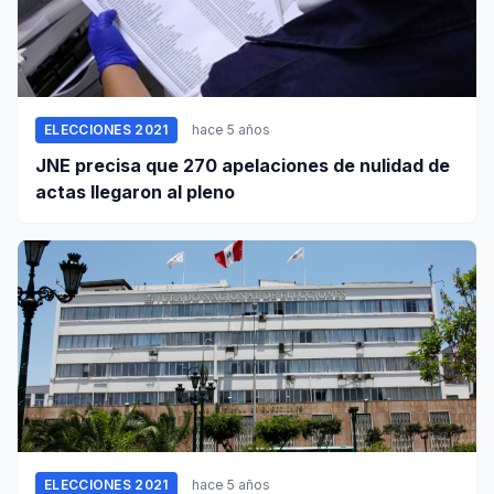
ELECCIONES 2021
hace 5 años
JNE precisa que 270 apelaciones de nulidad de
actas llegaron al pleno
ELECCIONES 2021
hace 5 años