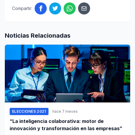
Compartir:
Noticias Relacionadas
ELECCIONES 2021
hace 7 meses
“La inteligencia colaborativa: motor de
innovación y transformación en las empresas”