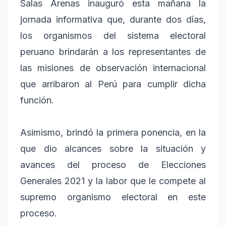
Salas Arenas inauguró esta mañana la
jornada informativa que, durante dos días,
los organismos del sistema electoral
peruano brindarán a los representantes de
las misiones de observación internacional
que arribaron al Perú para cumplir dicha
función.
Asimismo, brindó la primera ponencia, en la
que dio alcances sobre la situación y
avances del proceso de Elecciones
Generales 2021 y la labor que le compete al
supremo organismo electoral en este
proceso.