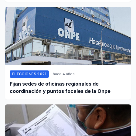
ELECCIONES 2021
hace 4 años
Fijan sedes de oficinas regionales de
coordinación y puntos focales de la Onpe