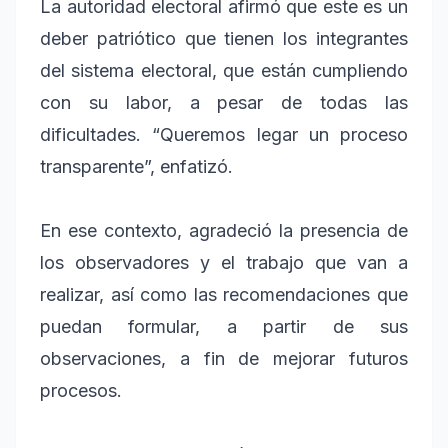
La autoridad electoral afirmó que este es un
deber patriótico que tienen los integrantes
del sistema electoral, que están cumpliendo
con su labor, a pesar de todas las
dificultades. “Queremos legar un proceso
transparente”, enfatizó.
En ese contexto, agradeció la presencia de
los observadores y el trabajo que van a
realizar, así como las recomendaciones que
puedan formular, a partir de sus
observaciones, a fin de mejorar futuros
procesos.