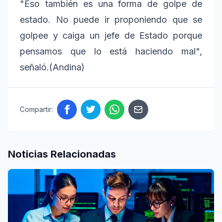
"Eso también es una forma de golpe de
estado. No puede ir proponiendo que se
golpee y caiga un jefe de Estado porque
pensamos que lo está haciendo mal",
señaló.(Andina)
Compartir:
Noticias Relacionadas