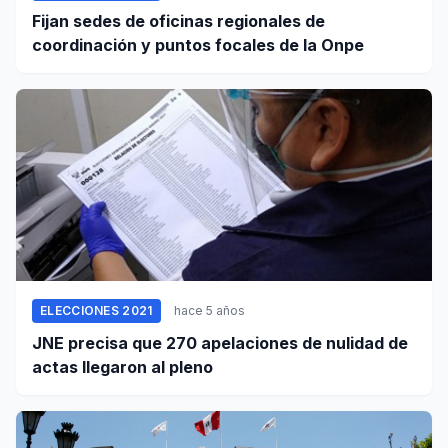
Fijan sedes de oficinas regionales de
coordinación y puntos focales de la Onpe
ELECCIONES 2021
hace 5 años
JNE precisa que 270 apelaciones de nulidad de
actas llegaron al pleno