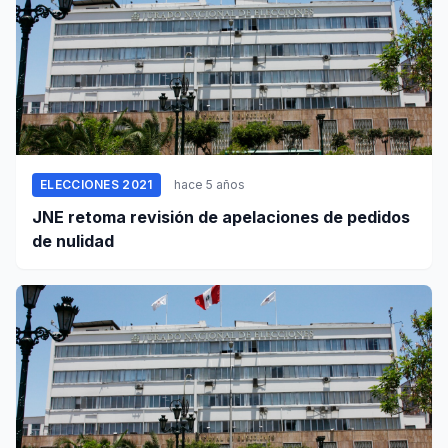
ELECCIONES 2021
hace 5 años
JNE retoma revisión de apelaciones de pedidos
de nulidad