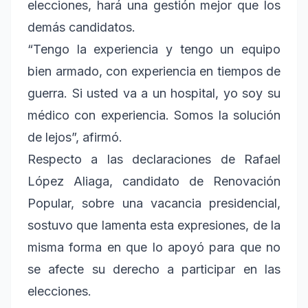
elecciones, hará una gestión mejor que los
demás candidatos.
“Tengo la experiencia y tengo un equipo
bien armado, con experiencia en tiempos de
guerra. Si usted va a un hospital, yo soy su
médico con experiencia. Somos la solución
de lejos”, afirmó.
Respecto a las declaraciones de Rafael
López Aliaga, candidato de Renovación
Popular, sobre una vacancia presidencial,
sostuvo que lamenta esta expresiones, de la
misma forma en que lo apoyó para que no
se afecte su derecho a participar en las
elecciones.