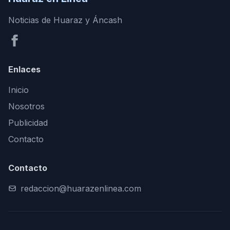
Noticias de Huaraz y Áncash
Enlaces
Inicio
Nosotros
Publicidad
Contacto
Contacto
redaccion@huarazenlinea.com