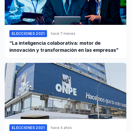
ELECCIONES 2021
hace 7 meses
“La inteligencia colaborativa: motor de
innovación y transformación en las empresas”
ELECCIONES 2021
hace 4 años