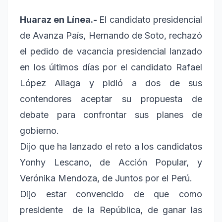
Huaraz en Línea.-
El candidato presidencial
de Avanza País, Hernando de Soto, rechazó
el pedido de vacancia presidencial lanzado
en los últimos días por el candidato Rafael
López Aliaga y pidió a dos de sus
contendores aceptar su propuesta de
debate para confrontar sus planes de
gobierno.
Dijo que ha lanzado el reto a los candidatos
Yonhy Lescano, de Acción Popular, y
Verónika Mendoza, de Juntos por el Perú.
Dijo estar convencido de que como
presidente de la República, de ganar las