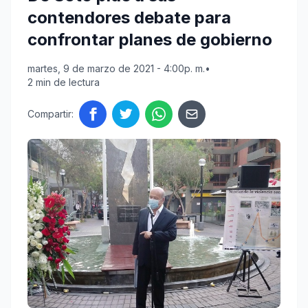
contendores debate para
confrontar planes de gobierno
martes, 9 de marzo de 2021 - 4:00p. m.
•
2 min de lectura
Compartir: