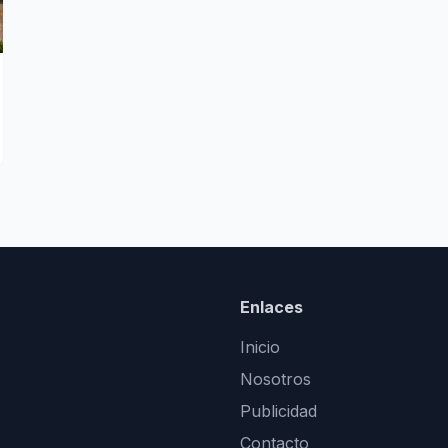
Enlaces
Inicio
Nosotros
Publicidad
Contacto