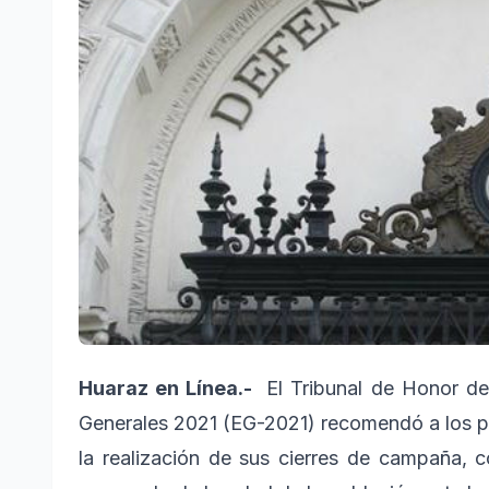
Huaraz en Línea.-
El Tribunal de Honor de
Generales 2021 (EG-2021) recomendó a los part
la realización de sus cierres de campaña, c