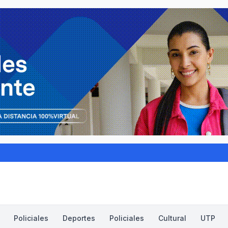
Policiales
Deportes
Policiales
Cultural
UTP