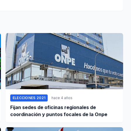
ELECCIONES 2021
hace 4 años
Fijan sedes de oficinas regionales de
coordinación y puntos focales de la Onpe