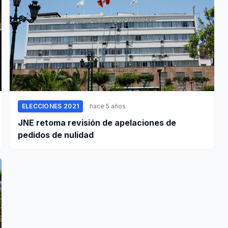
ELECCIONES 2021
hace 5 años
JNE retoma revisión de apelaciones de
pedidos de nulidad