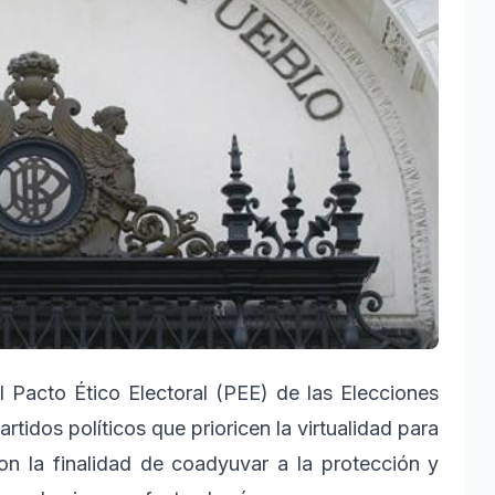
l Pacto Ético Electoral (PEE) de las Elecciones
idos políticos que prioricen la virtualidad para
on la finalidad de coadyuvar a la protección y