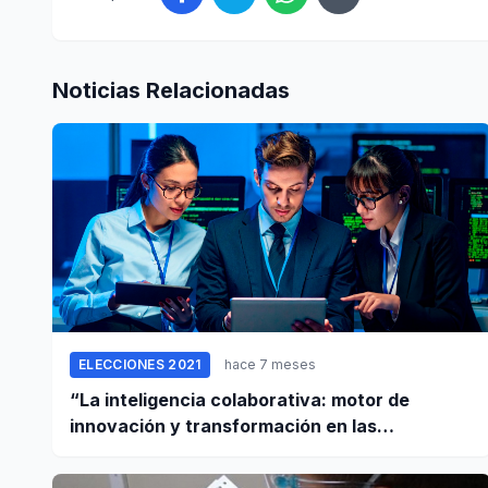
Noticias Relacionadas
ELECCIONES 2021
hace 7 meses
“La inteligencia colaborativa: motor de
innovación y transformación en las
empresas”