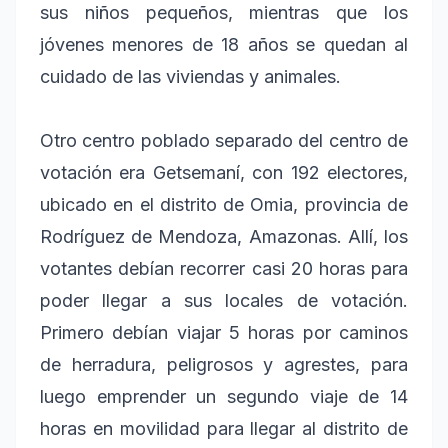
sus niños pequeños, mientras que los
jóvenes menores de 18 años se quedan al
cuidado de las viviendas y animales.
Otro centro poblado separado del centro de
votación era Getsemaní, con 192 electores,
ubicado en el distrito de Omia, provincia de
Rodríguez de Mendoza, Amazonas. Allí, los
votantes debían recorrer casi 20 horas para
poder llegar a sus locales de votación.
Primero debían viajar 5 horas por caminos
de herradura, peligrosos y agrestes, para
luego emprender un segundo viaje de 14
horas en movilidad para llegar al distrito de