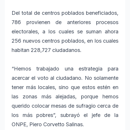
Del total de centros poblados beneficiados,
786 provienen de anteriores procesos
electorales, a los cuales se suman ahora
256 nuevos centros poblados, en los cuales
habitan 228,727 ciudadanos.
“Hemos trabajado una estrategia para
acercar el voto al ciudadano. No solamente
tener más locales, sino que estos estén en
las zonas más alejadas, porque hemos
querido colocar mesas de sufragio cerca de
los más pobres”, subrayó el jefe de la
ONPE, Piero Corvetto Salinas.