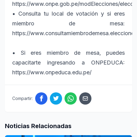
https://www.onpe.gob.pe/modElecciones/elecc
• Consulta tu local de votación y si eres
miembro de mesa:
https://www.consultamiembrodemesa.eleccione
• Si eres miembro de mesa, puedes
capacitarte ingresando a ONPEDUCA:
https://www.onpeduca.edu.pe/
Compartir:
Noticias Relacionadas