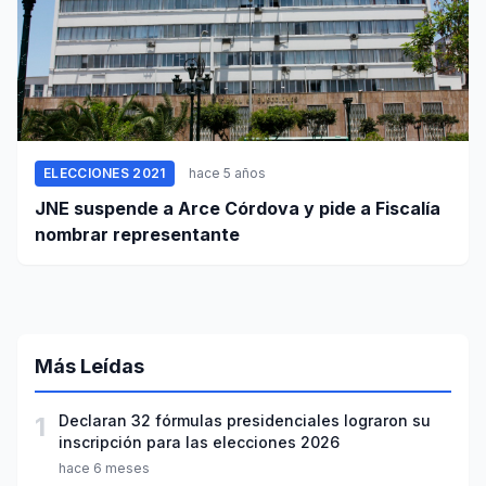
ELECCIONES 2021
hace 5 años
JNE suspende a Arce Córdova y pide a Fiscalía
nombrar representante
Más Leídas
1
Declaran 32 fórmulas presidenciales lograron su
inscripción para las elecciones 2026
hace 6 meses