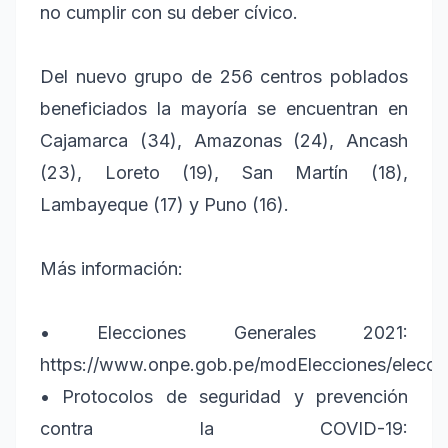
no cumplir con su deber cívico.
Del nuevo grupo de 256 centros poblados
beneficiados la mayoría se encuentran en
Cajamarca (34), Amazonas (24), Ancash
(23), Loreto (19), San Martín (18),
Lambayeque (17) y Puno (16).
Más información:
• Elecciones Generales 2021:
https://www.onpe.gob.pe/modElecciones/elecc
• Protocolos de seguridad y prevención
contra la COVID-19: