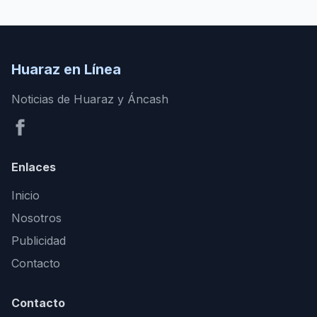
Huaraz en Línea
Noticias de Huaraz y Áncash
Enlaces
Inicio
Nosotros
Publicidad
Contacto
Contacto