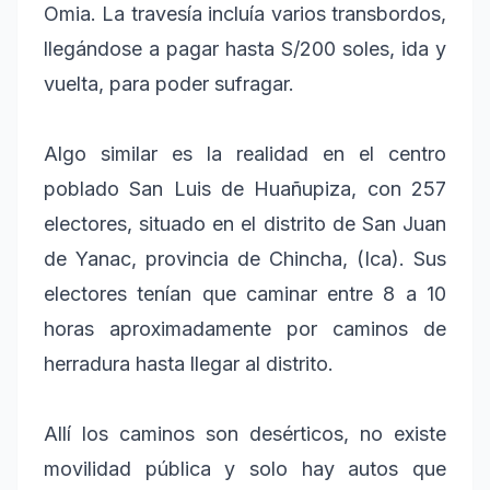
Omia. La travesía incluía varios transbordos,
llegándose a pagar hasta S/200 soles, ida y
vuelta, para poder sufragar.
Algo similar es la realidad en el centro
poblado San Luis de Huañupiza, con 257
electores, situado en el distrito de San Juan
de Yanac, provincia de Chincha, (Ica). Sus
electores tenían que caminar entre 8 a 10
horas aproximadamente por caminos de
herradura hasta llegar al distrito.
Allí los caminos son desérticos, no existe
movilidad pública y solo hay autos que