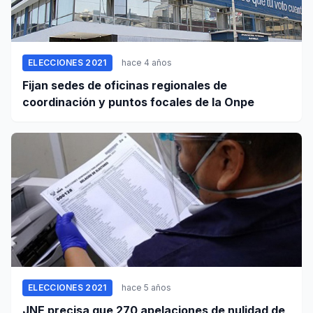
ELECCIONES 2021
hace 4 años
Fijan sedes de oficinas regionales de
coordinación y puntos focales de la Onpe
ELECCIONES 2021
hace 5 años
JNE precisa que 270 apelaciones de nulidad de