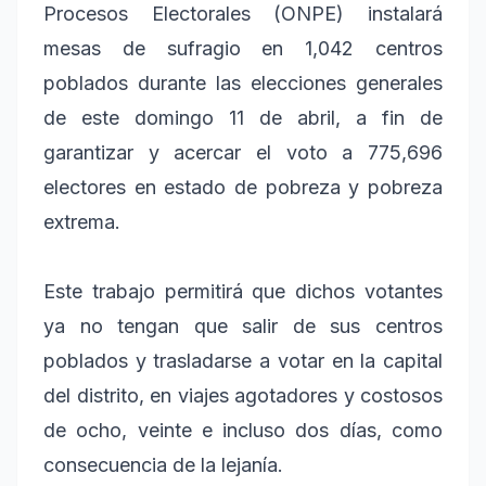
Procesos Electorales (ONPE) instalará
mesas de sufragio en 1,042 centros
poblados durante las elecciones generales
de este domingo 11 de abril, a fin de
garantizar y acercar el voto a 775,696
electores en estado de pobreza y pobreza
extrema.
Este trabajo permitirá que dichos votantes
ya no tengan que salir de sus centros
poblados y trasladarse a votar en la capital
del distrito, en viajes agotadores y costosos
de ocho, veinte e incluso dos días, como
consecuencia de la lejanía.