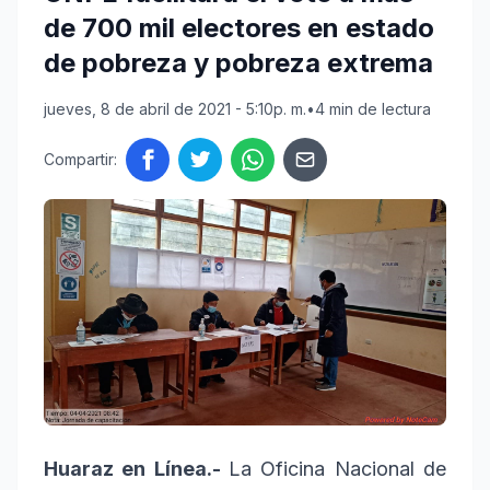
de 700 mil electores en estado
de pobreza y pobreza extrema
jueves, 8 de abril de 2021 - 5:10p. m.
•
4 min de lectura
Compartir:
Huaraz en Línea.-
La Oficina Nacional de