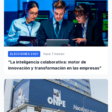
ELECCIONES 2021
hace 7 meses
“La inteligencia colaborativa: motor de
innovación y transformación en las empresas”