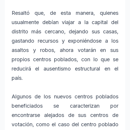
Resaltó que, de esta manera, quienes
usualmente debían viajar a la capital del
distrito más cercano, dejando sus casas,
gastando recursos y exponiéndose a los
asaltos y robos, ahora votarán en sus
propios centros poblados, con lo que se
reducirá el ausentismo estructural en el
país.
Algunos de los nuevos centros poblados
beneficiados se caracterizan por
encontrarse alejados de sus centros de
votación, como el caso del centro poblado