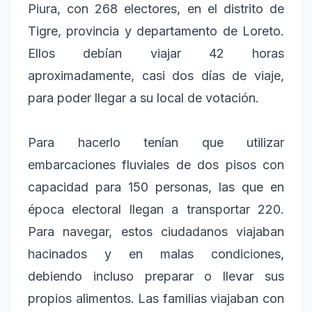
Piura, con 268 electores, en el distrito de
Tigre, provincia y departamento de Loreto.
Ellos debían viajar 42 horas
aproximadamente, casi dos días de viaje,
para poder llegar a su local de votación.
Para hacerlo tenían que utilizar
embarcaciones fluviales de dos pisos con
capacidad para 150 personas, las que en
época electoral llegan a transportar 220.
Para navegar, estos ciudadanos viajaban
hacinados y en malas condiciones,
debiendo incluso preparar o llevar sus
propios alimentos. Las familias viajaban con