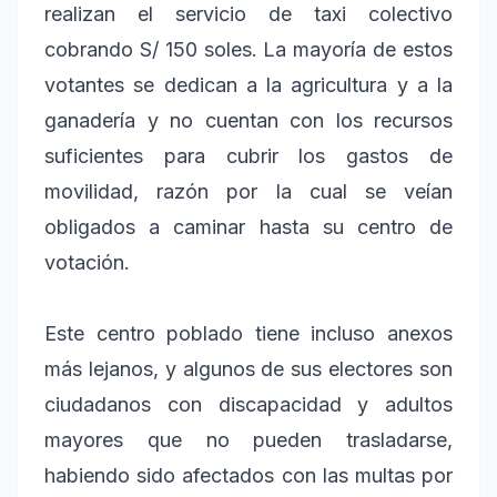
realizan el servicio de taxi colectivo
cobrando S/ 150 soles. La mayoría de estos
votantes se dedican a la agricultura y a la
ganadería y no cuentan con los recursos
suficientes para cubrir los gastos de
movilidad, razón por la cual se veían
obligados a caminar hasta su centro de
votación.
Este centro poblado tiene incluso anexos
más lejanos, y algunos de sus electores son
ciudadanos con discapacidad y adultos
mayores que no pueden trasladarse,
habiendo sido afectados con las multas por