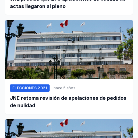
actas llegaron al pleno
ELECCIONES 2021
hace 5 años
JNE retoma revisión de apelaciones de pedidos
de nulidad