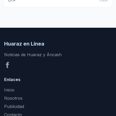
UTP
(288)
Huaraz en Línea
Noticias de Huaraz y Áncash
Enlaces
Inicio
Nosotros
Publicidad
Contacto