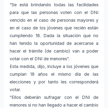
“Se está brindando todas las facilidades
para que las personas voten con el DNI
vencido en el caso de personas mayores y
en el caso de los jóvenes que recién están
cumpliendo 18. Dada la situación que no
han tenido la oportunidad de acercarse a
hacer el trámite (de cambio) van a poder
votar con el DNI de menores”.
Esta medida, dijo, incluye a los jóvenes que
cumplan 18 años el mismo día de las
elecciones y por tanto les corresponderá
votar.
“Ellos deberán sufragar con el DNI de
menores si no han llegado a hacer el cambio