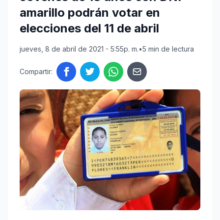
amarillo podrán votar en
elecciones del 11 de abril
jueves, 8 de abril de 2021 - 5:55p. m.
•
5 min de lectura
Compartir: