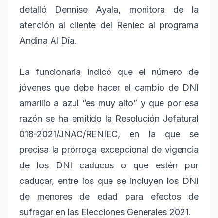
detalló Dennise Ayala, monitora de la
atención al cliente del Reniec al programa
Andina Al Día.
La funcionaria indicó que el número de
jóvenes que debe hacer el cambio de DNI
amarillo a azul “es muy alto” y que por esa
razón se ha emitido la Resolución Jefatural
018-2021/JNAC/RENIEC, en la que se
precisa la prórroga excepcional de vigencia
de los DNI caducos o que estén por
caducar, entre los que se incluyen los DNI
de menores de edad para efectos de
sufragar en las Elecciones Generales 2021.