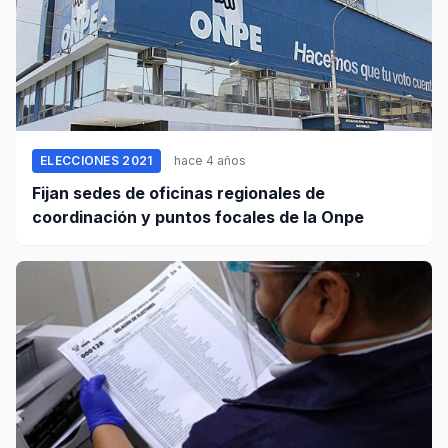
ELECCIONES 2021
hace 4 años
Fijan sedes de oficinas regionales de
coordinación y puntos focales de la Onpe