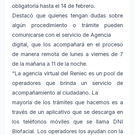
obligatoria hasta el 14 de febrero.
Destacó que quienes tengan dudas sobre
algún procedimiento o trámite pueden
comunicarse con el servicio de Agencia
digital, que los acompañará en el proceso
de manera remota de lunes a viernes de 7
de la mañana a 11 de la noche.
“La agencia virtual del Reniec es un pool de
operadores que brinda un servicio de
acompañamiento al ciudadano. La
mayoría de los trámites que hacemos es a
través de un aplicativo que se descarga en
los teléfonos móviles que se llama DNI
Biofacial. Los operadores los ayudan con la