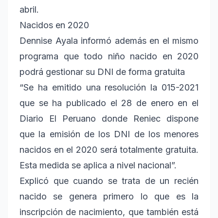
abril.
Nacidos en 2020
Dennise Ayala informó además en el mismo
programa que todo niño nacido en 2020
podrá gestionar su DNI de forma gratuita
“Se ha emitido una resolución la 015-2021
que se ha publicado el 28 de enero en el
Diario El Peruano donde Reniec dispone
que la emisión de los DNI de los menores
nacidos en el 2020 será totalmente gratuita.
Esta medida se aplica a nivel nacional”.
Explicó que cuando se trata de un recién
nacido se genera primero lo que es la
inscripción de nacimiento, que también está