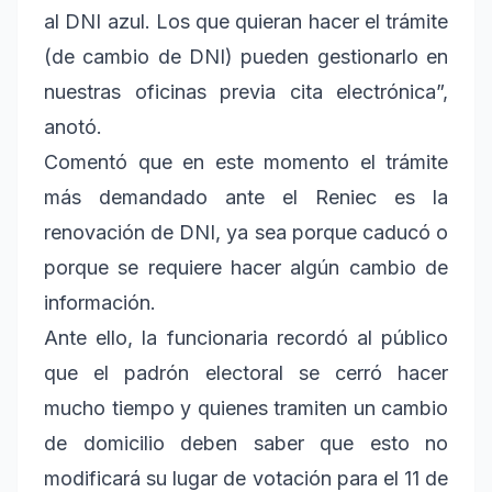
al DNI azul. Los que quieran hacer el trámite
(de cambio de DNI) pueden gestionarlo en
nuestras oficinas previa cita electrónica”,
anotó.
Comentó que en este momento el trámite
más demandado ante el Reniec es la
renovación de DNI, ya sea porque caducó o
porque se requiere hacer algún cambio de
información.
Ante ello, la funcionaria recordó al público
que el padrón electoral se cerró hacer
mucho tiempo y quienes tramiten un cambio
de domicilio deben saber que esto no
modificará su lugar de votación para el 11 de