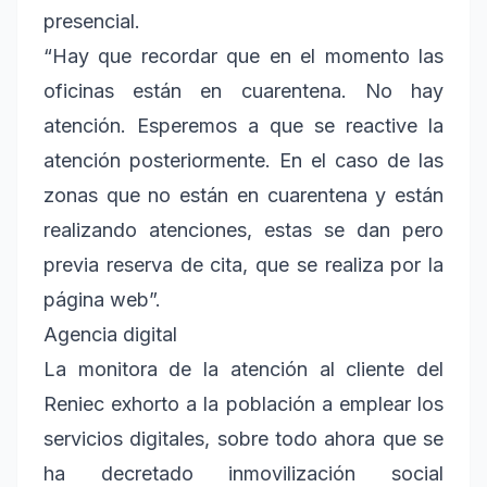
presencial.
“Hay que recordar que en el momento las
oficinas están en cuarentena. No hay
atención. Esperemos a que se reactive la
atención posteriormente. En el caso de las
zonas que no están en cuarentena y están
realizando atenciones, estas se dan pero
previa reserva de cita, que se realiza por la
página web”.
Agencia digital
La monitora de la atención al cliente del
Reniec exhorto a la población a emplear los
servicios digitales, sobre todo ahora que se
ha decretado inmovilización social