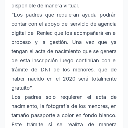
disponible de manera virtual.
“Los padres que requieran ayuda podrán
contar con el apoyo del servicio de agencia
digital del Reniec que los acompañará en el
proceso y la gestión. Una vez que ya
tengan el acta de nacimiento que se genera
de esta inscripción luego continúan con el
trámite de DNI de los menores, que de
haber nacido en el 2020 será totalmente
gratuito”.
Los padres solo requieren el acta de
nacimiento, la fotografía de los menores, en
tamaño pasaporte a color en fondo blanco.
Este trámite sí se realiza de manera