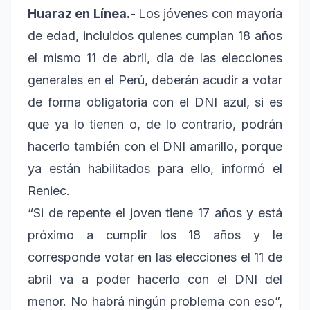
Huaraz en Línea.-
Los jóvenes con mayoría
de edad, incluidos quienes cumplan 18 años
el mismo 11 de abril, día de las elecciones
generales en el Perú, deberán acudir a votar
de forma obligatoria con el DNI azul, si es
que ya lo tienen o, de lo contrario, podrán
hacerlo también con el DNI amarillo, porque
ya están habilitados para ello, informó el
Reniec.
“Si de repente el joven tiene 17 años y está
próximo a cumplir los 18 años y le
corresponde votar en las elecciones el 11 de
abril va a poder hacerlo con el DNI del
menor. No habrá ningún problema con eso”,