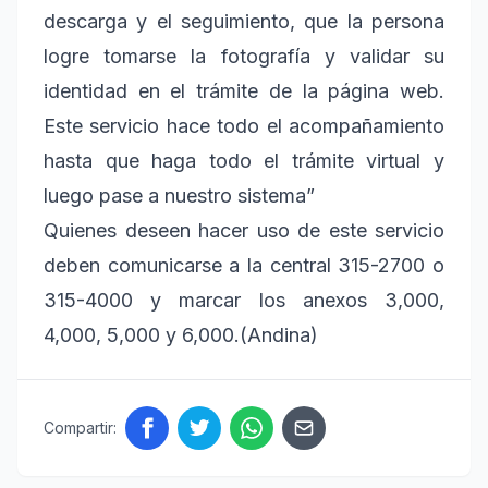
descarga y el seguimiento, que la persona
logre tomarse la fotografía y validar su
identidad en el trámite de la página web.
Este servicio hace todo el acompañamiento
hasta que haga todo el trámite virtual y
luego pase a nuestro sistema”
Quienes deseen hacer uso de este servicio
deben comunicarse a la central 315-2700 o
315-4000 y marcar los anexos 3,000,
4,000, 5,000 y 6,000.(Andina)
Compartir: