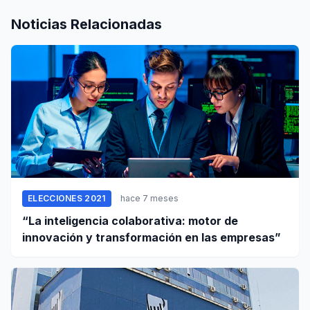
Noticias Relacionadas
ELECCIONES 2021
hace 7 meses
“La inteligencia colaborativa: motor de
innovación y transformación en las empresas”