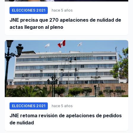
ELECCIONES 2021
hace 5 años
JNE precisa que 270 apelaciones de nulidad de
actas llegaron al pleno
ELECCIONES 2021
hace 5 años
JNE retoma revisión de apelaciones de pedidos
de nulidad