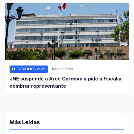
ELECCIONES 2021
hace 5 años
JNE suspende a Arce Córdova y pide a Fiscalía
nombrar representante
Más Leídas