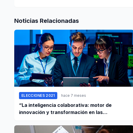
Noticias Relacionadas
ELECCIONES 2021
hace 7 meses
“La inteligencia colaborativa: motor de
innovación y transformación en las
empresas”