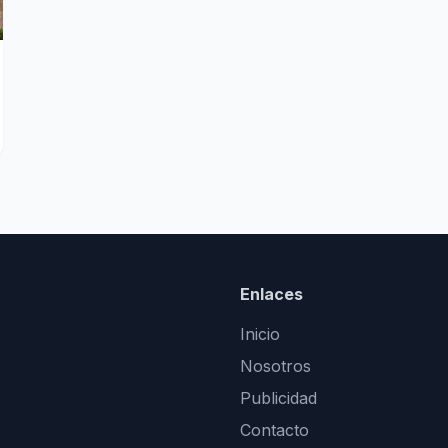
Enlaces
Inicio
Nosotros
Publicidad
Contacto