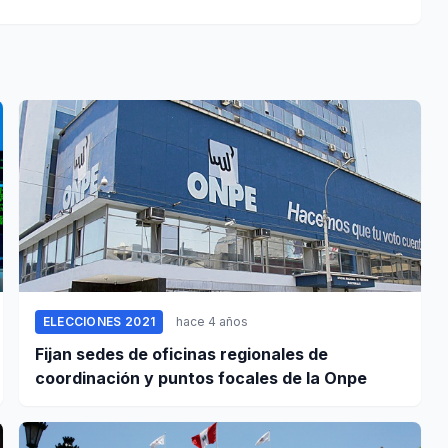
ELECCIONES 2021
hace 4 años
Fijan sedes de oficinas regionales de
coordinación y puntos focales de la Onpe