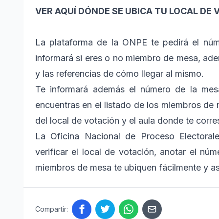
VER AQUÍ DÓNDE SE UBICA TU LOCAL DE 
La plataforma de la ONPE te pedirá el nú
informará si eres o no miembro de mesa, ademá
y las referencias de cómo llegar al mismo.
Te informará además el número de la mes
encuentras en el listado de los miembros de
del local de votación y el aula donde te corr
La Oficina Nacional de Proceso Electora
verificar el local de votación, anotar el n
miembros de mesa te ubiquen fácilmente y asi
Compartir: