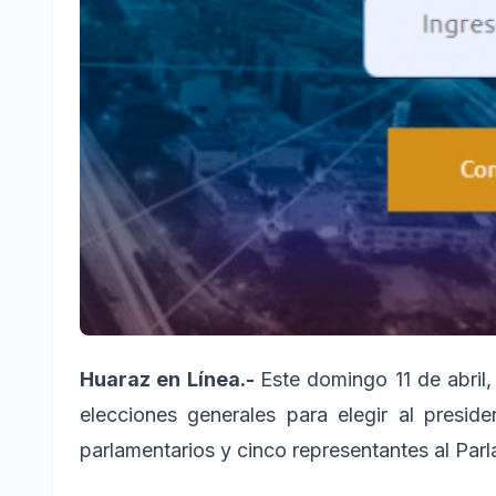
Huaraz en Línea.-
Este domingo 11 de abril, 
elecciones generales para elegir al presid
parlamentarios y cinco representantes al Par