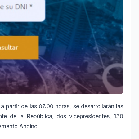
a partir de las 07:00 horas, se desarrollarán las
ente de la República, dos vicepresidentes, 130
lamento Andino.