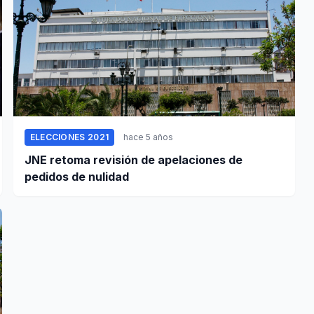
ELECCIONES 2021
hace 5 años
JNE retoma revisión de apelaciones de
pedidos de nulidad