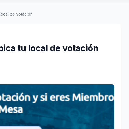
local de votación
ica tu local de votación