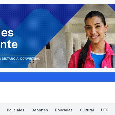
Policiales
Deportes
Policiales
Cultural
UTP