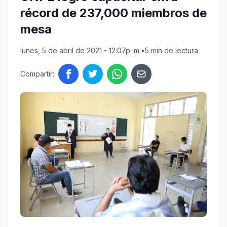
récord de 237,000 miembros de
mesa
lunes, 5 de abril de 2021 - 12:07p. m.
•
5 min de lectura
Compartir: