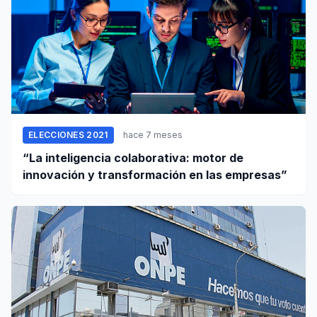
ELECCIONES 2021
hace 7 meses
“La inteligencia colaborativa: motor de
innovación y transformación en las empresas”