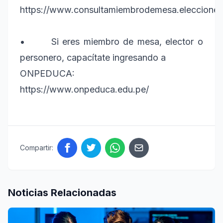
https://www.consultamiembrodemesa.eleccion
• Si eres miembro de mesa, elector o
personero, capacítate ingresando a
ONPEDUCA:
https://www.onpeduca.edu.pe/
Compartir:
Noticias Relacionadas