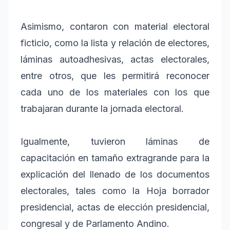
Asimismo, contaron con material electoral
ficticio, como la lista y relación de electores,
láminas autoadhesivas, actas electorales,
entre otros, que les permitirá reconocer
cada uno de los materiales con los que
trabajaran durante la jornada electoral.
Igualmente, tuvieron láminas de
capacitación en tamaño extragrande para la
explicación del llenado de los documentos
electorales, tales como la Hoja borrador
presidencial, actas de elección presidencial,
congresal y de Parlamento Andino.