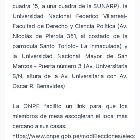
cuadra 15, a una cuadra de la SUNARP), la
Universidad Nacional Federico Villarreal-
Facultad de Derecho y Ciencia Política (Av.
Nicolás de Piérola 351, al costado de la
parroquia Santo Toribio- La Inmaculada) y
la Universidad Nacional Mayor de San
Marcos - Puerta número 3 (Av. Universitaria
S/N, altura de la Av. Universitaria con Av.
Oscar R. Benavides).
La ONPE facilitó un link para que los
miembros de mesa escogieran el local más
cercano a sus casas.
https://www.onpe.gob.pe/modElecciones/elecc