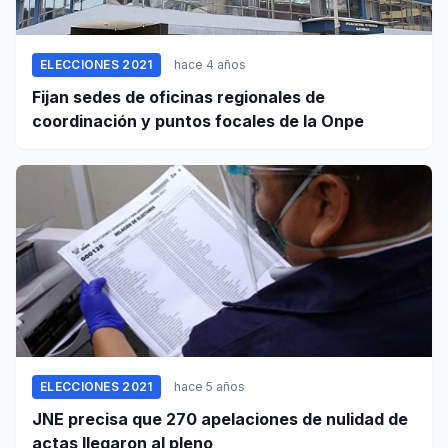
ELECCIONES 2021
hace 4 años
Fijan sedes de oficinas regionales de
coordinación y puntos focales de la Onpe
ELECCIONES 2021
hace 5 años
JNE precisa que 270 apelaciones de nulidad de
actas llegaron al pleno