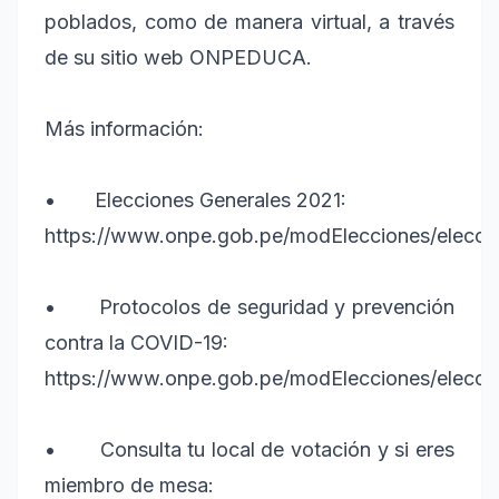
poblados, como de manera virtual, a través
de su sitio web ONPEDUCA.
Más información:
• Elecciones Generales 2021:
https://www.onpe.gob.pe/modElecciones/elec
• Protocolos de seguridad y prevención
contra la COVID-19:
https://www.onpe.gob.pe/modElecciones/elec
• Consulta tu local de votación y si eres
miembro de mesa: