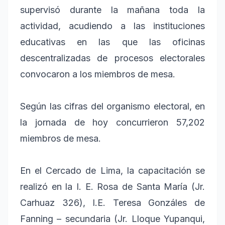
supervisó durante la mañana toda la
actividad, acudiendo a las instituciones
educativas en las que las oficinas
descentralizadas de procesos electorales
convocaron a los miembros de mesa.
Según las cifras del organismo electoral, en
la jornada de hoy concurrieron 57,202
miembros de mesa.
En el Cercado de Lima, la capacitación se
realizó en la I. E. Rosa de Santa María (Jr.
Carhuaz 326), I.E. Teresa Gonzáles de
Fanning – secundaria (Jr. Lloque Yupanqui,