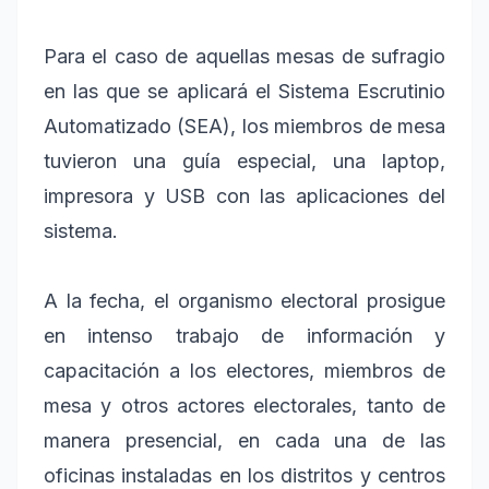
Para el caso de aquellas mesas de sufragio
en las que se aplicará el Sistema Escrutinio
Automatizado (SEA), los miembros de mesa
tuvieron una guía especial, una laptop,
impresora y USB con las aplicaciones del
sistema.
A la fecha, el organismo electoral prosigue
en intenso trabajo de información y
capacitación a los electores, miembros de
mesa y otros actores electorales, tanto de
manera presencial, en cada una de las
oficinas instaladas en los distritos y centros