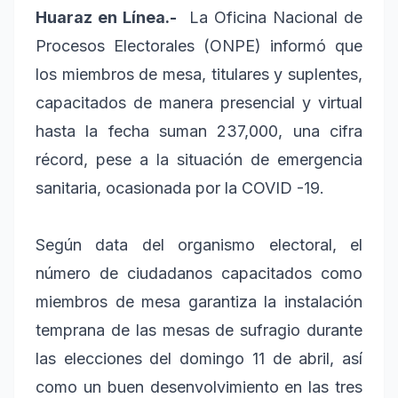
Huaraz en Línea.-
La Oficina Nacional de
Procesos Electorales (ONPE) informó que
los miembros de mesa, titulares y suplentes,
capacitados de manera presencial y virtual
hasta la fecha suman 237,000, una cifra
récord, pese a la situación de emergencia
sanitaria, ocasionada por la COVID -19.
Según data del organismo electoral, el
número de ciudadanos capacitados como
miembros de mesa garantiza la instalación
temprana de las mesas de sufragio durante
las elecciones del domingo 11 de abril, así
como un buen desenvolvimiento en las tres