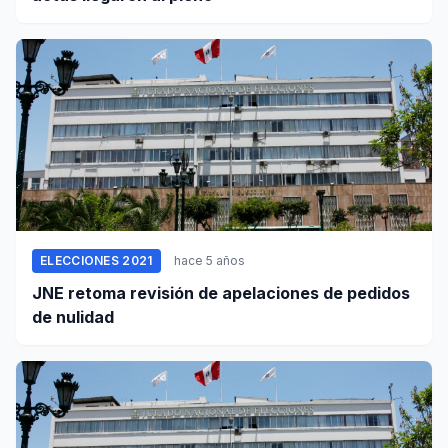
ELECCIONES 2021
hace 5 años
JNE retoma revisión de apelaciones de pedidos
de nulidad