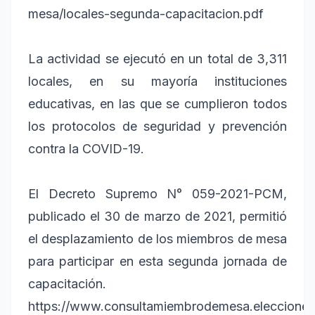
mesa/locales-segunda-capacitacion.pdf
La actividad se ejecutó en un total de 3,311
locales, en su mayoría instituciones
educativas, en las que se cumplieron todos
los protocolos de seguridad y prevención
contra la COVID-19.
El Decreto Supremo N° 059-2021-PCM,
publicado el 30 de marzo de 2021, permitió
el desplazamiento de los miembros de mesa
para participar en esta segunda jornada de
capacitación.
https://www.consultamiembrodemesa.eleccione