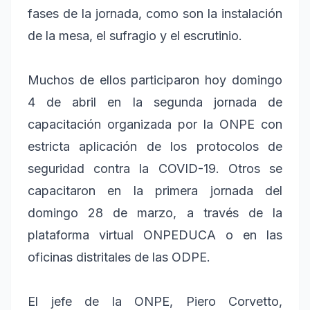
fases de la jornada, como son la instalación
de la mesa, el sufragio y el escrutinio.
Muchos de ellos participaron hoy domingo
4 de abril en la segunda jornada de
capacitación organizada por la ONPE con
estricta aplicación de los protocolos de
seguridad contra la COVID-19. Otros se
capacitaron en la primera jornada del
domingo 28 de marzo, a través de la
plataforma virtual ONPEDUCA o en las
oficinas distritales de las ODPE.
El jefe de la ONPE, Piero Corvetto,