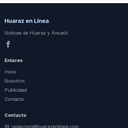
Huaraz en Línea
Noticias de Huaraz y Áncash
Enlaces
Inicio
Nosotros
Publicidad
Contacto
Contacto
redaccion@huarazenlinea.com