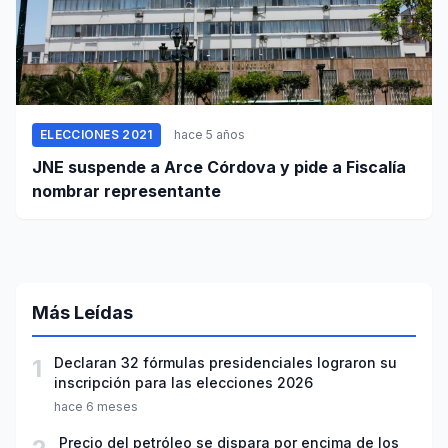
ELECCIONES 2021
hace 5 años
JNE suspende a Arce Córdova y pide a Fiscalía
nombrar representante
Más Leídas
1
Declaran 32 fórmulas presidenciales lograron su
inscripción para las elecciones 2026
hace 6 meses
Precio del petróleo se dispara por encima de los