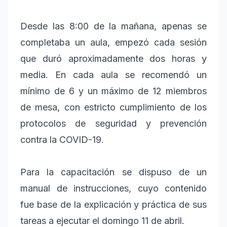
Desde las 8:00 de la mañana, apenas se
completaba un aula, empezó cada sesión
que duró aproximadamente dos horas y
media. En cada aula se recomendó un
mínimo de 6 y un máximo de 12 miembros
de mesa, con estricto cumplimiento de los
protocolos de seguridad y prevención
contra la COVID-19.
Para la capacitación se dispuso de un
manual de instrucciones, cuyo contenido
fue base de la explicación y práctica de sus
tareas a ejecutar el domingo 11 de abril.