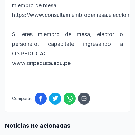
miembro de mesa:
https://www.consultamiembrodemesa.elecciones
Si eres miembro de mesa, elector o
personero, capacítate ingresando a
ONPEDUCA:
www.onpeduca.edu.pe
Compartir:
Noticias Relacionadas