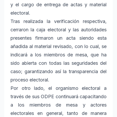
y el cargo de entrega de actas y material
electoral.
Tras realizada la verificación respectiva,
cerraron la caja electoral y las autoridades
presentes firmaron un acta siendo esta
añadida al material revisado, con lo cual, se
indicará a los miembros de mesa, que ha
sido abierta con todas las seguridades del
caso; garantizando así la transparencia del
proceso electoral.
Por otro lado, el organismo electoral a
través de sus ODPE continuará capacitando
a los miembros de mesa y actores
electorales en general, tanto de manera