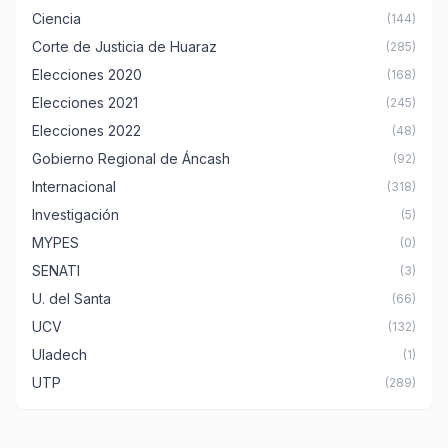
Ciencia
(144)
Corte de Justicia de Huaraz
(285)
Elecciones 2020
(168)
Elecciones 2021
(245)
Elecciones 2022
(48)
Gobierno Regional de Áncash
(92)
Internacional
(318)
Investigación
(5)
MYPES
(0)
SENATI
(3)
U. del Santa
(66)
UCV
(132)
Uladech
(1)
UTP
(289)