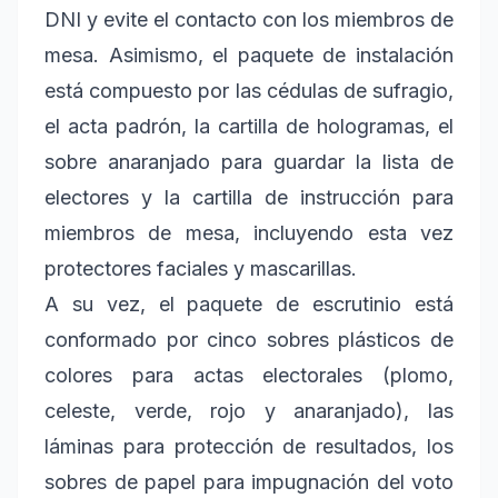
DNI y evite el contacto con los miembros de
mesa. Asimismo, el paquete de instalación
está compuesto por las cédulas de sufragio,
el acta padrón, la cartilla de hologramas, el
sobre anaranjado para guardar la lista de
electores y la cartilla de instrucción para
miembros de mesa, incluyendo esta vez
protectores faciales y mascarillas.
A su vez, el paquete de escrutinio está
conformado por cinco sobres plásticos de
colores para actas electorales (plomo,
celeste, verde, rojo y anaranjado), las
láminas para protección de resultados, los
sobres de papel para impugnación del voto