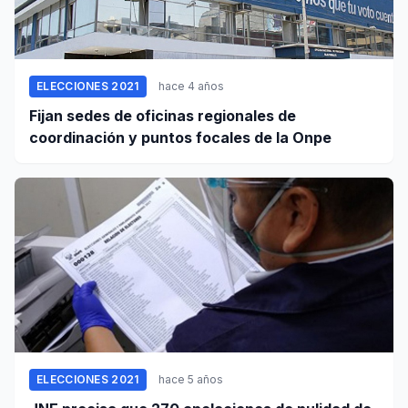
ELECCIONES 2021
hace 4 años
Fijan sedes de oficinas regionales de
coordinación y puntos focales de la Onpe
ELECCIONES 2021
hace 5 años