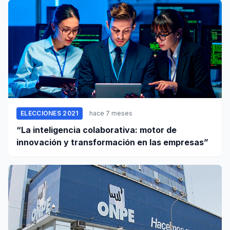
ELECCIONES 2021
hace 7 meses
“La inteligencia colaborativa: motor de
innovación y transformación en las empresas”