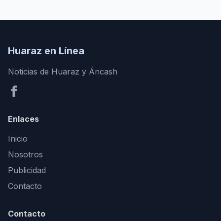
Huaraz en Línea
Noticias de Huaraz y Áncash
Enlaces
Inicio
Nosotros
Publicidad
Contacto
Contacto