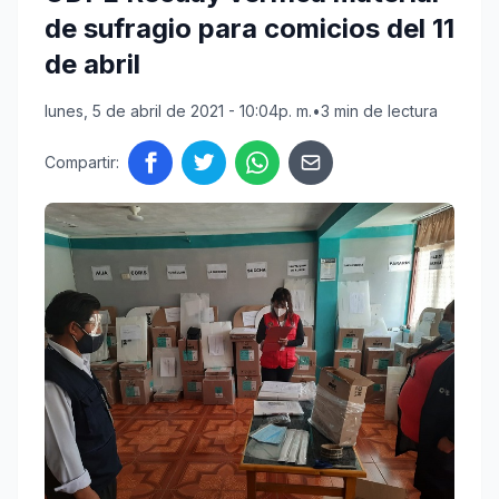
de sufragio para comicios del 11
de abril
lunes, 5 de abril de 2021 - 10:04p. m.
•
3 min de lectura
Compartir: