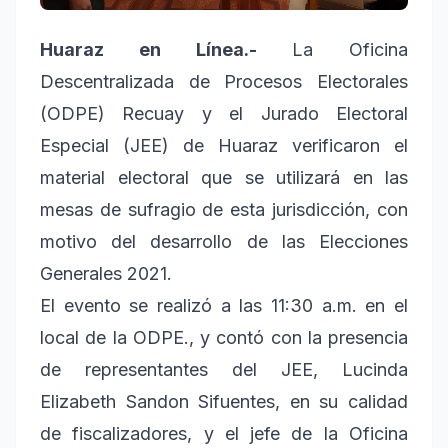
Huaraz en Línea.-
La Oficina
Descentralizada de Procesos Electorales
(ODPE) Recuay y el Jurado Electoral
Especial (JEE) de Huaraz verificaron el
material electoral que se utilizará en las
mesas de sufragio de esta jurisdicción, con
motivo del desarrollo de las Elecciones
Generales 2021.
El evento se realizó a las 11:30 a.m. en el
local de la ODPE., y contó con la presencia
de representantes del JEE, Lucinda
Elizabeth Sandon Sifuentes, en su calidad
de fiscalizadores, y el jefe de la Oficina