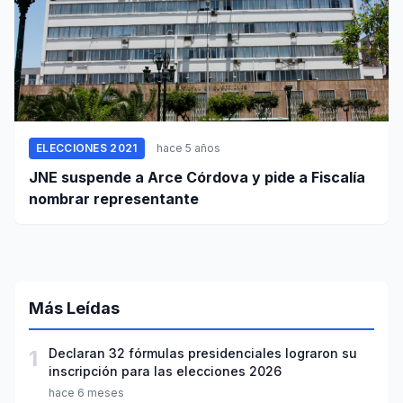
ELECCIONES 2021
hace 5 años
JNE suspende a Arce Córdova y pide a Fiscalía
nombrar representante
Más Leídas
1
Declaran 32 fórmulas presidenciales lograron su
inscripción para las elecciones 2026
hace 6 meses