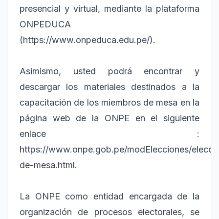
presencial y virtual, mediante la plataforma
ONPEDUCA
(https://www.onpeduca.edu.pe/).
Asimismo, usted podrá encontrar y
descargar los materiales destinados a la
capacitación de los miembros de mesa en la
página web de la ONPE en el siguiente
enlace :
https://www.onpe.gob.pe/modElecciones/elecc
de-mesa.html.
La ONPE como entidad encargada de la
organización de procesos electorales, se