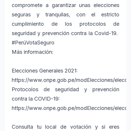
compromete a garantizar unas elecciones
seguras y tranquilas, con el estricto
cumplimiento de los protocolos de
seguridad y prevención contra la Covid-19.
#PerúVotaSeguro
Más información:
Elecciones Generales 2021:
https://www.onpe.gob.pe/modElecciones/elecci
Protocolos de seguridad y prevención
contra la COVID-19:
https://www.onpe.gob.pe/modElecciones/elecci
Consulta tu local de votación y si eres