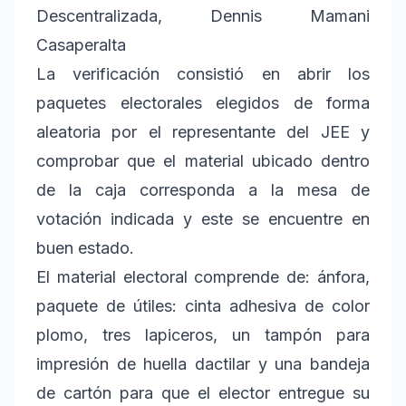
Descentralizada, Dennis Mamani
Casaperalta
La verificación consistió en abrir los
paquetes electorales elegidos de forma
aleatoria por el representante del JEE y
comprobar que el material ubicado dentro
de la caja corresponda a la mesa de
votación indicada y este se encuentre en
buen estado.
El material electoral comprende de: ánfora,
paquete de útiles: cinta adhesiva de color
plomo, tres lapiceros, un tampón para
impresión de huella dactilar y una bandeja
de cartón para que el elector entregue su