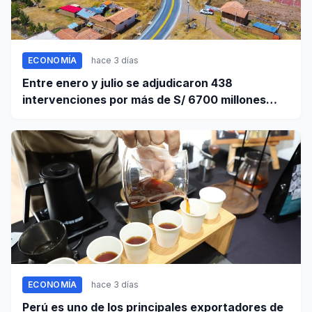
ECONOMÍA
hace 3 días
Entre enero y julio se adjudicaron 438
intervenciones por más de S/ 6700 millones
mediante OxI
ECONOMÍA
hace 3 días
Perú es uno de los principales exportadores de