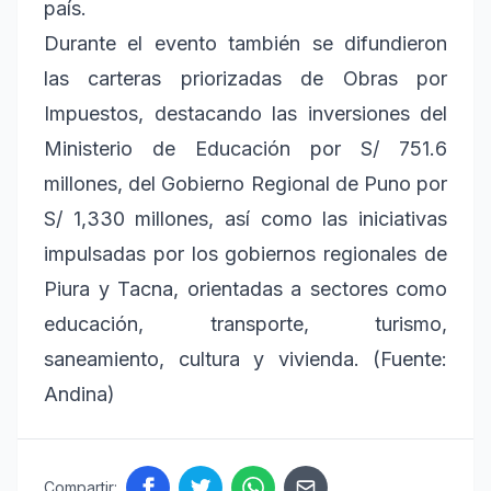
país.
Durante el evento también se difundieron
las carteras priorizadas de Obras por
Impuestos, destacando las inversiones del
Ministerio de Educación por S/ 751.6
millones, del Gobierno Regional de Puno por
S/ 1,330 millones, así como las iniciativas
impulsadas por los gobiernos regionales de
Piura y Tacna, orientadas a sectores como
educación, transporte, turismo,
saneamiento, cultura y vivienda. (Fuente:
Andina)
Compartir: