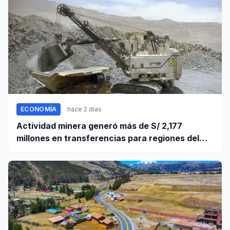
ECONOMÍA
hace 2 días
Actividad minera generó más de S/ 2,177
millones en transferencias para regiones del
sur