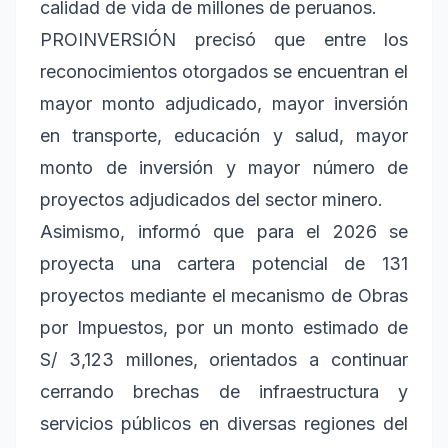
calidad de vida de millones de peruanos.
PROINVERSIÓN precisó que entre los
reconocimientos otorgados se encuentran el
mayor monto adjudicado, mayor inversión
en transporte, educación y salud, mayor
monto de inversión y mayor número de
proyectos adjudicados del sector minero.
Asimismo, informó que para el 2026 se
proyecta una cartera potencial de 131
proyectos mediante el mecanismo de Obras
por Impuestos, por un monto estimado de
S/ 3,123 millones, orientados a continuar
cerrando brechas de infraestructura y
servicios públicos en diversas regiones del