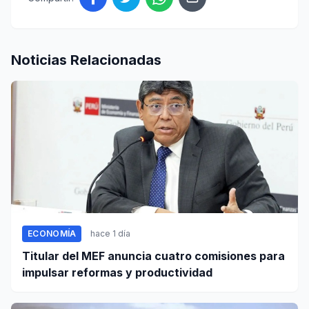
Noticias Relacionadas
ECONOMÍA
hace 1 día
Titular del MEF anuncia cuatro comisiones para
impulsar reformas y productividad