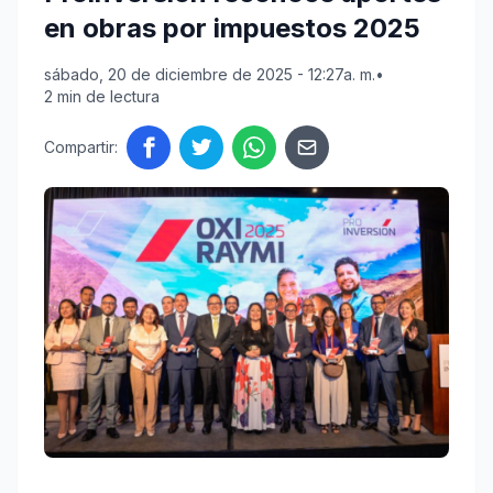
en obras por impuestos 2025
sábado, 20 de diciembre de 2025 - 12:27a. m.
•
2 min de lectura
Compartir: