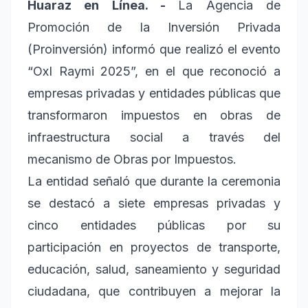
Huaraz en Línea. -
La Agencia de
Promoción de la Inversión Privada
(Proinversión) informó que realizó el evento
“OxI Raymi 2025”, en el que reconoció a
empresas privadas y entidades públicas que
transformaron impuestos en obras de
infraestructura social a través del
mecanismo de Obras por Impuestos.
La entidad señaló que durante la ceremonia
se destacó a siete empresas privadas y
cinco entidades públicas por su
participación en proyectos de transporte,
educación, salud, saneamiento y seguridad
ciudadana, que contribuyen a mejorar la