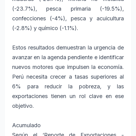
(-23.7%), pesca primaria (-19.5%),
confecciones (-4%), pesca y acuicultura
(-2.8%) y químico (-1.1%).
Estos resultados demuestran la urgencia de
avanzar en la agenda pendiente e identificar
nuevos motores que impulsen la economía.
Perú necesita crecer a tasas superiores al
6% para reducir la pobreza, y las
exportaciones tienen un rol clave en ese
objetivo.
Acumulado
Según el ‘Reporte de Exportaciones -