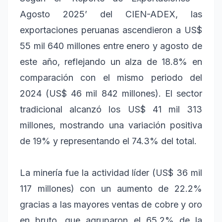
Agosto 2025’ del CIEN-ADEX, las
exportaciones peruanas ascendieron a US$
55 mil 640 millones entre enero y agosto de
este año, reflejando un alza de 18.8% en
comparación con el mismo periodo del
2024 (US$ 46 mil 842 millones). El sector
tradicional alcanzó los US$ 41 mil 313
millones, mostrando una variación positiva
de 19% y representando el 74.3% del total.
La minería fue la actividad líder (US$ 36 mil
117 millones) con un aumento de 22.2%
gracias a las mayores ventas de cobre y oro
en bruto, que agruparon el 65.2% de la