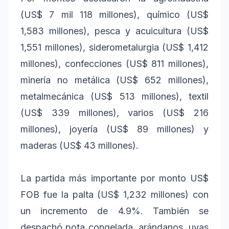
(US$ 7 mil 118 millones), químico (US$
1,583 millones), pesca y acuicultura (US$
1,551 millones), siderometalurgia (US$ 1,412
millones), confecciones (US$ 811 millones),
minería no metálica (US$ 652 millones),
metalmecánica (US$ 513 millones), textil
(US$ 339 millones), varios (US$ 216
millones), joyería (US$ 89 millones) y
maderas (US$ 43 millones).
La partida más importante por monto US$
FOB fue la palta (US$ 1,232 millones) con
un incremento de 4.9%. También se
despachó pota congelada, arándanos, uvas