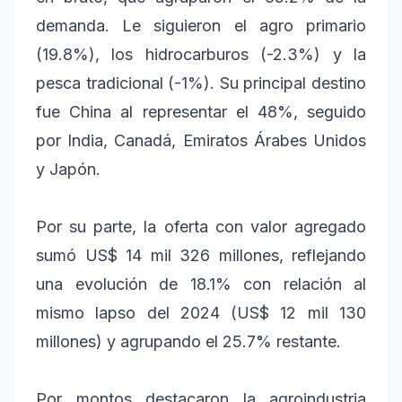
demanda. Le siguieron el agro primario
(19.8%), los hidrocarburos (-2.3%) y la
pesca tradicional (-1%). Su principal destino
fue China al representar el 48%, seguido
por India, Canadá, Emiratos Árabes Unidos
y Japón.
Por su parte, la oferta con valor agregado
sumó US$ 14 mil 326 millones, reflejando
una evolución de 18.1% con relación al
mismo lapso del 2024 (US$ 12 mil 130
millones) y agrupando el 25.7% restante.
Por montos destacaron la agroindustria