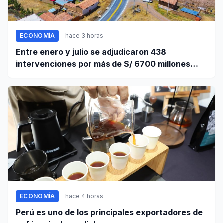
ECONOMÍA
hace 3 horas
Entre enero y julio se adjudicaron 438
intervenciones por más de S/ 6700 millones
mediante OxI
ECONOMÍA
hace 4 horas
Perú es uno de los principales exportadores de