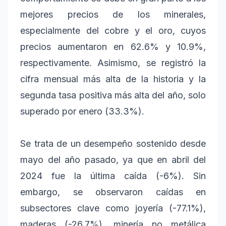
mejores precios de los minerales,
especialmente del cobre y el oro, cuyos
precios aumentaron en 62.6% y 10.9%,
respectivamente. Asimismo, se registró la
cifra mensual más alta de la historia y la
segunda tasa positiva más alta del año, solo
superado por enero (33.3%).
Se trata de un desempeño sostenido desde
mayo del año pasado, ya que en abril del
2024 fue la última caída (-6%). Sin
embargo, se observaron caídas en
subsectores clave como joyería (-77.1%),
maderas (-26.7%), minería no metálica