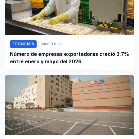
ECONOMÍA
hace 3 días
Número de empresas exportadoras creció 3.7%
entre enero y mayo del 2026