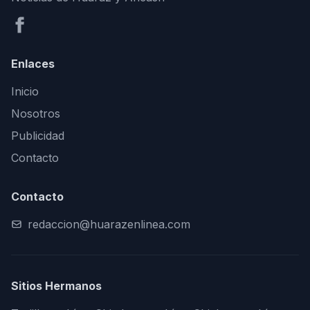
Enlaces
Inicio
Nosotros
Publicidad
Contacto
Contacto
redaccion@huarazenlinea.com
Sitios Hermanos