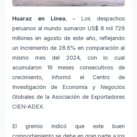
Huaraz en Línea. -
Los despachos
peruanos al mundo sumaron US$ 8 mil 729
millones en agosto de este año, reflejando
un incremento de 28.6% en comparación al
mismo mes del 2024, con lo cual
acumularon 16 meses consecutivos de
crecimiento, informó el Centro de
Investigación de Economía y Negocios
Globales de la Asociación de Exportadores
CIEN-ADEX.
El gremio indicó que este buen
comportamiento se debe en gran parte a los