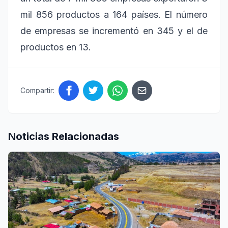
mil 856 productos a 164 países. El número
de empresas se incrementó en 345 y el de
productos en 13.
Compartir:
Noticias Relacionadas