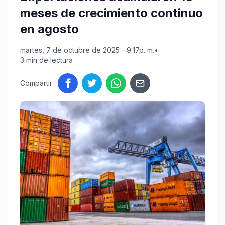
meses de crecimiento continuo
en agosto
martes, 7 de octubre de 2025 - 9:17p. m.
•
3 min de lectura
Compartir: