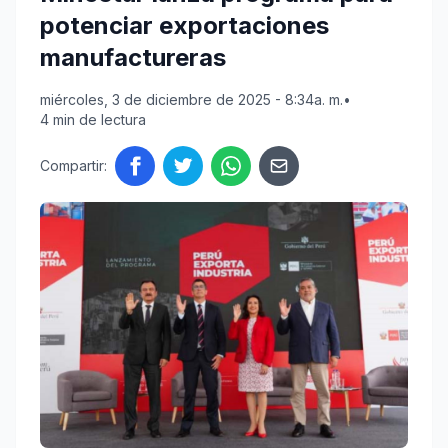
potenciar exportaciones
manufactureras
miércoles, 3 de diciembre de 2025 - 8:34a. m.
•
4 min de lectura
Compartir: