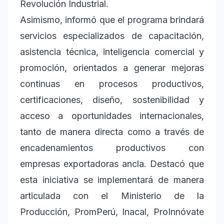
Revolución Industrial.
Asimismo, informó que el programa brindará
servicios especializados de capacitación,
asistencia técnica, inteligencia comercial y
promoción, orientados a generar mejoras
continuas en procesos productivos,
certificaciones, diseño, sostenibilidad y
acceso a oportunidades internacionales,
tanto de manera directa como a través de
encadenamientos productivos con
empresas exportadoras ancla. Destacó que
esta iniciativa se implementará de manera
articulada con el Ministerio de la
Producción, PromPerú, Inacal, ProInnóvate