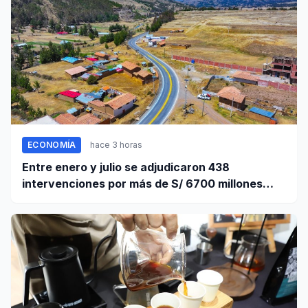
ECONOMÍA
hace 3 horas
Entre enero y julio se adjudicaron 438
intervenciones por más de S/ 6700 millones
mediante OxI