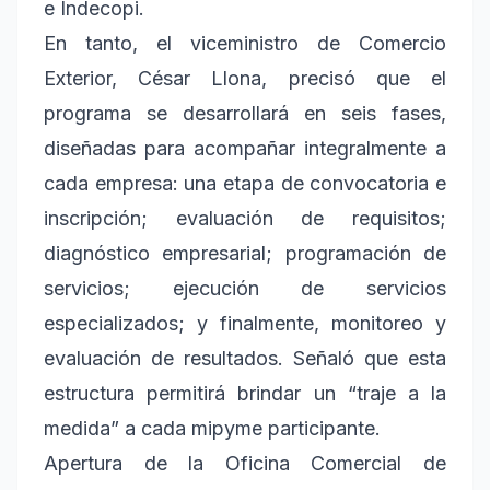
e Indecopi.
En tanto, el viceministro de Comercio
Exterior, César Llona, precisó que el
programa se desarrollará en seis fases,
diseñadas para acompañar integralmente a
cada empresa: una etapa de convocatoria e
inscripción; evaluación de requisitos;
diagnóstico empresarial; programación de
servicios; ejecución de servicios
especializados; y finalmente, monitoreo y
evaluación de resultados. Señaló que esta
estructura permitirá brindar un “traje a la
medida” a cada mipyme participante.
Apertura de la Oficina Comercial de