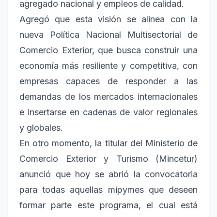
agregado nacional y empleos de calidad.
Agregó que esta visión se alinea con la
nueva Política Nacional Multisectorial de
Comercio Exterior, que busca construir una
economía más resiliente y competitiva, con
empresas capaces de responder a las
demandas de los mercados internacionales
e insertarse en cadenas de valor regionales
y globales.
En otro momento, la titular del Ministerio de
Comercio Exterior y Turismo (Mincetur)
anunció que hoy se abrió la convocatoria
para todas aquellas mipymes que deseen
formar parte este programa, el cual está