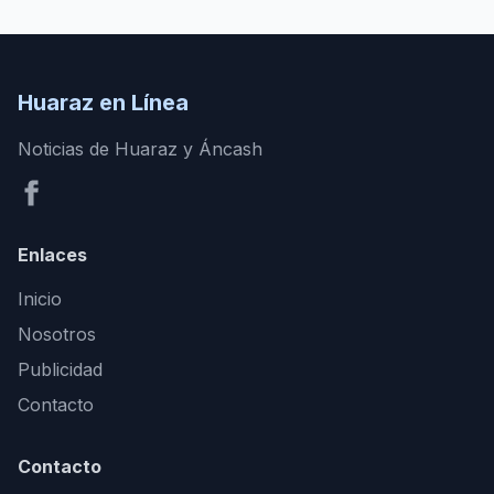
Huaraz en Línea
Noticias de Huaraz y Áncash
Enlaces
Inicio
Nosotros
Publicidad
Contacto
Contacto