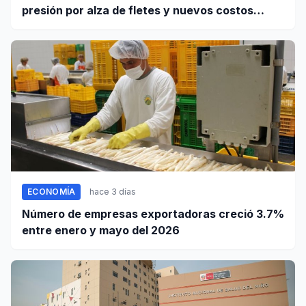
presión por alza de fletes y nuevos costos
portuarios
ECONOMÍA
hace 3 días
Número de empresas exportadoras creció 3.7%
entre enero y mayo del 2026