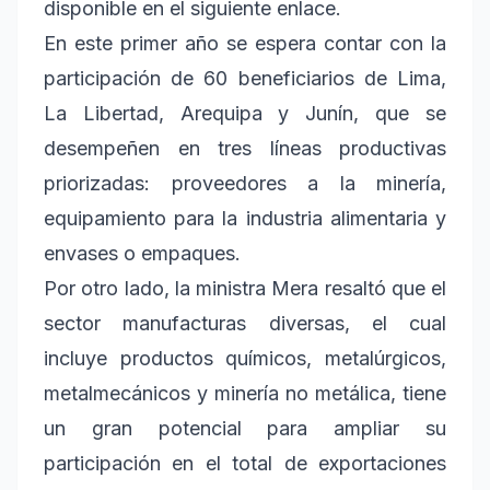
disponible en el siguiente enlace.
En este primer año se espera contar con la
participación de 60 beneficiarios de Lima,
La Libertad, Arequipa y Junín, que se
desempeñen en tres líneas productivas
priorizadas: proveedores a la minería,
equipamiento para la industria alimentaria y
envases o empaques.
Por otro lado, la ministra Mera resaltó que el
sector manufacturas diversas, el cual
incluye productos químicos, metalúrgicos,
metalmecánicos y minería no metálica, tiene
un gran potencial para ampliar su
participación en el total de exportaciones