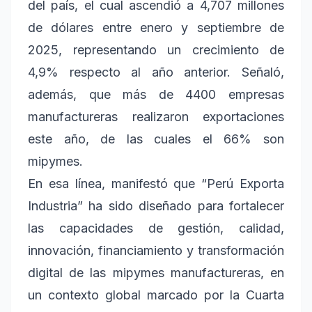
del país, el cual ascendió a 4,707 millones
de dólares entre enero y septiembre de
2025, representando un crecimiento de
4,9% respecto al año anterior. Señaló,
además, que más de 4400 empresas
manufactureras realizaron exportaciones
este año, de las cuales el 66% son
mipymes.
En esa línea, manifestó que “Perú Exporta
Industria” ha sido diseñado para fortalecer
las capacidades de gestión, calidad,
innovación, financiamiento y transformación
digital de las mipymes manufactureras, en
un contexto global marcado por la Cuarta