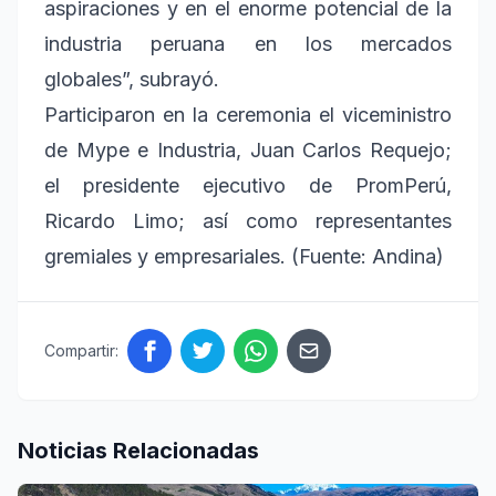
aspiraciones y en el enorme potencial de la
industria peruana en los mercados
globales”, subrayó.
Participaron en la ceremonia el viceministro
de Mype e Industria, Juan Carlos Requejo;
el presidente ejecutivo de PromPerú,
Ricardo Limo; así como representantes
gremiales y empresariales. (Fuente: Andina)
Compartir:
Noticias Relacionadas