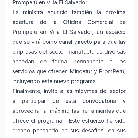
Promperú en Villa El Salvador
La ministra anunció también la próxima
apertura de la Oficina Comercial de
Promperú en Villa El Salvador, un espacio
que servirá como canal directo para que las
empresas del sector manufacturas diversas
accedan de forma permanente a los
servicios que ofrecen Mincetur y PromPerú,
incluyendo este nuevo programa.
Finalmente, invitó a las mipymes del sector
a participar de esta convocatoria y
aprovechar al máximo las herramientas que
ofrece el programa. “Este esfuerzo ha sido
creado pensando en sus desafíos, en sus