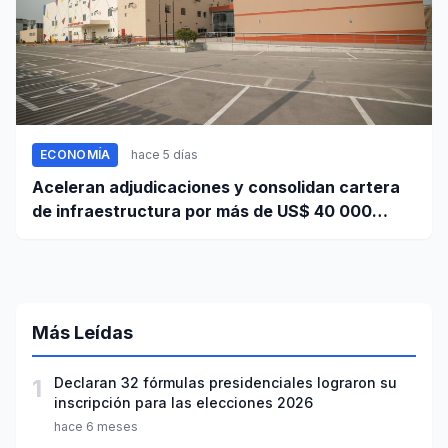
ECONOMÍA
hace 5 días
Aceleran adjudicaciones y consolidan cartera
de infraestructura por más de US$ 40 000
millones
Más Leídas
1
Declaran 32 fórmulas presidenciales lograron su
inscripción para las elecciones 2026
hace 6 meses