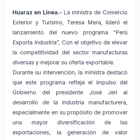
Huaraz en Línea.-
La ministra de Comercio
Exterior y Turismo, Teresa Mera, lideró el
lanzamiento del nuevo programa “Perú
Exporta Industria”, Con el objetivo de elevar
la competitividad del sector manufacturas
diversas y mejorar su oferta exportable.
Durante su intervención, la ministra destacó
que este programa refleja el impulso del
Gobierno del presidente José Jerí al
desarrollo de la industria manufacturera,
especialmente en su propósito de promover
una mayor diversificación de las
exportaciones, la generación de valor