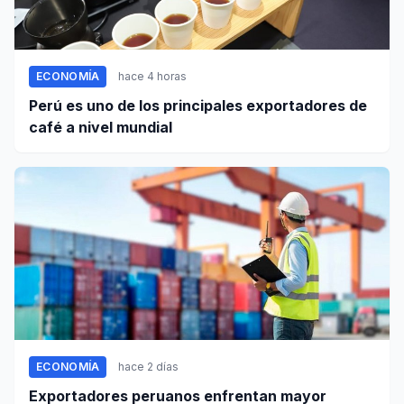
ECONOMÍA
hace 4 horas
Perú es uno de los principales exportadores de
café a nivel mundial
ECONOMÍA
hace 2 días
Exportadores peruanos enfrentan mayor