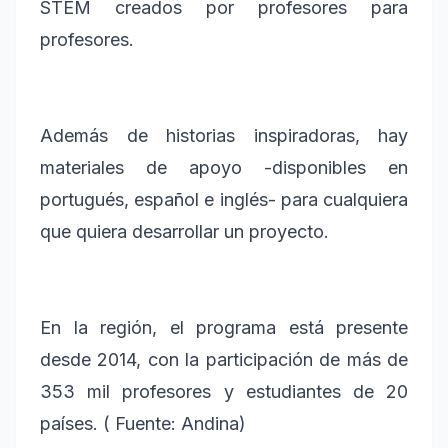
STEM creados por profesores para
profesores.
Además de historias inspiradoras, hay
materiales de apoyo -disponibles en
portugués, español e inglés- para cualquiera
que quiera desarrollar un proyecto.
En la región, el programa está presente
desde 2014, con la participación de más de
353 mil profesores y estudiantes de 20
países. ( Fuente: Andina)