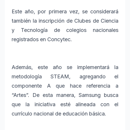
Este año, por primera vez, se considerará
también la inscripción de Clubes de Ciencia
y Tecnología de colegios nacionales
registrados en Concytec.
Además, este año se implementará la
metodología STEAM, agregando el
componente A que hace referencia a
“Artes”. De esta manera, Samsung busca
que la iniciativa esté alineada con el
currículo nacional de educación básica.