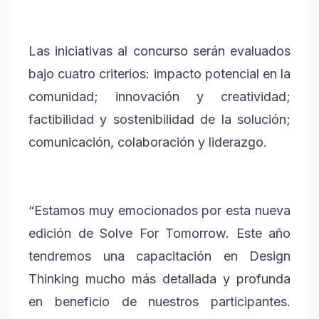
Las iniciativas al concurso serán evaluados
bajo cuatro criterios: impacto potencial en la
comunidad; innovación y creatividad;
factibilidad y sostenibilidad de la solución;
comunicación, colaboración y liderazgo.
“Estamos muy emocionados por esta nueva
edición de Solve For Tomorrow. Este año
tendremos una capacitación en Design
Thinking mucho más detallada y profunda
en beneficio de nuestros participantes.