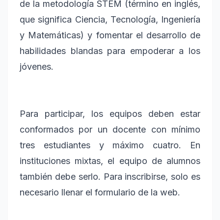
de la metodología STEM (término en inglés,
que significa Ciencia, Tecnología, Ingeniería
y Matemáticas) y fomentar el desarrollo de
habilidades blandas para empoderar a los
jóvenes.
Para participar, los equipos deben estar
conformados por un docente con mínimo
tres estudiantes y máximo cuatro. En
instituciones mixtas, el equipo de alumnos
también debe serlo. Para inscribirse, solo es
necesario llenar el formulario de la web.