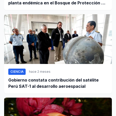
planta endémica en el Bosque de Protección Pui
Pui
CIENCIA
hace 2 meses
Gobierno constata contribución del satélite
Perú SAT-1 al desarrollo aeroespacial