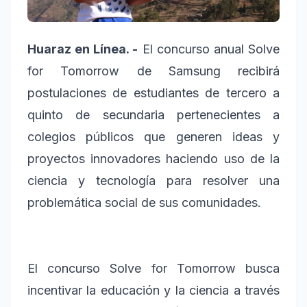
Huaraz en Línea. -
El concurso anual Solve
for Tomorrow de Samsung recibirá
postulaciones de estudiantes de tercero a
quinto de secundaria pertenecientes a
colegios públicos que generen ideas y
proyectos innovadores haciendo uso de la
ciencia y tecnología para resolver una
problemática social de sus comunidades.
El concurso Solve for Tomorrow busca
incentivar la educación y la ciencia a través