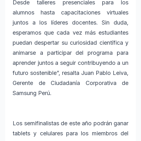
Desde talleres presenciales para los
alumnos hasta capacitaciones virtuales
juntos a los líderes docentes. Sin duda,
esperamos que cada vez más estudiantes
puedan despertar su curiosidad científica y
animarse a participar del programa para
aprender juntos a seguir contribuyendo a un
futuro sostenible”, resalta Juan Pablo Leiva,
Gerente de Ciudadanía Corporativa de
Samsung Perú.
Los semifinalistas de este año podrán ganar
tablets y celulares para los miembros del