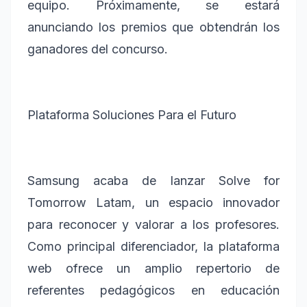
equipo. Próximamente, se estará
anunciando los premios que obtendrán los
ganadores del concurso.
Plataforma Soluciones Para el Futuro
Samsung acaba de lanzar Solve for
Tomorrow Latam, un espacio innovador
para reconocer y valorar a los profesores.
Como principal diferenciador, la plataforma
web ofrece un amplio repertorio de
referentes pedagógicos en educación