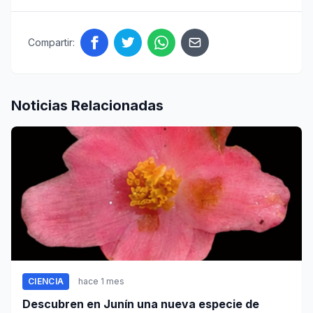
Compartir:
Noticias Relacionadas
CIENCIA
hace 1 mes
Descubren en Junín una nueva especie de