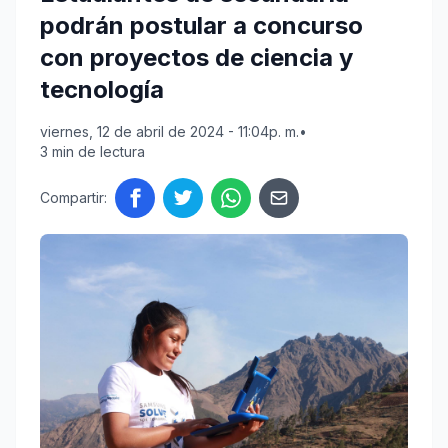
podrán postular a concurso
con proyectos de ciencia y
tecnología
viernes, 12 de abril de 2024 - 11:04p. m.
•
3 min de lectura
Compartir: