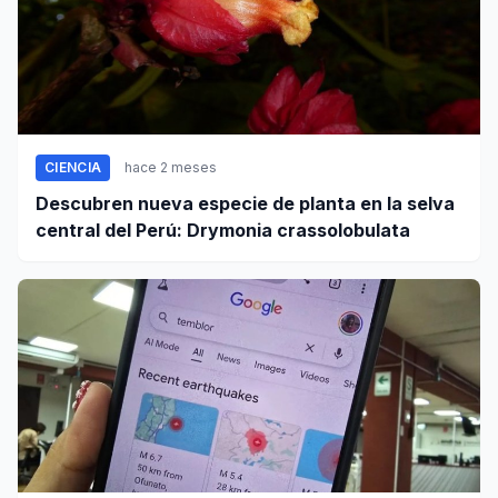
CIENCIA
hace 2 meses
Descubren nueva especie de planta en la selva
central del Perú: Drymonia crassolobulata