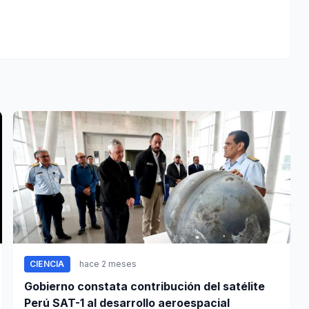
CIENCIA
hace 2 meses
Gobierno constata contribución del satélite
Perú SAT-1 al desarrollo aeroespacial