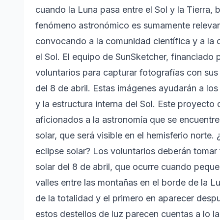
cuando la Luna pasa entre el Sol y la Tierra,
fenómeno astronómico es sumamente relevante
convocando a la comunidad científica y a la 
el Sol. El equipo de SunSketcher, financiado
voluntarios para capturar fotografías con sus 
del 8 de abril. Estas imágenes ayudarán a los
y la estructura interna del Sol. Este proyecto 
aficionados a la astronomía que se encuentre
solar, que será visible en el hemisferio norte.
eclipse solar? Los voluntarios deberán tomar 
solar del 8 de abril, que ocurre cuando peque
valles entre las montañas en el borde de la Lu
de la totalidad y el primero en aparecer desp
estos destellos de luz parecen cuentas a lo l