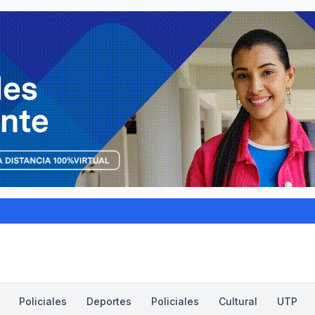
Policiales
Deportes
Policiales
Cultural
UTP