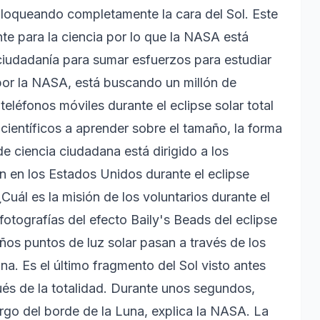
 bloqueando completamente la cara del Sol. Este
 para la ciencia por lo que la NASA está
ciudadanía para sumar esfuerzos para estudiar
 por la NASA, está buscando un millón de
teléfonos móviles durante el eclipse solar total
 científicos a aprender sobre el tamaño, la forma
de ciencia ciudadana está dirigido a los
n en los Estados Unidos durante el eclipse
 ¿Cuál es la misión de los voluntarios durante el
fotografías del efecto Baily's Beads del eclipse
ños puntos de luz solar pasan a través de los
na. Es el último fragmento del Sol visto antes
ués de la totalidad. Durante unos segundos,
argo del borde de la Luna, explica la NASA. La