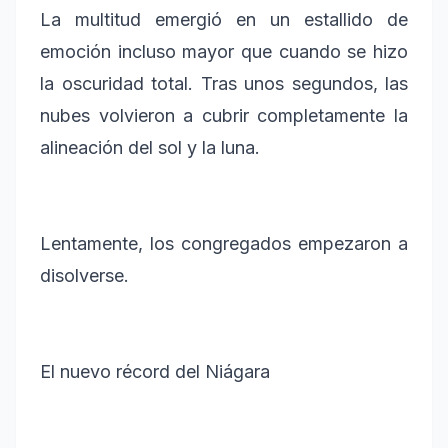
La multitud emergió en un estallido de
emoción incluso mayor que cuando se hizo
la oscuridad total. Tras unos segundos, las
nubes volvieron a cubrir completamente la
alineación del sol y la luna.
Lentamente, los congregados empezaron a
disolverse.
El nuevo récord del Niágara