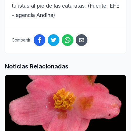
turistas al pie de las cataratas. (Fuente EFE
– agencia Andina)
Compartir:
Noticias Relacionadas