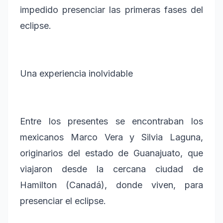
impedido presenciar las primeras fases del
eclipse.
Una experiencia inolvidable
Entre los presentes se encontraban los
mexicanos Marco Vera y Silvia Laguna,
originarios del estado de Guanajuato, que
viajaron desde la cercana ciudad de
Hamilton (Canadá), donde viven, para
presenciar el eclipse.