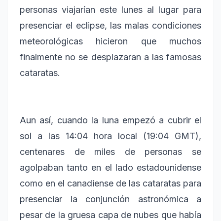
personas viajarían este lunes al lugar para
presenciar el eclipse, las malas condiciones
meteorológicas hicieron que muchos
finalmente no se desplazaran a las famosas
cataratas.
Aun así, cuando la luna empezó a cubrir el
sol a las 14:04 hora local (19:04 GMT),
centenares de miles de personas se
agolpaban tanto en el lado estadounidense
como en el canadiense de las cataratas para
presenciar la conjunción astronómica a
pesar de la gruesa capa de nubes que había