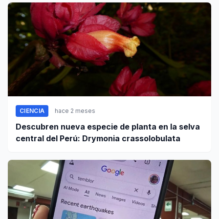
CIENCIA
hace 2 meses
Descubren nueva especie de planta en la selva
central del Perú: Drymonia crassolobulata