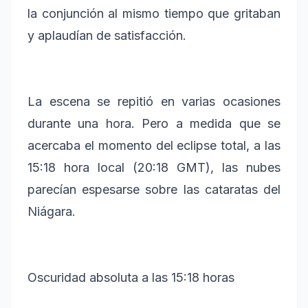
la conjunción al mismo tiempo que gritaban
y aplaudían de satisfacción.
La escena se repitió en varias ocasiones
durante una hora. Pero a medida que se
acercaba el momento del eclipse total, a las
15:18 hora local (20:18 GMT), las nubes
parecían espesarse sobre las cataratas del
Niágara.
Oscuridad absoluta a las 15:18 horas