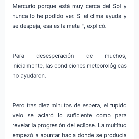
Mercurio porque está muy cerca del Sol y
nunca lo he podido ver. Si el clima ayuda y
se despeja, esa es la meta ", explicó.
Para desesperación de muchos,
inicialmente, las condiciones meteorológicas
no ayudaron.
Pero tras diez minutos de espera, el tupido
velo se aclaró lo suficiente como para
revelar la progresión del eclipse. La multitud
empezó a apuntar hacia donde se producía