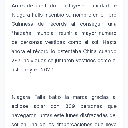
Antes de que todo concluyese, la ciudad de
Niagara Falls inscribió su nombre en el libro
Guinness de récords al conseguir una
"hazaña" mundial: reunir al mayor número
de personas vestidas como el sol. Hasta
ahora el récord lo ostentaba China cuando
287 individuos se juntaron vestidos como el
astro rey en 2020.
Niagara Falls batió la marca gracias al
eclipse solar con 309 personas que
navegaron juntas este lunes disfrazadas del
sol en una de las embarcaciones que lleva