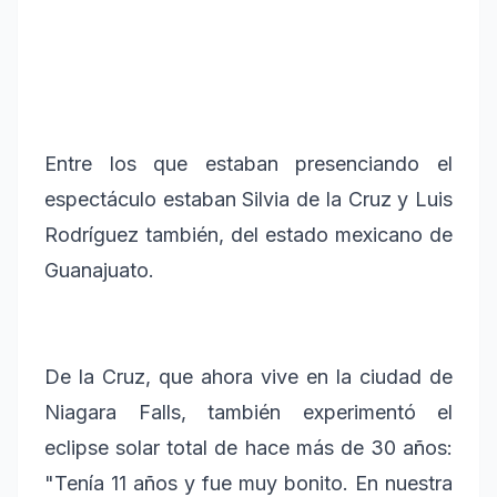
Entre los que estaban presenciando el
espectáculo estaban Silvia de la Cruz y Luis
Rodríguez también, del estado mexicano de
Guanajuato.
De la Cruz, que ahora vive en la ciudad de
Niagara Falls, también experimentó el
eclipse solar total de hace más de 30 años:
"Tenía 11 años y fue muy bonito. En nuestra