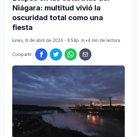
Niágara: multitud vivió la
oscuridad total como una
fiesta
lunes, 8 de abril de 2024 - 8:54p. m.
•
4 min de lectura
Compartir: