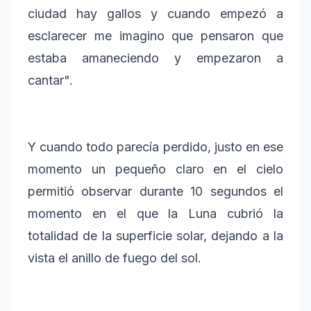
ciudad hay gallos y cuando empezó a
esclarecer me imagino que pensaron que
estaba amaneciendo y empezaron a
cantar".
Y cuando todo parecía perdido, justo en ese
momento un pequeño claro en el cielo
permitió observar durante 10 segundos el
momento en el que la Luna cubrió la
totalidad de la superficie solar, dejando a la
vista el anillo de fuego del sol.