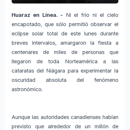
Huaraz en Línea. -
Ni el frío ni el cielo
encapotado, que sólo permitió observar el
eclipse solar total de este lunes durante
breves intervalos, amargaron la fiesta a
centenares de miles de personas que
llegaron de toda Norteamérica a las
cataratas del Niágara para experimentar la
oscuridad absoluta del fenómeno
astronómico.
Aunque las autoridades canadienses habían
previsto que alrededor de un millón de