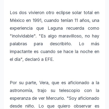
Los dos vivieron otro eclipse solar total en
México en 1991, cuando tenían 11 años, una
experiencia que Laguna recuerda como
"inolvidable". "Es algo maravilloso, no hay
palabras para describirlo. Lo más
impactante es cuando se hace la noche en
el día", declaró a EFE.
Por su parte, Vera, que es aficionado a la
astronomía, trajo su telescopio con la
esperanza de ver Mercurio. "Soy aficionado
desde niño. Lo que quiero observar es