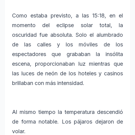
Como estaba previsto, a las 15:18, en el
momento del eclipse solar total, la
oscuridad fue absoluta. Solo el alumbrado
de las calles y los móviles de los
espectadores que grababan la insólita
escena, proporcionaban luz mientras que
las luces de neón de los hoteles y casinos
brillaban con más intensidad.
Al mismo tiempo la temperatura descendió
de forma notable. Los pájaros dejaron de
volar.