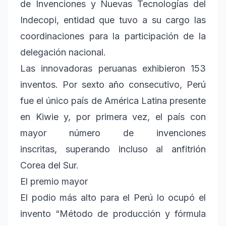
de Invenciones y Nuevas Tecnologías del
Indecopi, entidad que tuvo a su cargo las
coordinaciones para la participación de la
delegación nacional.
Las innovadoras peruanas exhibieron 153
inventos. Por sexto año consecutivo, Perú
fue el único país de América Latina presente
en Kiwie y, por primera vez, el país con
mayor número de invenciones
inscritas, superando incluso al anfitrión
Corea del Sur.
El premio mayor
El podio más alto para el Perú lo ocupó el
invento “Método de producción y fórmula