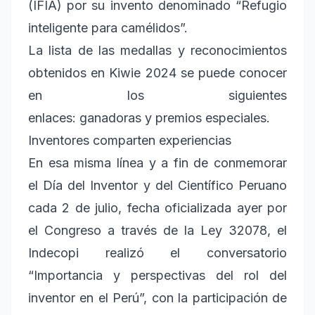
(IFIA) por su invento denominado “Refugio
inteligente para camélidos”.
La lista de las medallas y reconocimientos
obtenidos en Kiwie 2024 se puede conocer
en los siguientes
enlaces: ganadoras y premios especiales.
Inventores comparten experiencias
En esa misma línea y a fin de conmemorar
el Día del Inventor y del Científico Peruano
cada 2 de julio, fecha oficializada ayer por
el Congreso a través de la Ley 32078, el
Indecopi realizó el conversatorio
“Importancia y perspectivas del rol del
inventor en el Perú”, con la participación de