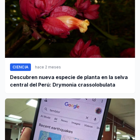
CIENCIA
hace 2 meses
Descubren nueva especie de planta en la selva
central del Perú: Drymonia crassolobulata