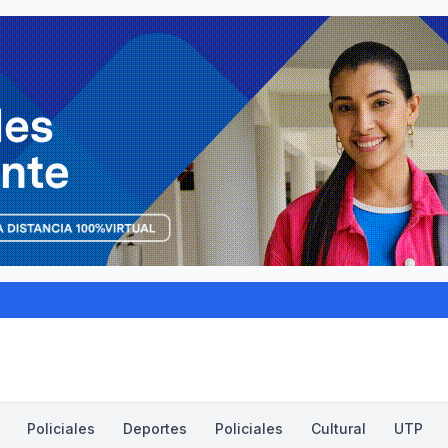
Policiales
Deportes
Policiales
Cultural
UTP