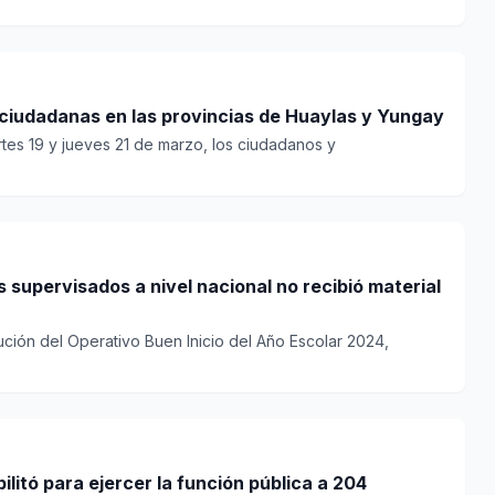
s ciudadanas en las provincias de Huaylas y Yungay
tes 19 y jueves 21 de marzo, los ciudadanos y
 supervisados a nivel nacional no recibió material
ución del Operativo Buen Inicio del Año Escolar 2024,
ilitó para ejercer la función pública a 204