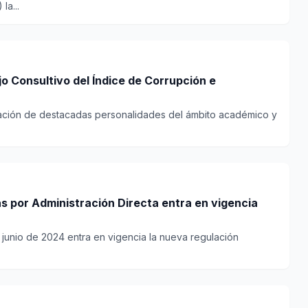
la...
jo Consultivo del Índice de Corrupción e
ipación de destacadas personalidades del ámbito académico y
s por Administración Directa entra en vigencia
e junio de 2024 entra en vigencia la nueva regulación