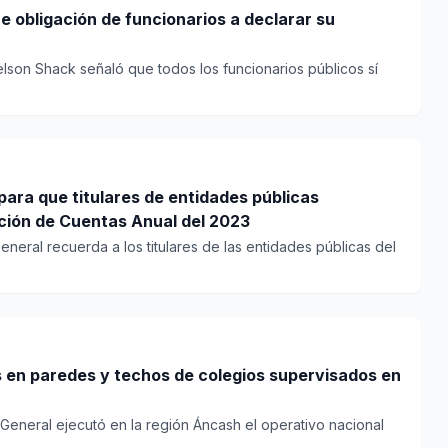
e obligación de funcionarios a declarar su
elson Shack señaló que todos los funcionarios públicos sí
para que titulares de entidades públicas
ción de Cuentas Anual del 2023
eneral recuerda a los titulares de las entidades públicas del
s en paredes y techos de colegios supervisados en
 General ejecutó en la región Áncash el operativo nacional