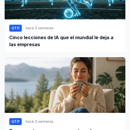
UTP
hace 3 semanas
Cinco lecciones de IA que el mundial le deja a
las empresas
UTP
hace 3 semanas