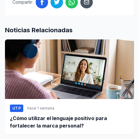
Compartir:
Noticias Relacionadas
UTP
hace 1 semana
¿Cómo utilizar el lenguaje positivo para
fortalecer la marca personal?