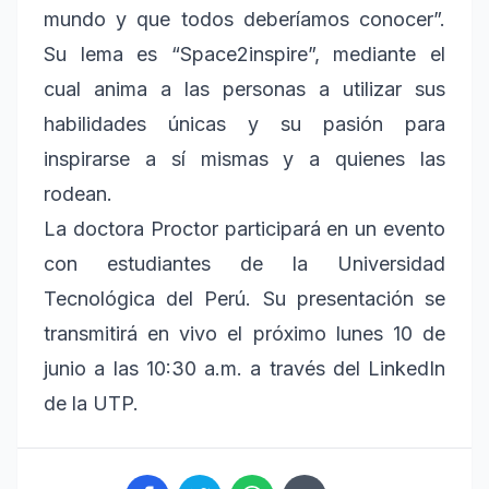
mundo y que todos deberíamos conocer”.
Su lema es “Space2inspire”, mediante el
cual anima a las personas a utilizar sus
habilidades únicas y su pasión para
inspirarse a sí mismas y a quienes las
rodean.
La doctora Proctor participará en un evento
con estudiantes de la Universidad
Tecnológica del Perú. Su presentación se
transmitirá en vivo el próximo lunes 10 de
junio a las 10:30 a.m. a través del LinkedIn
de la UTP.