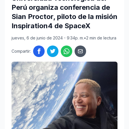
Perú organiza conferencia de
Sian Proctor, piloto de la misión
Inspiration4 de SpaceX
jueves, 6 de junio de 2024 - 9:34p. m.
•
2 min de lectura
Compartir: