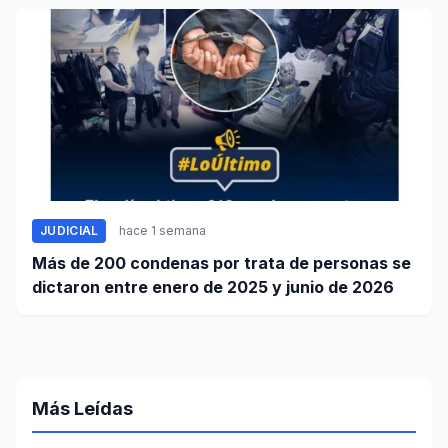
JUDICIAL
hace 1 semana
Más de 200 condenas por trata de personas se
dictaron entre enero de 2025 y junio de 2026
Más Leídas