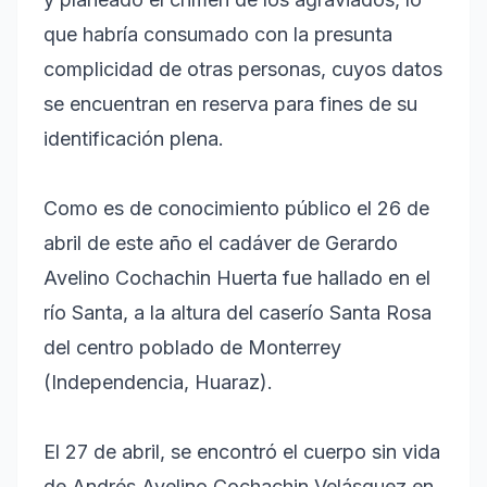
que habría consumado con la presunta
complicidad de otras personas, cuyos datos
se encuentran en reserva para fines de su
identificación plena.
Como es de conocimiento público el 26 de
abril de este año el cadáver de Gerardo
Avelino Cochachin Huerta fue hallado en el
río Santa, a la altura del caserío Santa Rosa
del centro poblado de Monterrey
(Independencia, Huaraz).
El 27 de abril, se encontró el cuerpo sin vida
de Andrés Avelino Cochachin Velásquez en