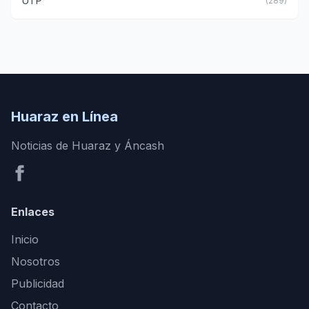
UTP
(289)
Huaraz en Línea
Noticias de Huaraz y Áncash
Enlaces
Inicio
Nosotros
Publicidad
Contacto