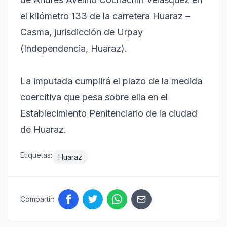
el kilómetro 133 de la carretera Huaraz –
Casma, jurisdicción de Urpay
(Independencia, Huaraz).
La imputada cumplirá el plazo de la medida
coercitiva que pesa sobre ella en el
Establecimiento Penitenciario de la ciudad
de Huaraz.
Etiquetas:
Huaraz
Compartir: