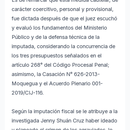
carácter coercitivo, personal y provisional,
fue dictada después de que el juez escuchó
y evaluó los fundamentos del Ministerio
Público y de la defensa técnica de la
imputada, considerando la concurrencia de
los tres presupuestos señalados en el
artículo 268° del Código Procesal Penal;
asimismo, la Casación N° 626-2013-
Moquegua y el Acuerdo Plenario 001-
2019/CIJ-116.
Según la imputación fiscal se le atribuye a la
investigada Jenny Shuán Cruz haber ideado
y planeado el crimen de los agraviados, lo