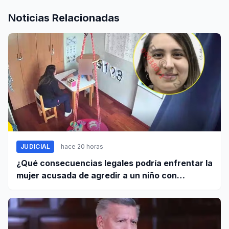
Noticias Relacionadas
JUDICIAL
hace 20 horas
¿Qué consecuencias legales podría enfrentar la
mujer acusada de agredir a un niño con
autismo?