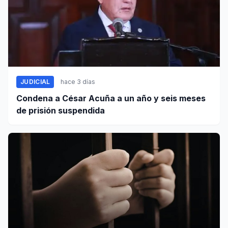
JUDICIAL
hace 3 días
Condena a César Acuña a un año y seis meses
de prisión suspendida