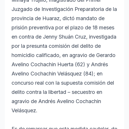
Juzgado de Investigación Preparatoria de la
provincia de Huaraz, dictó mandato de
prisión preventiva por el plazo de 18 meses
en contra de Jenny Shuán Cruz, investigada
por la presunta comisión del delito de
homicidio calificado, en agravio de Gerardo
Avelino Cochachin Huerta (62) y Andrés
Avelino Cochachin Velásquez (84); en
concurso real con la supuesta comisión del
delito contra la libertad – secuestro en
agravio de Andrés Avelino Cochachin
Velásquez.
Es de remarcar que esta medida cautelar, de