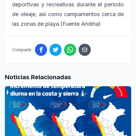
deportivas y recreativas durante el periodo
de oleaje, así como campamentos cerca de
las zonas de playa.(Fuente Andina)
Compartir:
Noticias Relacionadas