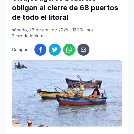
obligan al cierre de 68 puertos
de todo el litoral
sábado, 26 de abril de 2025 - 12:30a. m.
•
2 min de lectura
Compartir: