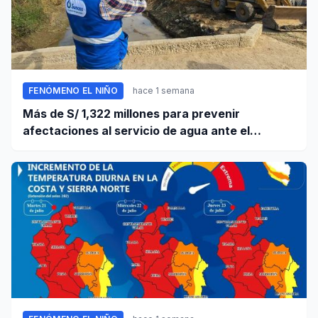
FENÓMENO EL NIÑO
hace 1 semana
Más de S/ 1,322 millones para prevenir
afectaciones al servicio de agua ante el
fenómeno El Niño