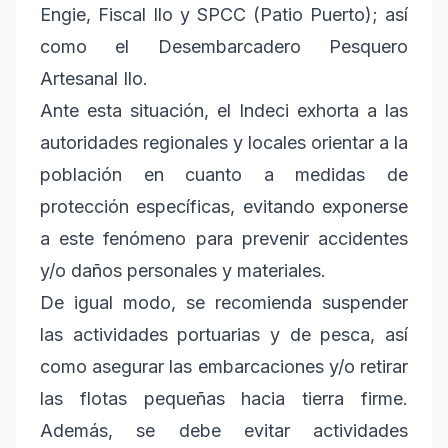
Engie, Fiscal Ilo y SPCC (Patio Puerto); así
como el Desembarcadero Pesquero
Artesanal Ilo.
Ante esta situación, el Indeci exhorta a las
autoridades regionales y locales orientar a la
población en cuanto a medidas de
protección específicas, evitando exponerse
a este fenómeno para prevenir accidentes
y/o daños personales y materiales.
De igual modo, se recomienda suspender
las actividades portuarias y de pesca, así
como asegurar las embarcaciones y/o retirar
las flotas pequeñas hacia tierra firme.
Además, se debe evitar actividades