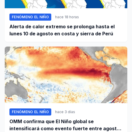
FENÓMENO EL NIÑO
hace 18 horas
Alerta de calor extremo se prolonga hasta el
lunes 10 de agosto en costa y sierra de Perú
FENÓMENO EL NIÑO
hace 3 días
OMM confirma que El Niño global se
intensificará como evento fuerte entre agosto