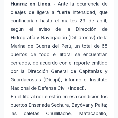
Huaraz en Línea. -
Ante la ocurrencia de
oleajes de ligera a fuerte intensidad, que
continuarían hasta el martes 29 de abril,
según el aviso de la Dirección de
Hidrografía y Navegación (Dihidronav) de la
Marina de Guerra del Perú, un total de 68
puertos de todo el litoral se encuentran
cerrados, de acuerdo con el reporte emitido
por la Dirección General de Capitanías y
Guardacostas (Dicapi), informó el Instituto
Nacional de Defensa Civil (Indeci).
En el litoral norte están en esa condición los
puertos Ensenada Sechura, Bayóvar y Paita;
las caletas Chullillache, Matacaballo,