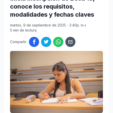
conoce los requisitos,
modalidades y fechas claves
martes, 9 de septiembre de 2025 - 2:40p. m.
•
5 min de lectura
Compartir: