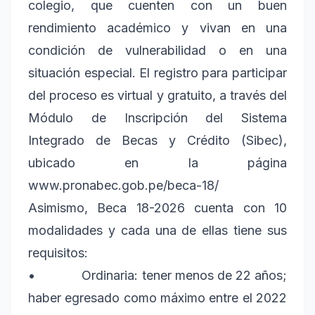
colegio, que cuenten con un buen
rendimiento académico y vivan en una
condición de vulnerabilidad o en una
situación especial. El registro para participar
del proceso es virtual y gratuito, a través del
Módulo de Inscripción del Sistema
Integrado de Becas y Crédito (Sibec),
ubicado en la página
www.pronabec.gob.pe/beca-18/
Asimismo, Beca 18-2026 cuenta con 10
modalidades y cada una de ellas tiene sus
requisitos:
• Ordinaria: tener menos de 22 años;
haber egresado como máximo entre el 2022