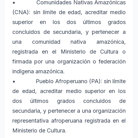
• Comunidades Nativas Amazónicas
(CNA): sin límite de edad, acreditar medio
superior en los dos últimos grados
concluidos de secundaria, y pertenecer a
una comunidad nativa amazónica,
registrada en el Ministerio de Cultura o
firmada por una organización o federación
indígena amazónica.
• Pueblo Afroperuano (PA): sin límite
de edad, acreditar medio superior en los
dos últimos grados concluidos de
secundaria, y pertenecer a una organización
representativa afroperuana registrada en el
Ministerio de Cultura.