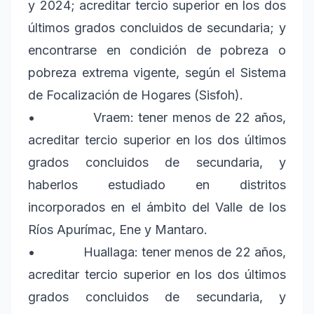
y 2024; acreditar tercio superior en los dos
últimos grados concluidos de secundaria; y
encontrarse en condición de pobreza o
pobreza extrema vigente, según el Sistema
de Focalización de Hogares (Sisfoh).
• Vraem: tener menos de 22 años,
acreditar tercio superior en los dos últimos
grados concluidos de secundaria, y
haberlos estudiado en distritos
incorporados en el ámbito del Valle de los
Ríos Apurímac, Ene y Mantaro.
• Huallaga: tener menos de 22 años,
acreditar tercio superior en los dos últimos
grados concluidos de secundaria, y