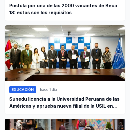
Postula por una de las 2000 vacantes de Beca
18: estos son los requisitos
EDUCACIÓN
hace 1 día
Sunedu licencia a la Universidad Peruana de las
Américas y aprueba nueva filial de la USIL en
Arequipa