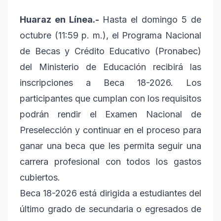
Huaraz en Línea.-
Hasta el domingo 5 de
octubre (11:59 p. m.), el Programa Nacional
de Becas y Crédito Educativo (Pronabec)
del Ministerio de Educación recibirá las
inscripciones a Beca 18-2026. Los
participantes que cumplan con los requisitos
podrán rendir el Examen Nacional de
Preselección y continuar en el proceso para
ganar una beca que les permita seguir una
carrera profesional con todos los gastos
cubiertos.
Beca 18-2026 está dirigida a estudiantes del
último grado de secundaria o egresados de