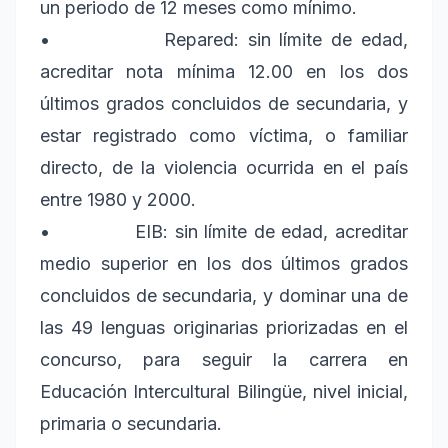
un periodo de 12 meses como mínimo.
• Repared: sin límite de edad,
acreditar nota mínima 12.00 en los dos
últimos grados concluidos de secundaria, y
estar registrado como víctima, o familiar
directo, de la violencia ocurrida en el país
entre 1980 y 2000.
• EIB: sin límite de edad, acreditar
medio superior en los dos últimos grados
concluidos de secundaria, y dominar una de
las 49 lenguas originarias priorizadas en el
concurso, para seguir la carrera en
Educación Intercultural Bilingüe, nivel inicial,
primaria o secundaria.