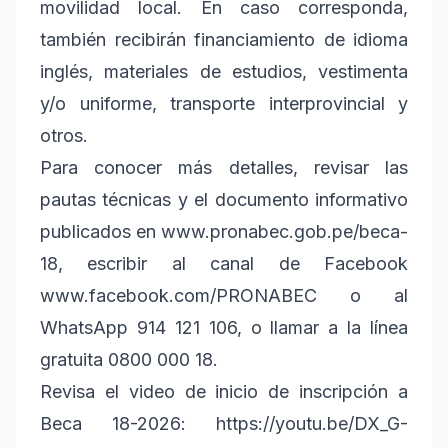
movilidad local. En caso corresponda,
también recibirán financiamiento de idioma
inglés, materiales de estudios, vestimenta
y/o uniforme, transporte interprovincial y
otros.
Para conocer más detalles, revisar las
pautas técnicas y el documento informativo
publicados en www.pronabec.gob.pe/beca-
18, escribir al canal de Facebook
www.facebook.com/PRONABEC o al
WhatsApp 914 121 106, o llamar a la línea
gratuita 0800 000 18.
Revisa el video de inicio de inscripción a
Beca 18-2026: https://youtu.be/DX_G-