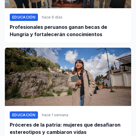
EDUCACIÓN
hace 6 días
Profesionales peruanos ganan becas de
Hungría y fortalecerán conocimientos
EDUCACIÓN
hace 1 semana
Próceres de la patria: mujeres que desafiaron
estereotipos y cambiaron vidas