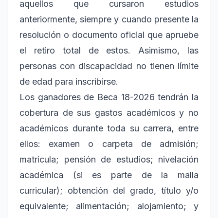
aquellos que cursaron estudios
anteriormente, siempre y cuando presente la
resolución o documento oficial que apruebe
el retiro total de estos. Asimismo, las
personas con discapacidad no tienen límite
de edad para inscribirse.
Los ganadores de Beca 18-2026 tendrán la
cobertura de sus gastos académicos y no
académicos durante toda su carrera, entre
ellos: examen o carpeta de admisión;
matrícula; pensión de estudios; nivelación
académica (si es parte de la malla
curricular); obtención del grado, título y/o
equivalente; alimentación; alojamiento; y