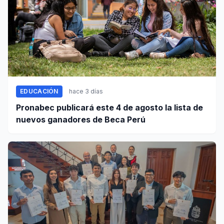
EDUCACIÓN
hace 3 días
Pronabec publicará este 4 de agosto la lista de
nuevos ganadores de Beca Perú