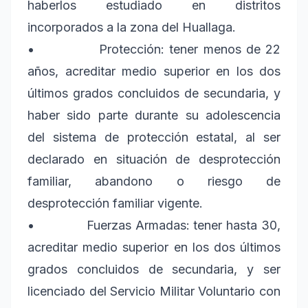
haberlos estudiado en distritos
incorporados a la zona del Huallaga.
• Protección: tener menos de 22
años, acreditar medio superior en los dos
últimos grados concluidos de secundaria, y
haber sido parte durante su adolescencia
del sistema de protección estatal, al ser
declarado en situación de desprotección
familiar, abandono o riesgo de
desprotección familiar vigente.
• Fuerzas Armadas: tener hasta 30,
acreditar medio superior en los dos últimos
grados concluidos de secundaria, y ser
licenciado del Servicio Militar Voluntario con