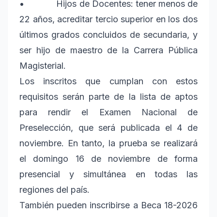
• Hijos de Docentes: tener menos de
22 años, acreditar tercio superior en los dos
últimos grados concluidos de secundaria, y
ser hijo de maestro de la Carrera Pública
Magisterial.
Los inscritos que cumplan con estos
requisitos serán parte de la lista de aptos
para rendir el Examen Nacional de
Preselección, que será publicada el 4 de
noviembre. En tanto, la prueba se realizará
el domingo 16 de noviembre de forma
presencial y simultánea en todas las
regiones del país.
También pueden inscribirse a Beca 18-2026