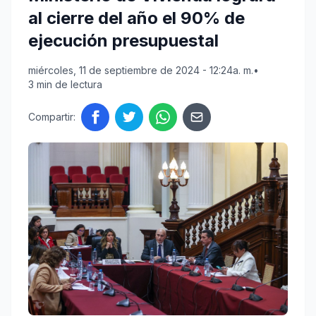
al cierre del año el 90% de
ejecución presupuestal
miércoles, 11 de septiembre de 2024 - 12:24a. m.
•
3 min de lectura
Compartir: