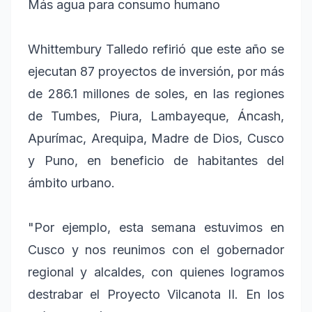
Más agua para consumo humano
Whittembury Talledo refirió que este año se
ejecutan 87 proyectos de inversión, por más
de 286.1 millones de soles, en las regiones
de Tumbes, Piura, Lambayeque, Áncash,
Apurímac, Arequipa, Madre de Dios, Cusco
y Puno, en beneficio de habitantes del
ámbito urbano.
"Por ejemplo, esta semana estuvimos en
Cusco y nos reunimos con el gobernador
regional y alcaldes, con quienes logramos
destrabar el Proyecto Vilcanota II. En los