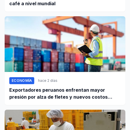
café a nivel mundial
ECONOMÍA
hace 2 días
Exportadores peruanos enfrentan mayor
presión por alza de fletes y nuevos costos
portuarios