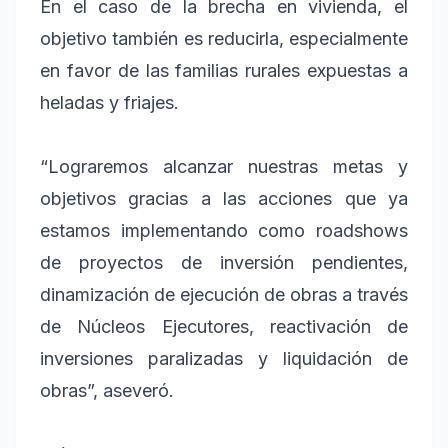
En el caso de la brecha en vivienda, el
objetivo también es reducirla, especialmente
en favor de las familias rurales expuestas a
heladas y friajes.
“Lograremos alcanzar nuestras metas y
objetivos gracias a las acciones que ya
estamos implementando como roadshows
de proyectos de inversión pendientes,
dinamización de ejecución de obras a través
de Núcleos Ejecutores, reactivación de
inversiones paralizadas y liquidación de
obras”, aseveró.