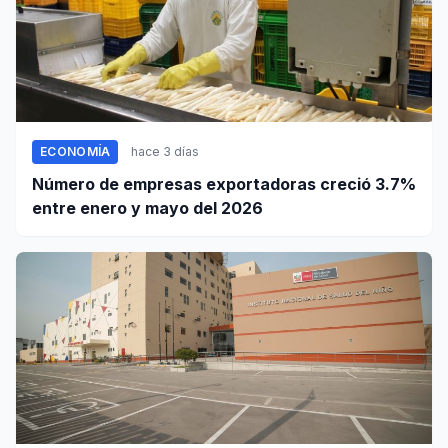
ECONOMÍA
hace 3 días
Número de empresas exportadoras creció 3.7%
entre enero y mayo del 2026