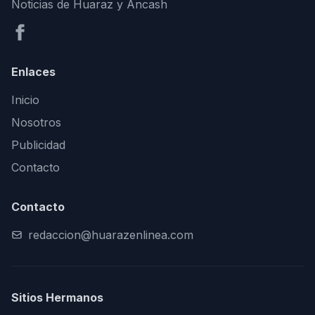
Noticias de Huaraz y Áncash
Enlaces
Inicio
Nosotros
Publicidad
Contacto
Contacto
redaccion@huarazenlinea.com
Sitios Hermanos