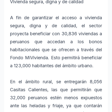
Vivienda segura, digna y de calidad
A fin de garantizar el acceso a vivienda
segura, digna y de calidad, el sector
proyecta beneficiar con 30,836 viviendas a
peruanos que accedan a los bonos
habitacionales que se ofrecen a través del
Fondo MiVivienda. Esto permitirá beneficiar
a 123,000 habitantes del ámbito urbano.
En el ámbito rural, se entregarán 8,056
Casitas Calientes, las que permitirán que
32,000 peruanos estén menos expuestos
ante las heladas y friaje, ya que contarán