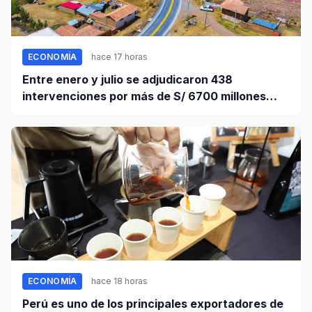
ECONOMÍA
hace 17 horas
Entre enero y julio se adjudicaron 438
intervenciones por más de S/ 6700 millones
mediante OxI
ECONOMÍA
hace 18 horas
Perú es uno de los principales exportadores de