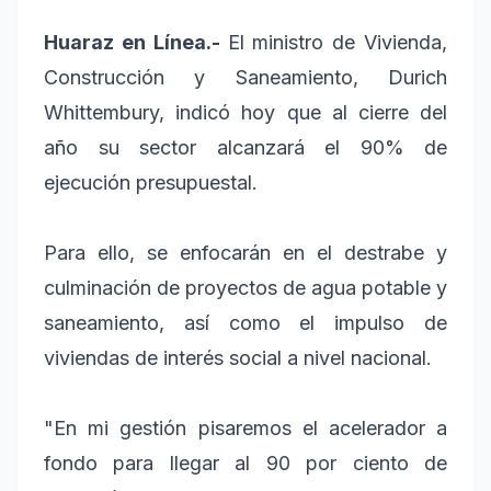
Huaraz en Línea.-
El ministro de Vivienda,
Construcción y Saneamiento, Durich
Whittembury, indicó hoy que al cierre del
año su sector alcanzará el 90% de
ejecución presupuestal.
Para ello, se enfocarán en el destrabe y
culminación de proyectos de agua potable y
saneamiento, así como el impulso de
viviendas de interés social a nivel nacional.
"En mi gestión pisaremos el acelerador a
fondo para llegar al 90 por ciento de