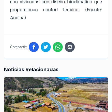
con viviendas con diseño bioclimático que
proporcionan confort térmico. (Fuente:
Andina)
Compartir:
Noticias Relacionadas