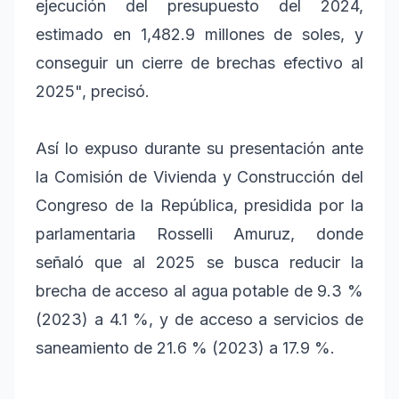
ejecución del presupuesto del 2024,
estimado en 1,482.9 millones de soles, y
conseguir un cierre de brechas efectivo al
2025", precisó.
Así lo expuso durante su presentación ante
la Comisión de Vivienda y Construcción del
Congreso de la República, presidida por la
parlamentaria Rosselli Amuruz, donde
señaló que al 2025 se busca reducir la
brecha de acceso al agua potable de 9.3 %
(2023) a 4.1 %, y de acceso a servicios de
saneamiento de 21.6 % (2023) a 17.9 %.