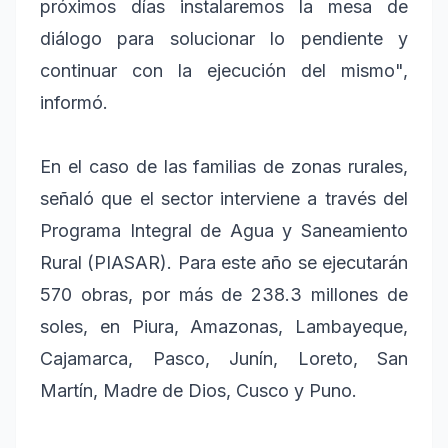
próximos días instalaremos la mesa de
diálogo para solucionar lo pendiente y
continuar con la ejecución del mismo",
informó.
En el caso de las familias de zonas rurales,
señaló que el sector interviene a través del
Programa Integral de Agua y Saneamiento
Rural (PIASAR). Para este año se ejecutarán
570 obras, por más de 238.3 millones de
soles, en Piura, Amazonas, Lambayeque,
Cajamarca, Pasco, Junín, Loreto, San
Martín, Madre de Dios, Cusco y Puno.