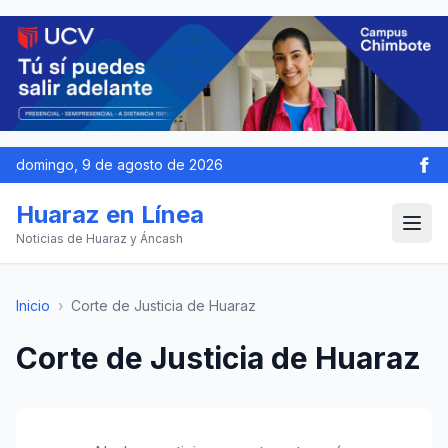
domingo, 9 de agosto de 2026
Huaraz en Línea
Noticias de Huaraz y Áncash
Inicio
›
Corte de Justicia de Huaraz
Corte de Justicia de Huaraz