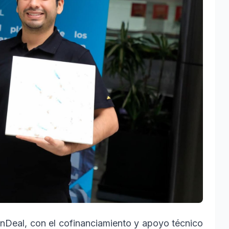
Deal, con el cofinanciamiento y apoyo técnico