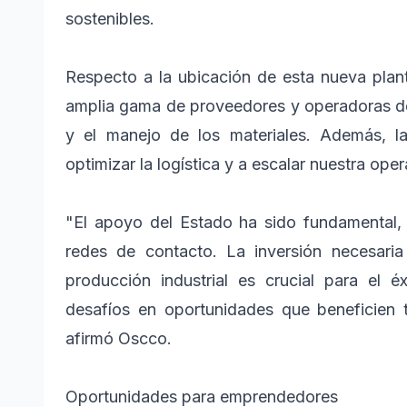
sostenibles.
Respecto a la ubicación de esta nueva plan
amplia gama de proveedores y operadoras de r
y el manejo de los materiales. Además, la
optimizar la logística y a escalar nuestra op
"El apoyo del Estado ha sido fundamental,
redes de contacto. La inversión necesaria
producción industrial es crucial para el é
desafíos en oportunidades que beneficien
afirmó Oscco.
Oportunidades para emprendedores