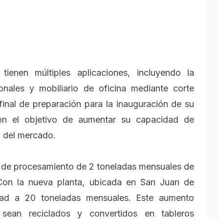
tienen múltiples aplicaciones, incluyendo la
onales y mobiliario de oficina mediante corte
final de preparación para la inauguración de su
 con el objetivo de aumentar su capacidad de
a del mercado.
 de procesamiento de 2 toneladas mensuales de
. Con la nueva planta, ubicada en San Juan de
idad a 20 toneladas mensuales. Este aumento
 sean reciclados y convertidos en tableros