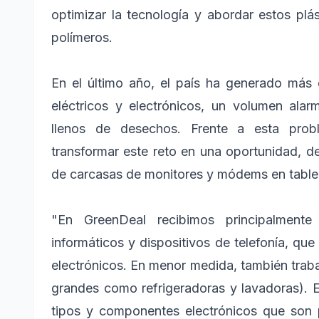
optimizar la tecnología y abordar estos plá
polímeros.
En el último año, el país ha generado más
eléctricos y electrónicos, un volumen alar
llenos de desechos. Frente a esta pro
transformar este reto en una oportunidad, d
de carcasas de monitores y módems en tabler
"En GreenDeal recibimos principalmente
informáticos y dispositivos de telefonía, qu
electrónicos. En menor medida, también trab
grandes como refrigeradoras y lavadoras). E
tipos y componentes electrónicos que son 