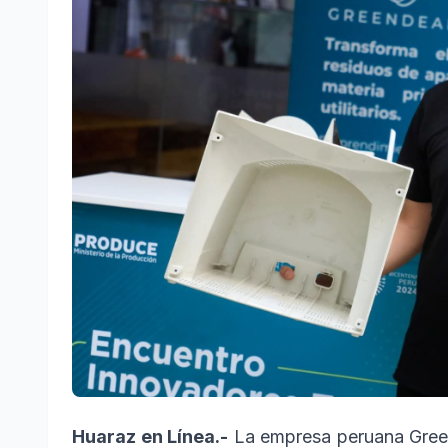
Huaraz en Línea.-
La empresa peruana Green