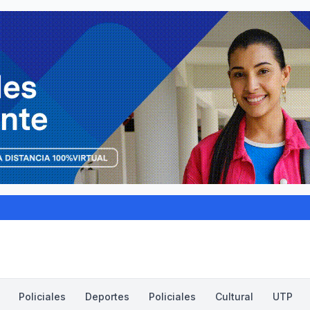
Policiales
Deportes
Policiales
Cultural
UTP