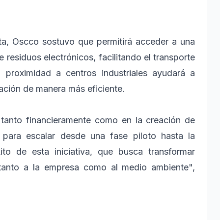
ta, Oscco sostuvo que permitirá acceder a una
esiduos electrónicos, facilitando el transporte
 proximidad a centros industriales ayudará a
eración de manera más eficiente.
 tanto financieramente como en la creación de
 para escalar desde una fase piloto hasta la
xito de esta iniciativa, que busca transformar
 tanto a la empresa como al medio ambiente",