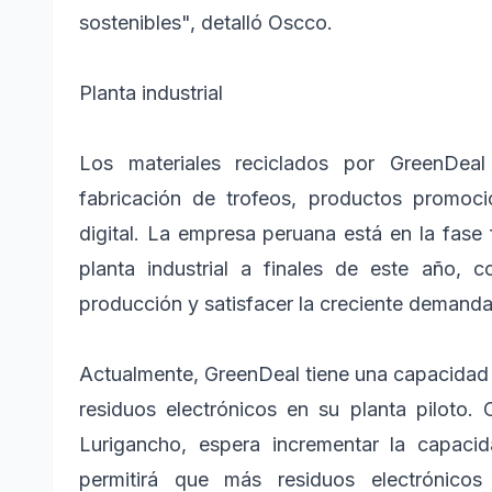
sostenibles", detalló Oscco.
Planta industrial
Los materiales reciclados por GreenDeal 
fabricación de trofeos, productos promoci
digital. La empresa peruana está en la fase 
planta industrial a finales de este año,
producción y satisfacer la creciente demand
Actualmente, GreenDeal tiene una capacidad
residuos electrónicos en su planta piloto
Lurigancho, espera incrementar la capac
permitirá que más residuos electrónicos