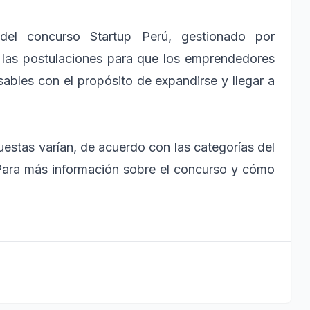
 del concurso Startup Perú, gestionado por
s las postulaciones para que los emprendedores
bles con el propósito de expandirse y llegar a
estas varían, de acuerdo con las categorías del
. Para más información sobre el concurso y cómo