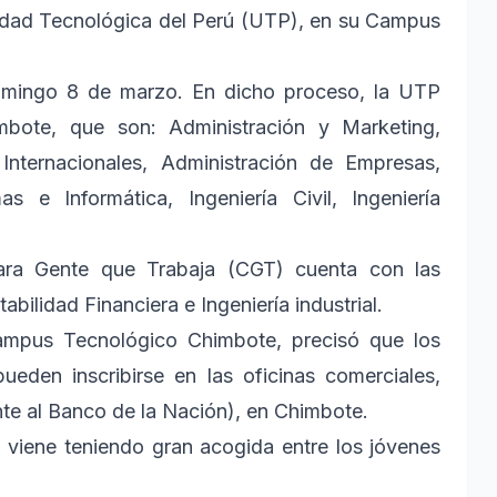
sidad Tecnológica del Perú (UTP), en su Campus
domingo 8 de marzo. En dicho proceso, la UTP
mbote, que son: Administración y Marketing,
Internacionales, Administración de Empresas,
s e Informática, Ingeniería Civil, Ingeniería
ara Gente que Trabaja (CGT) cuenta con las
bilidad Financiera e Ingeniería industrial.
ampus Tecnológico Chimbote, precisó que los
eden inscribirse en las oficinas comerciales,
te al Banco de la Nación), en Chimbote.
viene teniendo gran acogida entre los jóvenes