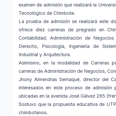
examen de admisión que realizará la Univer
Tecnológico de Chimbote.
La prueba de admisión se realizará este 
ofrece diez carreras de pregrado en Chi
Contabilidad, Administración de Negocios 
Derecho, Psicología, Ingeniería de Sistema
Industrial y Arquitectura.
Asimismo, en la modalidad de Carreras p
carreras de Administración de Negocios, Conta
Jhony Almendras Sernaqué, director del C
interesados en este proceso de admisión pu
ubicadas en la avenida José Gálvez 265 (fren
Sostuvo que la propuesta educativa de UTP 
chimbotanos.