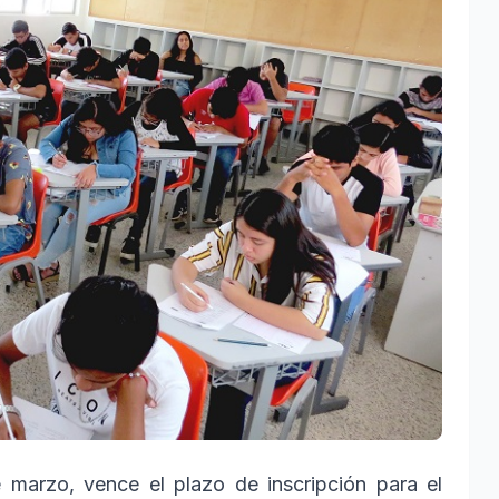
 marzo, vence el plazo de inscripción para el