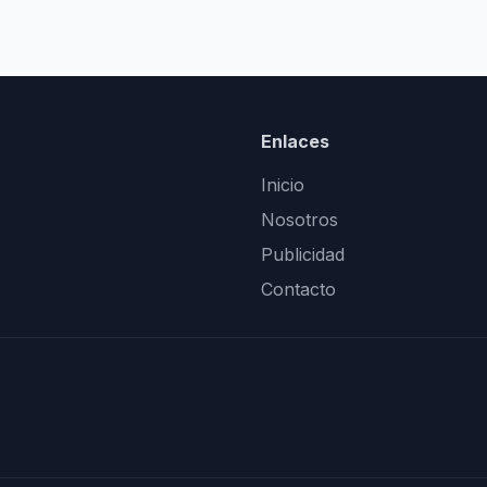
Enlaces
Inicio
Nosotros
Publicidad
Contacto