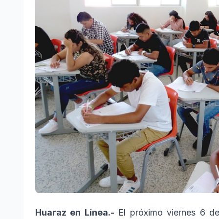
Huaraz en Línea.-
El próximo viernes 6 de