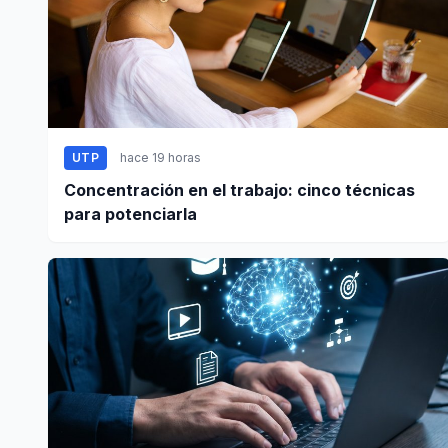
UTP
hace 19 horas
Concentración en el trabajo: cinco técnicas
para potenciarla