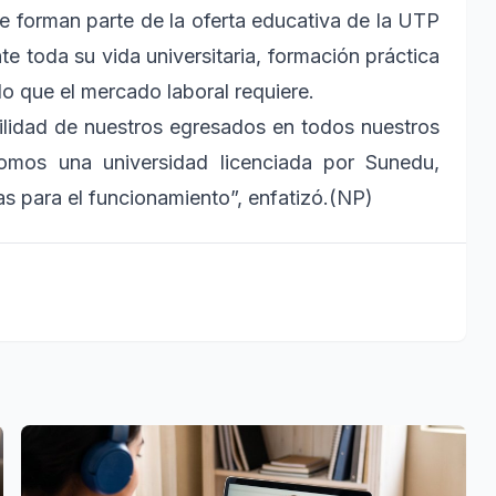
e forman parte de la oferta educativa de la UTP
 toda su vida universitaria, formación práctica
lo que el mercado laboral requiere.
ilidad de nuestros egresados en todos nuestros
mos una universidad licenciada por Sunedu,
s para el funcionamiento”, enfatizó.(NP)