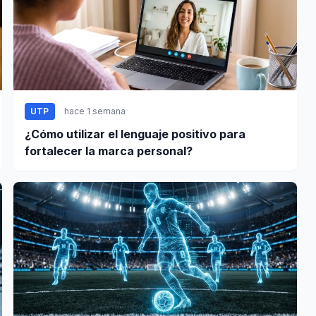
UTP
hace 1 semana
¿Cómo utilizar el lenguaje positivo para
fortalecer la marca personal?