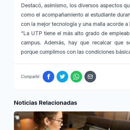
Destacó, asimismo, los diversos aspectos qu
como el acompañamiento al estudiante durante
con la mejor tecnología y una malla acorde a 
“La UTP tiene el más alto grado de empleab
campus. Además, hay que recalcar que so
porque cumplimos con las condiciones básica
Compartir:
Noticias Relacionadas