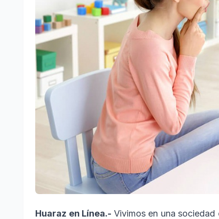
Huaraz en Línea.-
Vivimos en una sociedad 