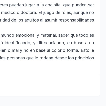
res pueden jugar a la cocinita, que pueden ser
 médico o doctora. El juego de roles, aunque no
uridad de los adultos al asumir responsabilidades
u mundo emocional y material, saber que todo es
á identificando, y diferenciando, en base a un
ien o mal y no en base al color o forma. Esto le
las personas que le rodean desde los principios