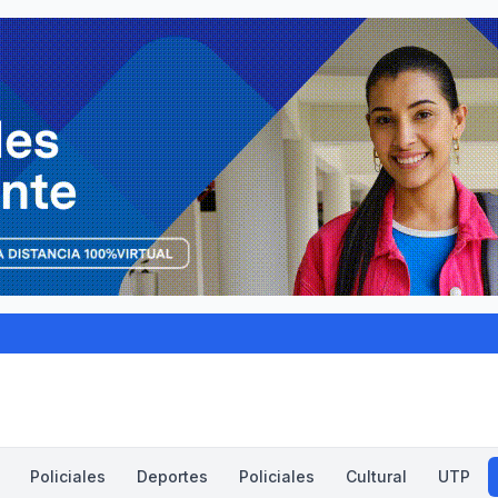
Policiales
Deportes
Policiales
Cultural
UTP