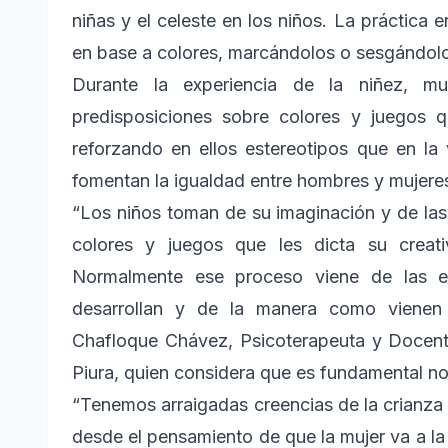
niñas y el celeste en los niños. La práctica
en base a colores, marcándolos o sesgándolo
Durante la experiencia de la niñez, m
predisposiciones sobre colores y juegos 
reforzando en ellos estereotipos que en la 
fomentan la igualdad entre hombres y mujere
“Los niños toman de su imaginación y de las 
colores y juegos que les dicta su crea
Normalmente ese proceso viene de las e
desarrollan y de la manera como vienen 
Chafloque Chávez, Psicoterapeuta y Docen
Piura, quien considera que es fundamental no 
“Tenemos arraigadas creencias de la crianza 
desde el pensamiento de que la mujer va a la