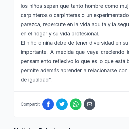
los niños sepan que tanto hombre como muje
carpinteros o carpinteras o un experimentado
parezca, repercute en la vida adulta y la seg
en el hogar y su vida profesional.
El niño o niña debe de tener diversidad en s
importante. A medida que vaya creciendo ir
pensamiento reflexivo lo que es lo que está b
permite además aprender a relacionarse con 
de igualdad”.
Compartir: