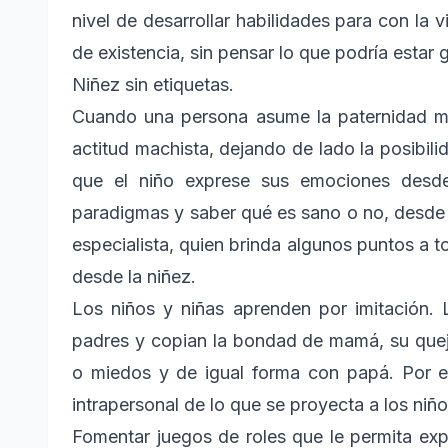
nivel de desarrollar habilidades para con la 
de existencia, sin pensar lo que podría estar 
Niñez sin etiquetas.
Cuando una persona asume la paternidad mu
actitud machista, dejando de lado la posibil
que el niño exprese sus emociones desde
paradigmas y saber qué es sano o no, desde 
especialista, quien brinda algunos puntos a 
desde la niñez.
Los niños y niñas aprenden por imitación.
padres y copian la bondad de mamá, su queja,
o miedos y de igual forma con papá. Por e
intrapersonal de lo que se proyecta a los niño
Fomentar juegos de roles que le permita exp