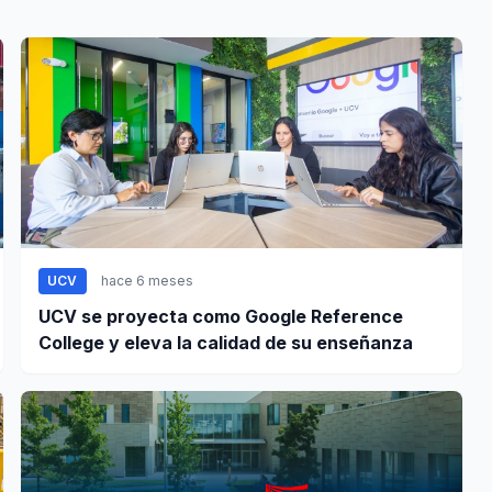
UCV
hace 6 meses
UCV se proyecta como Google Reference
College y eleva la calidad de su enseñanza