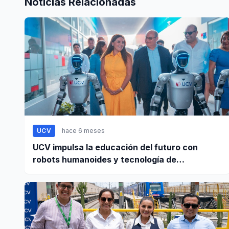
Noticias Relacionadas
UCV
hace 6 meses
UCV impulsa la educación del futuro con
robots humanoides y tecnología de
vanguardia