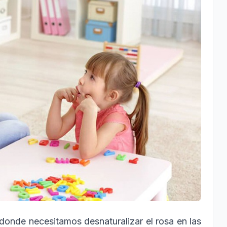
donde necesitamos desnaturalizar el rosa en las