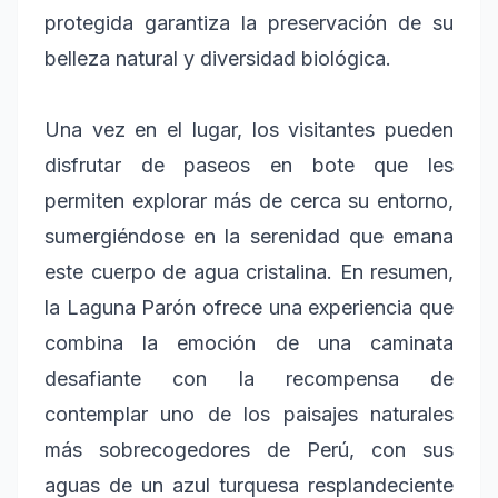
protegida garantiza la preservación de su
belleza natural y diversidad biológica.
Una vez en el lugar, los visitantes pueden
disfrutar de paseos en bote que les
permiten explorar más de cerca su entorno,
sumergiéndose en la serenidad que emana
este cuerpo de agua cristalina. En resumen,
la Laguna Parón ofrece una experiencia que
combina la emoción de una caminata
desafiante con la recompensa de
contemplar uno de los paisajes naturales
más sobrecogedores de Perú, con sus
aguas de un azul turquesa resplandeciente