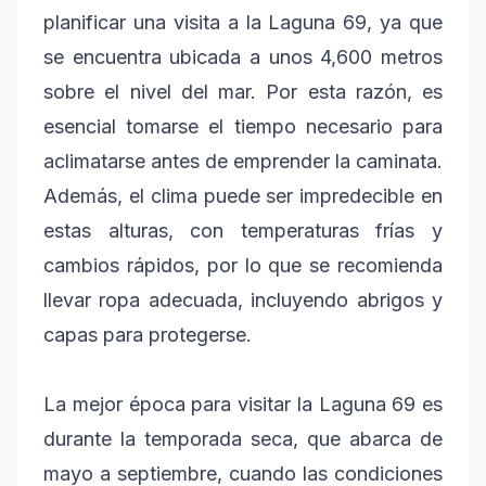
planificar una visita a la Laguna 69, ya que
se encuentra ubicada a unos 4,600 metros
sobre el nivel del mar. Por esta razón, es
esencial tomarse el tiempo necesario para
aclimatarse antes de emprender la caminata.
Además, el clima puede ser impredecible en
estas alturas, con temperaturas frías y
cambios rápidos, por lo que se recomienda
llevar ropa adecuada, incluyendo abrigos y
capas para protegerse.
La mejor época para visitar la Laguna 69 es
durante la temporada seca, que abarca de
mayo a septiembre, cuando las condiciones