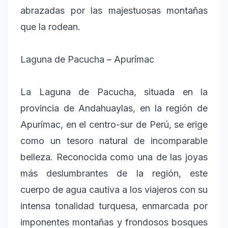
abrazadas por las majestuosas montañas
que la rodean.
Laguna de Pacucha – Apurímac
La Laguna de Pacucha, situada en la
provincia de Andahuaylas, en la región de
Apurímac, en el centro-sur de Perú, se erige
como un tesoro natural de incomparable
belleza. Reconocida como una de las joyas
más deslumbrantes de la región, este
cuerpo de agua cautiva a los viajeros con su
intensa tonalidad turquesa, enmarcada por
imponentes montañas y frondosos bosques