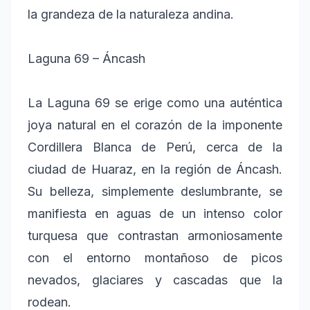
la grandeza de la naturaleza andina.
Laguna 69 – Áncash
La Laguna 69 se erige como una auténtica
joya natural en el corazón de la imponente
Cordillera Blanca de Perú, cerca de la
ciudad de Huaraz, en la región de Áncash.
Su belleza, simplemente deslumbrante, se
manifiesta en aguas de un intenso color
turquesa que contrastan armoniosamente
con el entorno montañoso de picos
nevados, glaciares y cascadas que la
rodean.