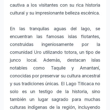
cautiva a los visitantes con su rica historia
cultural y su impresionante belleza escénica.
En las tranquilas aguas del lago, se
encuentran las famosas islas flotantes,
construidas ingeniosamente por la
comunidad Uro utilizando totora, un tipo de
junco local. Además, destacan islas
notables como Taquile y Amantaní,
conocidas por preservar su cultura ancestral
y sus tradiciones únicas. El Lago Titicaca no
solo es un testigo de la historia, sino
también un lugar sagrado para muchas
culturas indígenas de la región, incluyendo