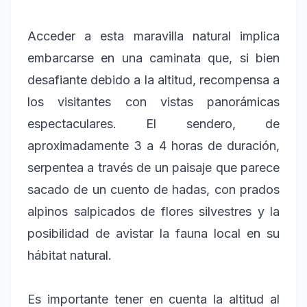
Acceder a esta maravilla natural implica
embarcarse en una caminata que, si bien
desafiante debido a la altitud, recompensa a
los visitantes con vistas panorámicas
espectaculares. El sendero, de
aproximadamente 3 a 4 horas de duración,
serpentea a través de un paisaje que parece
sacado de un cuento de hadas, con prados
alpinos salpicados de flores silvestres y la
posibilidad de avistar la fauna local en su
hábitat natural.
Es importante tener en cuenta la altitud al