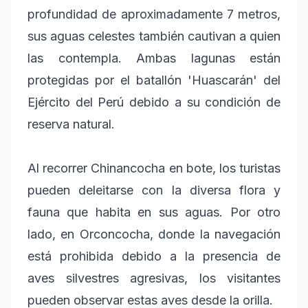
profundidad de aproximadamente 7 metros,
sus aguas celestes también cautivan a quien
las contempla. Ambas lagunas están
protegidas por el batallón 'Huascarán' del
Ejército del Perú debido a su condición de
reserva natural.
Al recorrer Chinancocha en bote, los turistas
pueden deleitarse con la diversa flora y
fauna que habita en sus aguas. Por otro
lado, en Orconcocha, donde la navegación
está prohibida debido a la presencia de
aves silvestres agresivas, los visitantes
pueden observar estas aves desde la orilla.