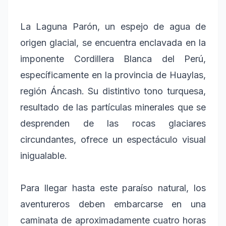
La Laguna Parón, un espejo de agua de
origen glacial, se encuentra enclavada en la
imponente Cordillera Blanca del Perú,
específicamente en la provincia de Huaylas,
región Áncash. Su distintivo tono turquesa,
resultado de las partículas minerales que se
desprenden de las rocas glaciares
circundantes, ofrece un espectáculo visual
inigualable.
Para llegar hasta este paraíso natural, los
aventureros deben embarcarse en una
caminata de aproximadamente cuatro horas