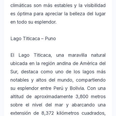
climáticas son más estables y la visibilidad
es óptima para apreciar la belleza del lugar
en todo su esplendor.
Lago Titicaca – Puno
El Lago Titicaca, una maravilla natural
ubicada en la región andina de América del
Sur, destaca como uno de los lagos más
notables y altos del mundo, compartiendo
su esplendor entre Perú y Bolivia. Con una
altitud de aproximadamente 3,800 metros
sobre el nivel del mar y abarcando una
extensión de 8,372 kilómetros cuadrados,