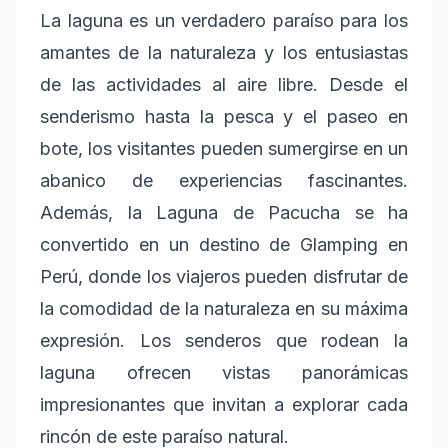
La laguna es un verdadero paraíso para los
amantes de la naturaleza y los entusiastas
de las actividades al aire libre. Desde el
senderismo hasta la pesca y el paseo en
bote, los visitantes pueden sumergirse en un
abanico de experiencias fascinantes.
Además, la Laguna de Pacucha se ha
convertido en un destino de Glamping en
Perú, donde los viajeros pueden disfrutar de
la comodidad de la naturaleza en su máxima
expresión. Los senderos que rodean la
laguna ofrecen vistas panorámicas
impresionantes que invitan a explorar cada
rincón de este paraíso natural.