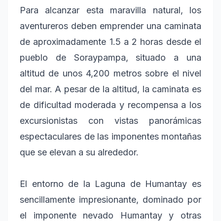
Para alcanzar esta maravilla natural, los
aventureros deben emprender una caminata
de aproximadamente 1.5 a 2 horas desde el
pueblo de Soraypampa, situado a una
altitud de unos 4,200 metros sobre el nivel
del mar. A pesar de la altitud, la caminata es
de dificultad moderada y recompensa a los
excursionistas con vistas panorámicas
espectaculares de las imponentes montañas
que se elevan a su alrededor.
El entorno de la Laguna de Humantay es
sencillamente impresionante, dominado por
el imponente nevado Humantay y otras