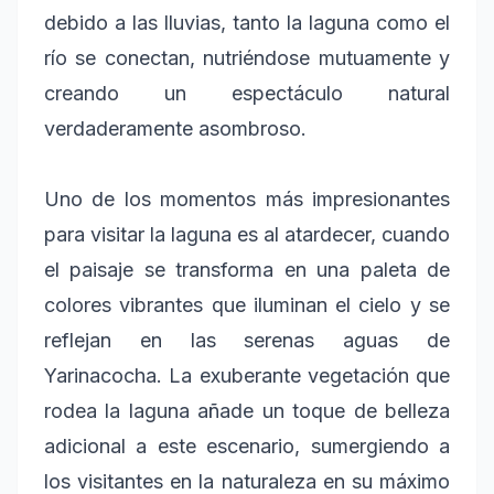
debido a las lluvias, tanto la laguna como el
río se conectan, nutriéndose mutuamente y
creando un espectáculo natural
verdaderamente asombroso.
Uno de los momentos más impresionantes
para visitar la laguna es al atardecer, cuando
el paisaje se transforma en una paleta de
colores vibrantes que iluminan el cielo y se
reflejan en las serenas aguas de
Yarinacocha. La exuberante vegetación que
rodea la laguna añade un toque de belleza
adicional a este escenario, sumergiendo a
los visitantes en la naturaleza en su máximo