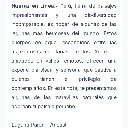
Huaraz en Línea.-
Perú, tierra de paisajes
impresionantes y una biodiversidad
incomparable, es hogar de algunas de las
lagunas más hermosas del mundo. Estos
cuerpos de agua, escondidos entre las
majestuosas montañas de los Andes o
anidados en valles remotos, ofrecen una
experiencia visual y sensorial que cautiva a
quienes tienen el privilegio de
contemplarlos. En esta nota, te presentamos
algunas de las maravillas naturales que
adornan el paisaje peruano
Laguna Parón – Áncash