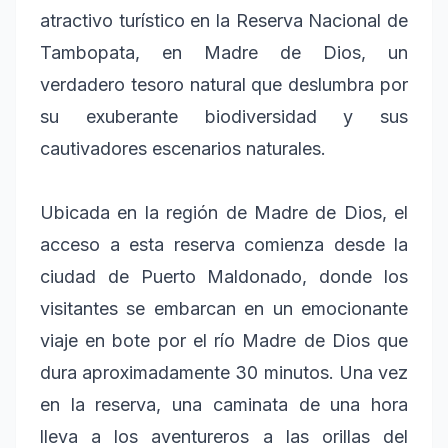
atractivo turístico en la Reserva Nacional de
Tambopata, en Madre de Dios, un
verdadero tesoro natural que deslumbra por
su exuberante biodiversidad y sus
cautivadores escenarios naturales.
Ubicada en la región de Madre de Dios, el
acceso a esta reserva comienza desde la
ciudad de Puerto Maldonado, donde los
visitantes se embarcan en un emocionante
viaje en bote por el río Madre de Dios que
dura aproximadamente 30 minutos. Una vez
en la reserva, una caminata de una hora
lleva a los aventureros a las orillas del