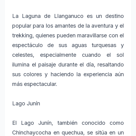
La Laguna de Llanganuco es un destino
popular para los amantes de la aventura y el
trekking, quienes pueden maravillarse con el
espectáculo de sus aguas turquesas y
celestes, especialmente cuando el sol
ilumina el paisaje durante el día, resaltando
sus colores y haciendo la experiencia aún
más espectacular.
Lago Junín
El Lago Junín, también conocido como
Chinchaycocha en quechua, se sitúa en un