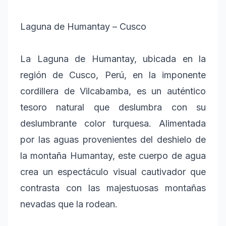
Laguna de Humantay – Cusco
La Laguna de Humantay, ubicada en la
región de Cusco, Perú, en la imponente
cordillera de Vilcabamba, es un auténtico
tesoro natural que deslumbra con su
deslumbrante color turquesa. Alimentada
por las aguas provenientes del deshielo de
la montaña Humantay, este cuerpo de agua
crea un espectáculo visual cautivador que
contrasta con las majestuosas montañas
nevadas que la rodean.