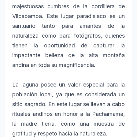
majestuosas cumbres de la cordillera de
Vilcabamba. Este lugar paradisíaco es un
santuario tanto para amantes de la
naturaleza como para fotógrafos, quienes
tienen la oportunidad de capturar la
impactante belleza de la alta montaña
andina en toda su magnificencia.
La laguna posee un valor especial para la
población local, ya que es considerada un
sitio sagrado. En este lugar se llevan a cabo
rituales andinos en honor a la Pachamama,
la madre tierra, como una muestra de
gratitud y respeto hacia la naturaleza.