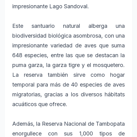
impresionante Lago Sandoval.
Este santuario natural alberga una
biodiversidad biológica asombrosa, con una
impresionante variedad de aves que suma
648 especies, entre las que se destacan la
puma garza, la garza tigre y el mosquetero.
La reserva también sirve como hogar
temporal para más de 40 especies de aves
migratorias, gracias a los diversos hábitats
acuáticos que ofrece.
Además, la Reserva Nacional de Tambopata
enorgullece con sus 1,000 tipos de