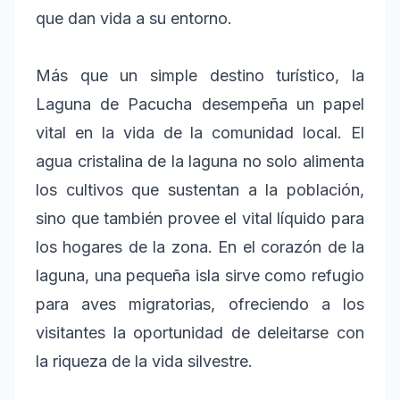
que dan vida a su entorno.
Más que un simple destino turístico, la
Laguna de Pacucha desempeña un papel
vital en la vida de la comunidad local. El
agua cristalina de la laguna no solo alimenta
los cultivos que sustentan a la población,
sino que también provee el vital líquido para
los hogares de la zona. En el corazón de la
laguna, una pequeña isla sirve como refugio
para aves migratorias, ofreciendo a los
visitantes la oportunidad de deleitarse con
la riqueza de la vida silvestre.