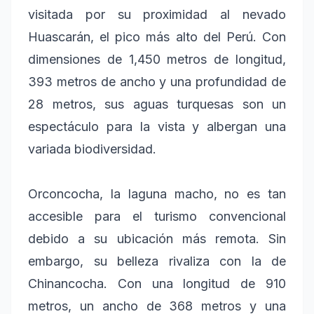
visitada por su proximidad al nevado
Huascarán, el pico más alto del Perú. Con
dimensiones de 1,450 metros de longitud,
393 metros de ancho y una profundidad de
28 metros, sus aguas turquesas son un
espectáculo para la vista y albergan una
variada biodiversidad.
Orconcocha, la laguna macho, no es tan
accesible para el turismo convencional
debido a su ubicación más remota. Sin
embargo, su belleza rivaliza con la de
Chinancocha. Con una longitud de 910
metros, un ancho de 368 metros y una