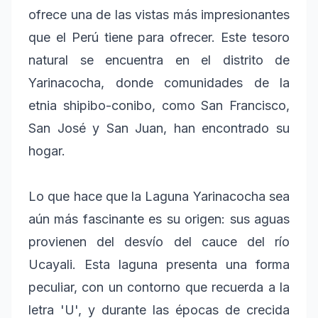
ofrece una de las vistas más impresionantes
que el Perú tiene para ofrecer. Este tesoro
natural se encuentra en el distrito de
Yarinacocha, donde comunidades de la
etnia shipibo-conibo, como San Francisco,
San José y San Juan, han encontrado su
hogar.
Lo que hace que la Laguna Yarinacocha sea
aún más fascinante es su origen: sus aguas
provienen del desvío del cauce del río
Ucayali. Esta laguna presenta una forma
peculiar, con un contorno que recuerda a la
letra 'U', y durante las épocas de crecida