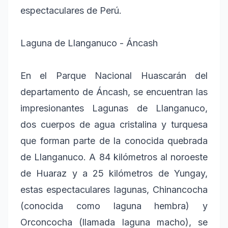
espectaculares de Perú.
Laguna de Llanganuco - Áncash
En el Parque Nacional Huascarán del
departamento de Áncash, se encuentran las
impresionantes Lagunas de Llanganuco,
dos cuerpos de agua cristalina y turquesa
que forman parte de la conocida quebrada
de Llanganuco. A 84 kilómetros al noroeste
de Huaraz y a 25 kilómetros de Yungay,
estas espectaculares lagunas, Chinancocha
(conocida como laguna hembra) y
Orconcocha (llamada laguna macho), se