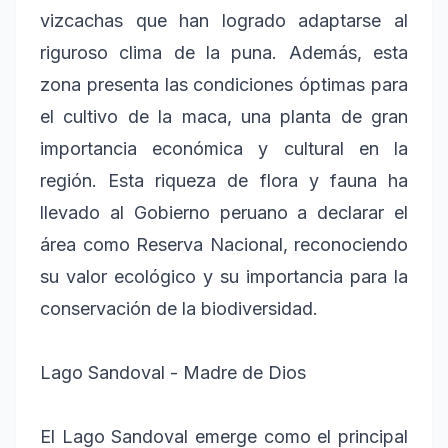
vizcachas que han logrado adaptarse al
riguroso clima de la puna. Además, esta
zona presenta las condiciones óptimas para
el cultivo de la maca, una planta de gran
importancia económica y cultural en la
región. Esta riqueza de flora y fauna ha
llevado al Gobierno peruano a declarar el
área como Reserva Nacional, reconociendo
su valor ecológico y su importancia para la
conservación de la biodiversidad.
Lago Sandoval - Madre de Dios
El Lago Sandoval emerge como el principal