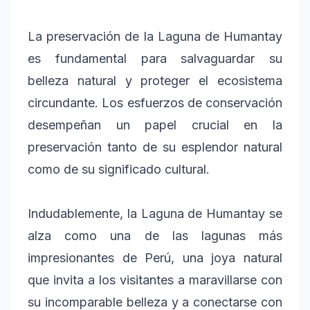
La preservación de la Laguna de Humantay
es fundamental para salvaguardar su
belleza natural y proteger el ecosistema
circundante. Los esfuerzos de conservación
desempeñan un papel crucial en la
preservación tanto de su esplendor natural
como de su significado cultural.
Indudablemente, la Laguna de Humantay se
alza como una de las lagunas más
impresionantes de Perú, una joya natural
que invita a los visitantes a maravillarse con
su incomparable belleza y a conectarse con