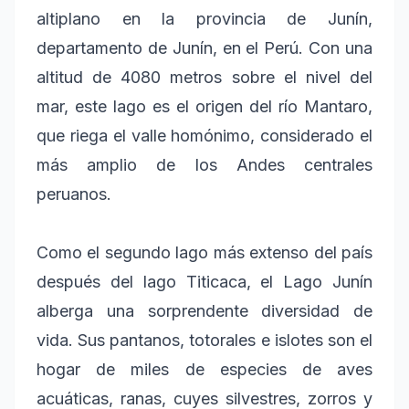
altiplano en la provincia de Junín,
departamento de Junín, en el Perú. Con una
altitud de 4080 metros sobre el nivel del
mar, este lago es el origen del río Mantaro,
que riega el valle homónimo, considerado el
más amplio de los Andes centrales
peruanos.
Como el segundo lago más extenso del país
después del lago Titicaca, el Lago Junín
alberga una sorprendente diversidad de
vida. Sus pantanos, totorales e islotes son el
hogar de miles de especies de aves
acuáticas, ranas, cuyes silvestres, zorros y