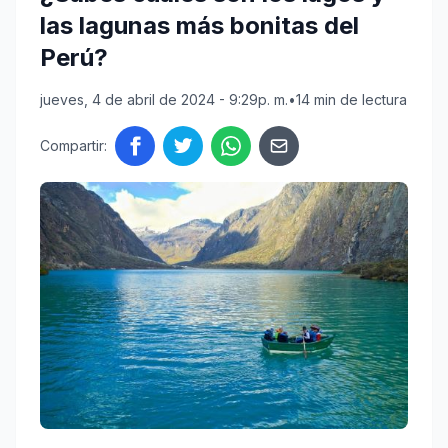
las lagunas más bonitas del
Perú?
jueves, 4 de abril de 2024 - 9:29p. m.
•
14 min de lectura
Compartir: