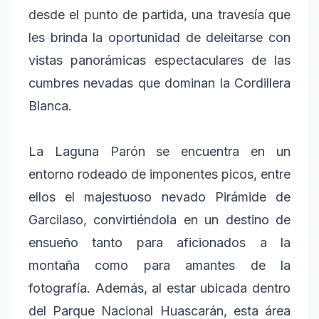
desde el punto de partida, una travesía que
les brinda la oportunidad de deleitarse con
vistas panorámicas espectaculares de las
cumbres nevadas que dominan la Cordillera
Blanca.
La Laguna Parón se encuentra en un
entorno rodeado de imponentes picos, entre
ellos el majestuoso nevado Pirámide de
Garcilaso, convirtiéndola en un destino de
ensueño tanto para aficionados a la
montaña como para amantes de la
fotografía. Además, al estar ubicada dentro
del Parque Nacional Huascarán, esta área