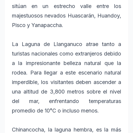
sitúan en un estrecho valle entre los
majestuosos nevados Huascarán, Huandoy,
Pisco y Yanapaccha.
La Laguna de Llanganuco atrae tanto a
turistas nacionales como extranjeros debido
a la impresionante belleza natural que la
rodea. Para llegar a este escenario natural
imperdible, los visitantes deben ascender a
una altitud de 3,800 metros sobre el nivel
del mar, enfrentando temperaturas
promedio de 10°C o incluso menos.
Chinancocha, la laguna hembra, es la más