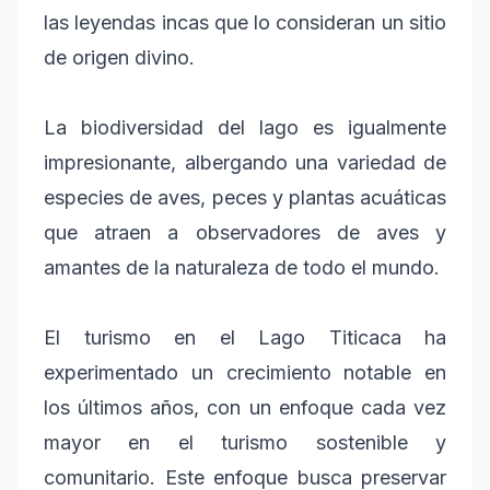
las leyendas incas que lo consideran un sitio
de origen divino.
La biodiversidad del lago es igualmente
impresionante, albergando una variedad de
especies de aves, peces y plantas acuáticas
que atraen a observadores de aves y
amantes de la naturaleza de todo el mundo.
El turismo en el Lago Titicaca ha
experimentado un crecimiento notable en
los últimos años, con un enfoque cada vez
mayor en el turismo sostenible y
comunitario. Este enfoque busca preservar