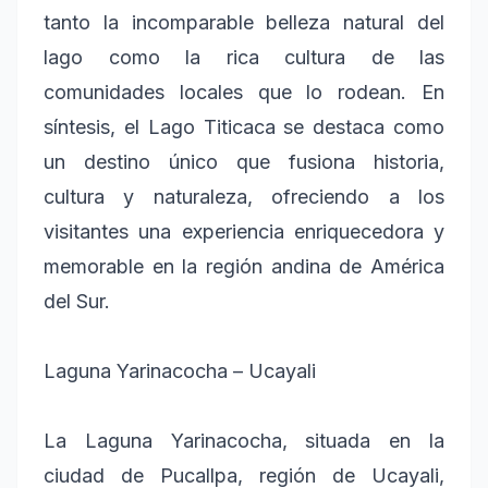
tanto la incomparable belleza natural del
lago como la rica cultura de las
comunidades locales que lo rodean. En
síntesis, el Lago Titicaca se destaca como
un destino único que fusiona historia,
cultura y naturaleza, ofreciendo a los
visitantes una experiencia enriquecedora y
memorable en la región andina de América
del Sur.
Laguna Yarinacocha – Ucayali
La Laguna Yarinacocha, situada en la
ciudad de Pucallpa, región de Ucayali,