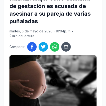
de gestación es acusada de
asesinar a su pareja de varias
puñaladas
martes, 5 de mayo de 2026 - 10:04p. m.
•
2 min de lectura
Compartir: