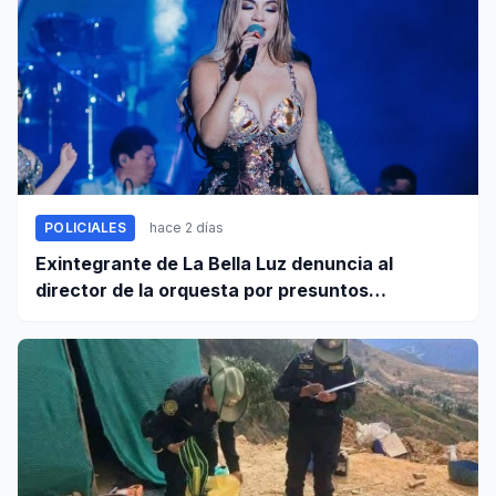
POLICIALES
hace 2 días
Exintegrante de La Bella Luz denuncia al
director de la orquesta por presuntos
tocamientos indebidos