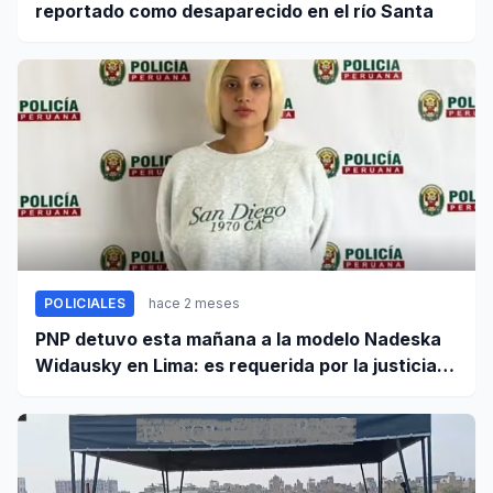
reportado como desaparecido en el río Santa
POLICIALES
hace 2 meses
PNP detuvo esta mañana a la modelo Nadeska
Widausky en Lima: es requerida por la justicia
belga