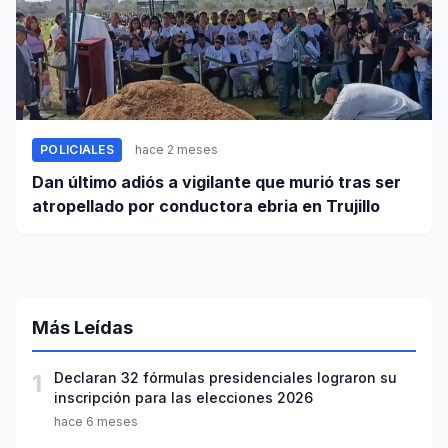
POLICIALES
hace 2 meses
Dan último adiós a vigilante que murió tras ser
atropellado por conductora ebria en Trujillo
Más Leídas
1
Declaran 32 fórmulas presidenciales lograron su
inscripción para las elecciones 2026
hace 6 meses