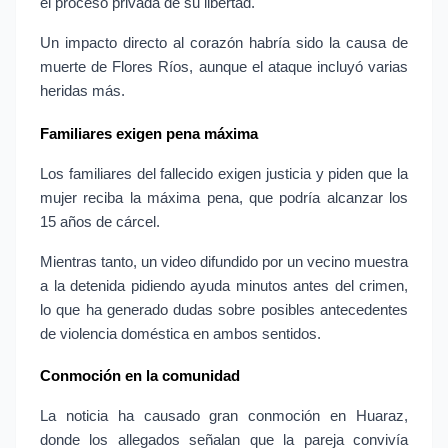
el proceso privada de su libertad.
Un impacto directo al corazón habría sido la causa de 
muerte de Flores Ríos, aunque el ataque incluyó varias 
heridas más.
Familiares exigen pena máxima
Los familiares del fallecido exigen justicia y piden que la 
mujer reciba la máxima pena, que podría alcanzar los 
15 años de cárcel.
Mientras tanto, un video difundido por un vecino muestra 
a la detenida pidiendo ayuda minutos antes del crimen, 
lo que ha generado dudas sobre posibles antecedentes 
de violencia doméstica en ambos sentidos.
Conmoción en la comunidad
La noticia ha causado gran conmoción en Huaraz, 
donde los allegados señalan que la pareja convivía 