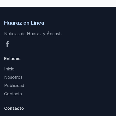
Huaraz en Línea
Noticias de Huaraz y Áncash
Enlaces
Inicio
Nosotros
Publicidad
Contacto
Contacto