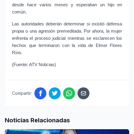
desde hace varios meses y esperaban un hijo en 
común.
Las autoridades deberán determinar si existió defensa 
propia o una agresión premeditada. Por ahora, la mujer 
enfrenta el proceso judicial mientras se esclarecen los 
hechos que terminaron con la vida de Elmer Flores 
Ríos.
(Fuente: ATV Noticias)
Compartir:
Noticias Relacionadas