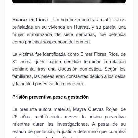
Huaraz en Línea.-
 Un hombre murió tras recibir varias 
puñaladas en su vivienda en Huaraz, y su pareja, una 
mujer embarazada de siete semanas, fue detenida 
como principal sospechosa del crimen.
La víctima fue identificada como Elmer Flores Ríos, de 
31 años, quien habría decidido terminar la relación 
sentimental tras una discusión doméstica. Según los 
familiares, las peleas eran constantes debido a los celos 
y la actitud posesiva de la agresora.
Prisión preventiva pese a gestación
La presunta autora material, Mayra Cuevas Rojas, de 
26 años, recibió siete meses de prisión preventiva 
mientras duren las investigaciones. A pesar de su 
estado de gestación, la justicia determinó que cumplirá 